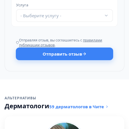
Услуга
- Выберите услугу -
Отправляя отзыв, вы соглашаетесь с
правилами
публикации отзывов
.
Отправить отзыв
АЛЬТЕРНАТИВЫ
Дерматологи
59 дерматологов в Чите