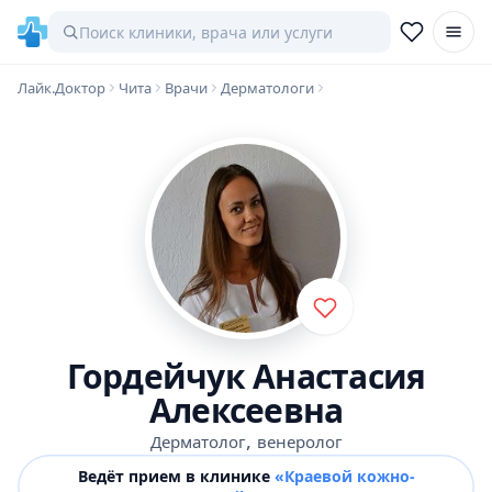
Лайк.Доктор
Чита
Врачи
Дерматологи
Гордейчук Анастасия
Алексеевна
,
Дерматолог
венеролог
Ведёт прием в клинике
«Краевой кожно-