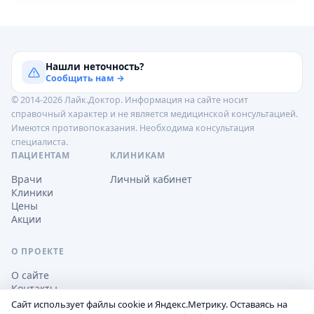
Нашли неточность?
Сообщить нам →
© 2014-2026 Лайк.Доктор. Информация на сайте носит
справочный характер и не является медицинской консультацией.
Имеются противопоказания. Необходима консультация
специалиста.
ПАЦИЕНТАМ
КЛИНИКАМ
Врачи
Личный кабинет
Клиники
Цены
Акции
О ПРОЕКТЕ
О сайте
Контакты
Сайт использует файлы cookie и Яндекс.Метрику. Оставаясь на