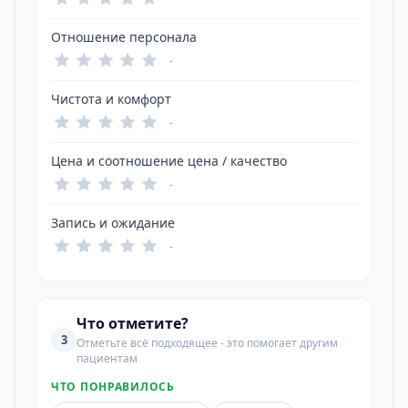
Отношение персонала
-
Чистота и комфорт
-
Цена и соотношение цена / качество
-
Запись и ожидание
-
Что отметите?
3
Отметьте всё подходящее - это помогает другим
пациентам
ЧТО ПОНРАВИЛОСЬ