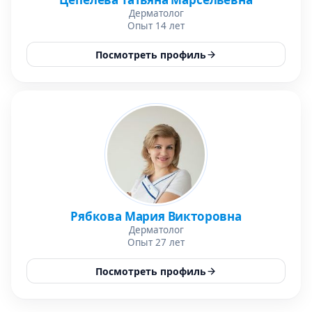
Дерматолог
Опыт 14 лет
Посмотреть профиль
Рябкова Мария Викторовна
Дерматолог
Опыт 27 лет
Посмотреть профиль