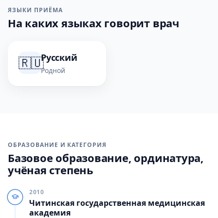
ЯЗЫКИ ПРИЁМА
На каких языках говорит врач
Русский
🇷🇺
Родной
ОБРАЗОВАНИЕ И КАТЕГОРИЯ
Базовое образование, ординатура,
учёная степень
2010
Читинская государственная медицинская
академия