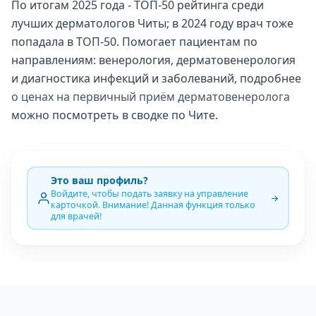
По итогам 2025 года - ТОП-50 рейтинга среди
лучших дерматологов Читы; в 2024 году врач тоже
попадала в ТОП-50. Помогает пациентам по
направлениям: венерология, дерматовенерология
и диагностика инфекций и заболеваний, подробнее
о ценах на первичный приём дерматовенеролога
можно посмотреть в сводке по Чите.
Это ваш профиль?
Войдите, чтобы подать заявку на управление
карточкой. Внимание! Данная функция только
для врачей!