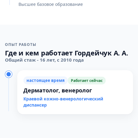
Высшее базовое образование
ОПЫТ РАБОТЫ
Где и кем работает Гордейчук А. А.
Общий стаж - 16 лет, с 2010 года
настоящее время
Работает сейчас
Дерматолог, венеролог
Краевой кожно-венерологический
диспансер