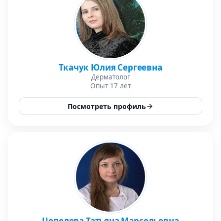
Ткачук Юлия Сергеевна
Дерматолог
Опыт 17 лет
Посмотреть профиль
Цепелева Татьяна Марсельевна