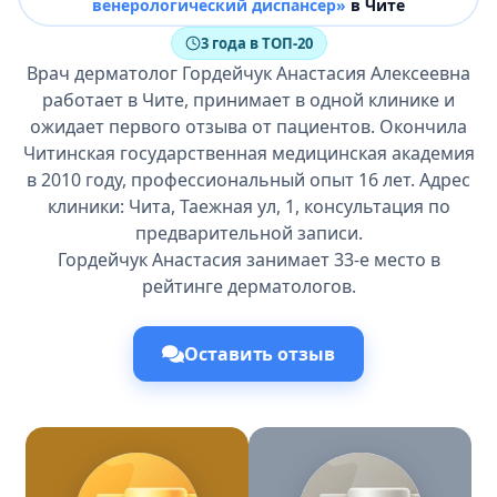
венерологический диспансер»
в Чите
3 года в ТОП-20
Врач дерматолог Гордейчук Анастасия Алексеевна
работает в Чите, принимает в одной клинике и
ожидает первого отзыва от пациентов. Окончила
Читинская государственная медицинская академия
в 2010 году, профессиональный опыт 16 лет. Адрес
клиники: Чита, Таежная ул, 1, консультация по
предварительной записи.
Гордейчук Анастасия занимает 33-е место в
рейтинге дерматологов.
Оставить отзыв