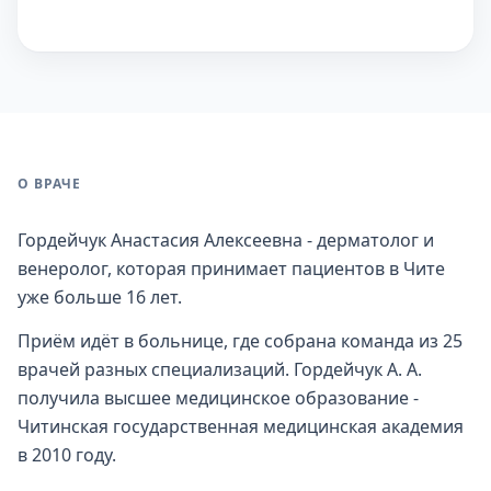
О ВРАЧЕ
Гордейчук Анастасия Алексеевна - дерматолог и
венеролог, которая принимает пациентов в Чите
уже больше 16 лет.
Приём идёт в больнице, где собрана команда из 25
врачей разных специализаций. Гордейчук А. А.
получила высшее медицинское образование -
Читинская государственная медицинская академия
в 2010 году.