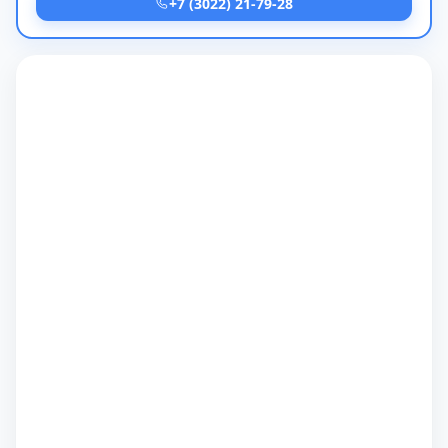
+7 (3022) 21-79-28