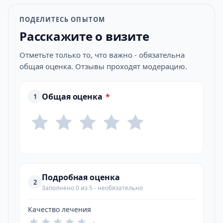
ПОДЕЛИТЕСЬ ОПЫТОМ
Расскажите о визите
Отметьте только то, что важно - обязательна
общая оценка. Отзывы проходят модерацию.
Общая оценка
*
1
Подробная оценка
2
Заполнено 0 из 5 - необязательно
Качество лечения
-