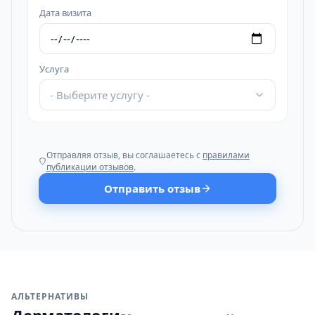
Дата визита
Услуга
- Выберите услугу -
Отправляя отзыв, вы соглашаетесь с
правилами
публикации отзывов
.
Отправить отзыв
АЛЬТЕРНАТИВЫ