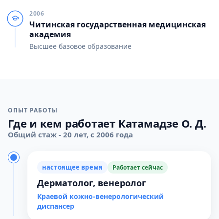
2006
Читинская государственная медицинская
академия
Высшее базовое образование
ОПЫТ РАБОТЫ
Где и кем работает Катамадзе О. Д.
Общий стаж - 20 лет, с 2006 года
настоящее время
Работает сейчас
Дерматолог, венеролог
Краевой кожно-венерологический
диспансер