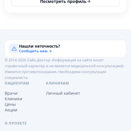
Посмотреть профиль
Нашли неточность?
Сообщить нам →
© 2014-2026 Лайк.Доктор. Информация на сайте носит
справочный характер и не является медицинской консультацией.
Имеются противопоказания. Необходима консультация
специалиста.
ПАЦИЕНТАМ
КЛИНИКАМ
Врачи
Личный кабинет
Клиники
Цены
Акции
О ПРОЕКТЕ