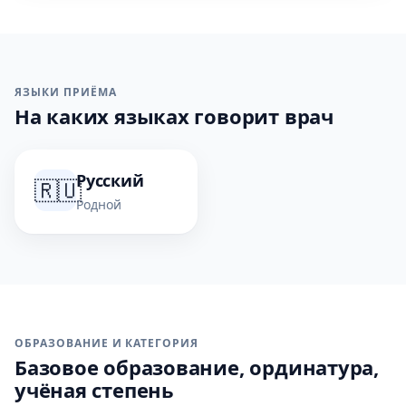
ЯЗЫКИ ПРИЁМА
На каких языках говорит врач
Русский
🇷🇺
Родной
ОБРАЗОВАНИЕ И КАТЕГОРИЯ
Базовое образование, ординатура,
учёная степень