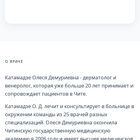
О ВРАЧЕ
Катамадзе Олеся Демуриевна - дерматолог и
венеролог, которая уже больше 20 лет принимает и
сопровождает пациентов в Чите.
Катамадзе О. Д. лечит и консультирует в больнице в
окружении команды из 25 врачей разных
специализаций. Олеся Демуриевна окончила
Читинскую государственную медицинскую
академию в 2006 году и имеет высшее медицинское