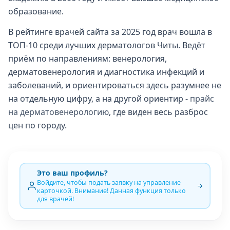
образование.
В рейтинге врачей сайта за 2025 год врач вошла в
ТОП-10 среди лучших дерматологов Читы. Ведёт
приём по направлениям: венерология,
дерматовенерология и диагностика инфекций и
заболеваний, и ориентироваться здесь разумнее не
на отдельную цифру, а на другой ориентир -
прайс
на дерматовенерологию
, где виден весь разброс
цен по городу.
Это ваш профиль?
Войдите, чтобы подать заявку на управление
карточкой. Внимание! Данная функция только
для врачей!