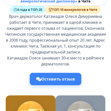
венерологический диспансер»
в Чите
4 года в ТОП-20
ТОП-10 венерологов в Чите
Врач дерматолог Катамадзе Олеся Демуриевна
работает в Чите, принимает в одной клинике и
ожидает первого отзыва от пациентов. Окончила
Читинская государственная медицинская академия
в 2006 году, профессиональный опыт 20 лет. Адрес
клиники: Чита, Таежная ул, 1, консультация по
предварительной записи.
Катамадзе Олеся занимает 30-е место в рейтинге
дерматологов.
Оставить отзыв