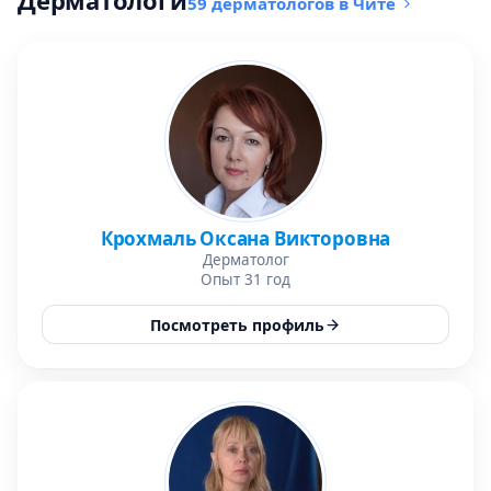
Дерматологи
59 дерматологов в Чите
Крохмаль Оксана Викторовна
Дерматолог
Опыт 31 год
Посмотреть профиль