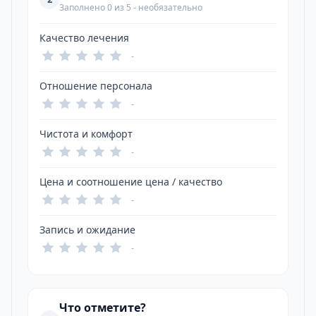
Заполнено 0 из 5 - необязательно
Качество лечения
-
Отношение персонала
-
Чистота и комфорт
-
Цена и соотношение цена / качество
-
Запись и ожидание
-
Что отметите?