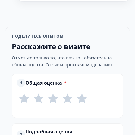
ПОДЕЛИТЕСЬ ОПЫТОМ
Расскажите о визите
Отметьте только то, что важно - обязательна
общая оценка. Отзывы проходят модерацию.
Общая оценка
*
1
Подробная оценка
2