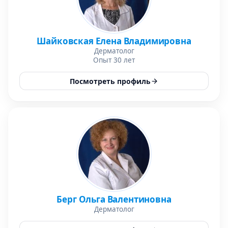
Шайковская Елена Владимировна
Дерматолог
Опыт 30 лет
Посмотреть профиль
Берг Ольга Валентиновна
Дерматолог