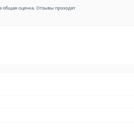
на общая оценка. Отзывы проходят