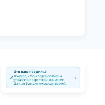
Это ваш профиль?
Войдите, чтобы подать заявку на
управление карточкой. Внимание!
Данная функция только для врачей!