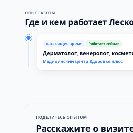
ОПЫТ РАБОТЫ
Где и кем работает Лесков
настоящее время
Работает сейчас
Дерматолог, венеролог, космет
Медицинский центр Здоровье плюс
ПОДЕЛИТЕСЬ ОПЫТОМ
Расскажите о визит