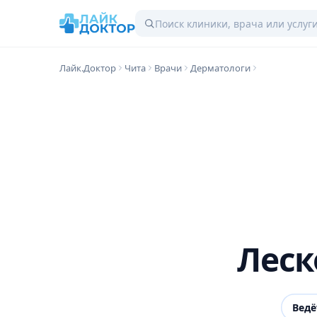
Лайк.Доктор
Чита
Врачи
Дерматологи
Леск
Ведё