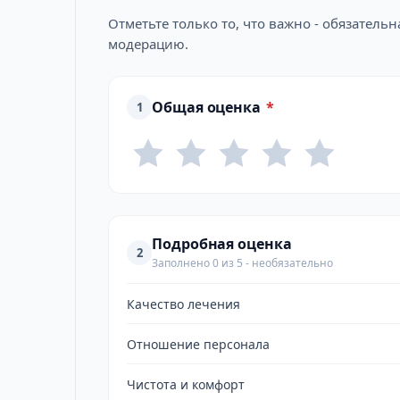
Отметьте только то, что важно - обязатель
модерацию.
Общая оценка
*
1
Подробная оценка
2
Заполнено 0 из 5 - необязательно
Качество лечения
Отношение персонала
Чистота и комфорт