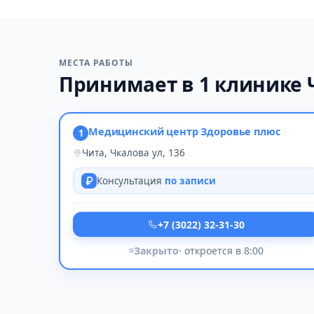
МЕСТА РАБОТЫ
Принимает в 1 клинике
Медицинский центр Здоровье плюс
1
Чита, Чкалова ул, 136
Консультация
по записи
+7 (3022) 32-31-30
Закрыто
· откроется в 8:00