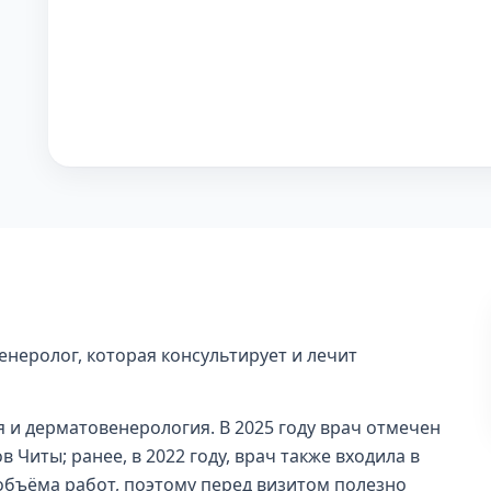
енеролог, которая консультирует и лечит
 и дерматовенерология. В 2025 году врач отмечен
 Читы; ранее, в 2022 году, врач также входила в
 объёма работ, поэтому перед визитом полезно