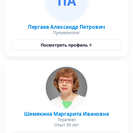
ПА
Пергаев Александр Петрович
Пульмонолог
Посмотреть профиль
Шемякина Маргарита Ивановна
Терапевт
Опыт 39 лет