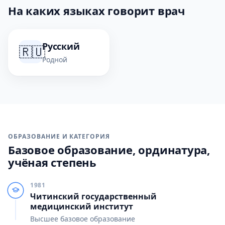
На каких языках говорит врач
Русский
🇷🇺
Родной
ОБРАЗОВАНИЕ И КАТЕГОРИЯ
Базовое образование, ординатура,
учёная степень
1981
Читинский государственный
медицинский институт
Высшее базовое образование