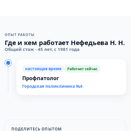
ОПЫТ РАБОТЫ
Где и кем работает Нефедьева Н. Н.
Общий стаж - 45 лет, с 1981 года
настоящее время
Работает сейчас
Профпатолог
Городская поликлиника №4
ПОДЕЛИТЕСЬ ОПЫТОМ