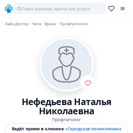
Лайк.Доктор
Чита
Врачи
Профпатологи
Нефедьева Наталья
Николаевна
Профпатолог
Ведёт прием в клинике
«Городская поликлиника