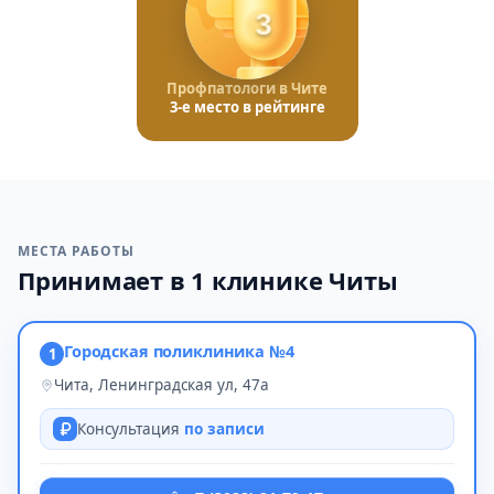
3
Профпатологи в Чите
3-е место в рейтинге
МЕСТА РАБОТЫ
Принимает в 1 клинике Читы
Городская поликлиника №4
1
Чита, Ленинградская ул, 47а
Консультация
по записи