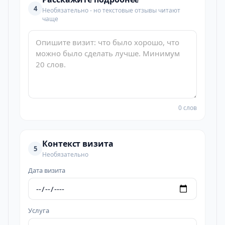
4
Необязательно - но текстовые отзывы читают
чаще
0 слов
Контекст визита
5
Необязательно
Дата визита
Услуга