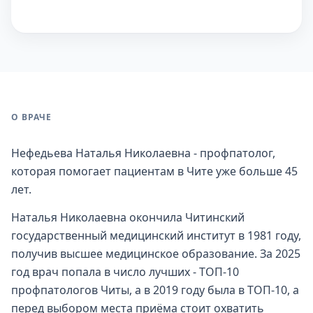
О ВРАЧЕ
Нефедьева Наталья Николаевна - профпатолог,
которая помогает пациентам в Чите уже больше 45
лет.
Наталья Николаевна окончила Читинский
государственный медицинский институт в 1981 году,
получив высшее медицинское образование. За 2025
год врач попала в число лучших - ТОП-10
профпатологов Читы, а в 2019 году была в ТОП-10, а
перед выбором места приёма стоит охватить