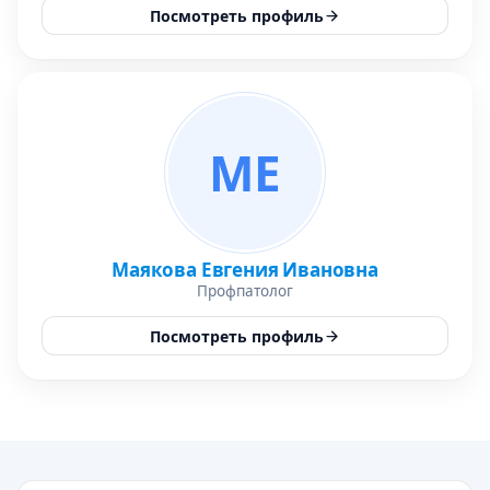
Посмотреть профиль
МЕ
Маякова Евгения Ивановна
Профпатолог
Посмотреть профиль