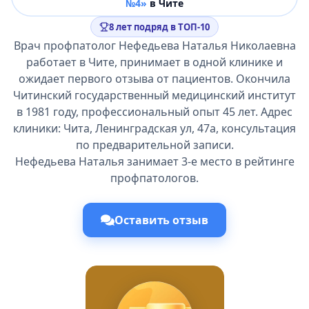
№4»
в Чите
8 лет подряд в ТОП-10
Врач профпатолог Нефедьева Наталья Николаевна
работает в Чите, принимает в одной клинике и
ожидает первого отзыва от пациентов. Окончила
Читинский государственный медицинский институт
в 1981 году, профессиональный опыт 45 лет. Адрес
клиники: Чита, Ленинградская ул, 47а, консультация
по предварительной записи.
Нефедьева Наталья занимает 3-е место в рейтинге
профпатологов.
Оставить отзыв