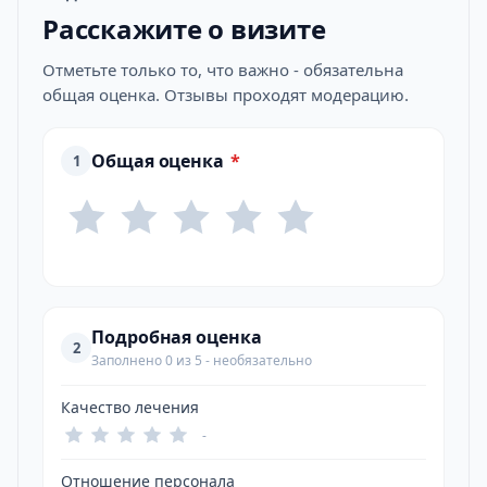
Расскажите о визите
Отметьте только то, что важно - обязательна
общая оценка. Отзывы проходят модерацию.
Общая оценка
*
1
Подробная оценка
2
Заполнено 0 из 5 - необязательно
Качество лечения
-
Отношение персонала