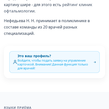
картину шире - для этого есть
рейтинг клиник
офтальмологии
.
Нефедьева Н. Н. принимает в поликлинике в
составе команды из 20 врачей разных
специализаций.
Это ваш профиль?
Войдите, чтобы подать заявку на управление
карточкой. Внимание! Данная функция только
для врачей!
ЯЗЫКИ ПРИЁМА