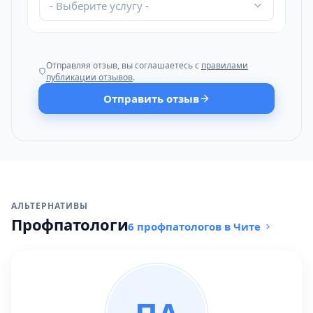
- Выберите услугу -
Отправляя отзыв, вы соглашаетесь с
правилами
публикации отзывов
.
Отправить отзыв
АЛЬТЕРНАТИВЫ
Профпатологи
6 профпатологов в Чите