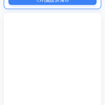
+7 (3022) 21-79-17