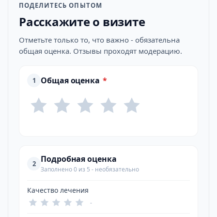
ПОДЕЛИТЕСЬ ОПЫТОМ
Расскажите о визите
Отметьте только то, что важно - обязательна
общая оценка. Отзывы проходят модерацию.
Общая оценка
*
1
Подробная оценка
2
Заполнено 0 из 5 - необязательно
Качество лечения
-