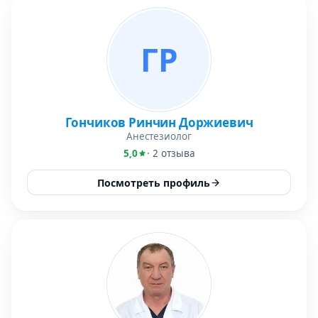
ГР
Гончиков Ринчин Доржиевич
Анестезиолог
5,0
· 2 отзыва
Посмотреть профиль