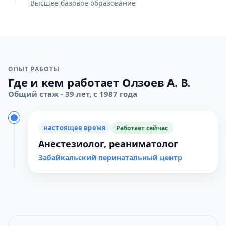
Высшее базовое образование
ОПЫТ РАБОТЫ
Где и кем работает Олзоев А. В.
Общий стаж - 39 лет, с 1987 года
настоящее время
Работает сейчас
Анестезиолог, реаниматолог
Забайкальский перинатальный центр