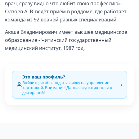
врач, сразу видно что любит свою профессию».
Олзоев А. В. ведёт приём в роддоме, где работает
команда из 92 врачей разных специализаций.
Аюша Владимирович имеет высшее медицинское
образование - Читинский государственный
медицинский институт, 1987 год.
Это ваш профиль?
Войдите, чтобы подать заявку на управление
карточкой. Внимание! Данная функция только
для врачей!