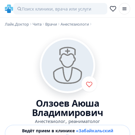
Лайк.Доктор
Чита
Врачи
Анестезиологи
Олзоев Аюша
Владимирович
,
Анестезиолог
реаниматолог
Ведёт прием в клинике
«Забайкальский