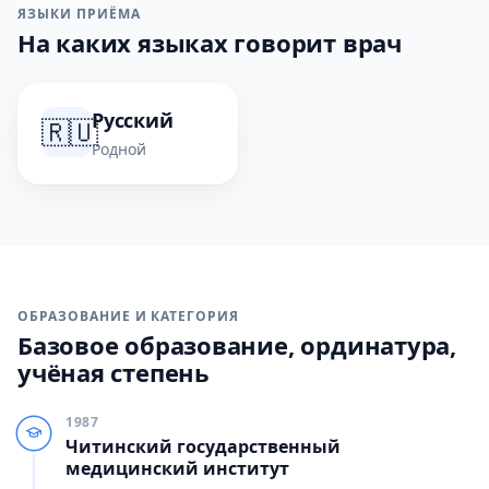
ЯЗЫКИ ПРИЁМА
На каких языках говорит врач
Русский
🇷🇺
Родной
ОБРАЗОВАНИЕ И КАТЕГОРИЯ
Базовое образование, ординатура,
учёная степень
1987
Читинский государственный
медицинский институт