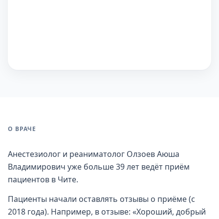
О ВРАЧЕ
Анестезиолог и реаниматолог Олзоев Аюша
Владимирович уже больше 39 лет ведёт приём
пациентов в Чите.
Пациенты начали оставлять отзывы о приёме (с
2018 года). Например, в отзыве: «Хороший, добрый