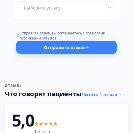
- Выберите услугу -
Отправляя отзыв, вы соглашаетесь с
правилами
публикации отзывов
.
Отправить отзыв
ОТЗЫВЫ
Что говорят пациенты
Читать 1 отзыв
5,0
1 отзыв