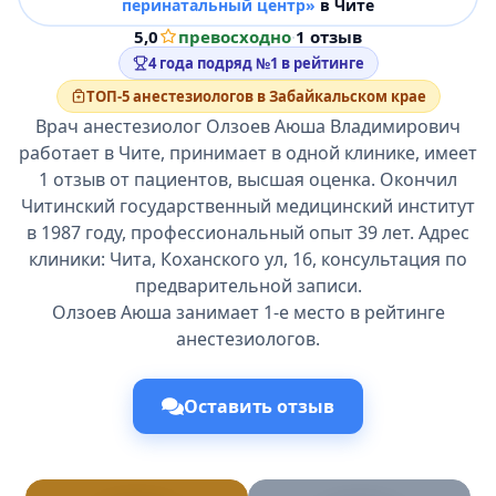
перинатальный центр»
в Чите
5,0
превосходно
·
1 отзыв
4 года подряд №1 в рейтинге
ТОП-5 анестезиологов в Забайкальском крае
Врач анестезиолог Олзоев Аюша Владимирович
работает в Чите, принимает в одной клинике, имеет
1 отзыв от пациентов, высшая оценка. Окончил
Читинский государственный медицинский институт
в 1987 году, профессиональный опыт 39 лет. Адрес
клиники: Чита, Коханского ул, 16, консультация по
предварительной записи.
Олзоев Аюша занимает 1-е место в рейтинге
анестезиологов.
Оставить отзыв