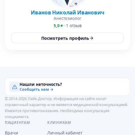
Иванов Николай Иванович
Анестезиолог
5,0
· 1 отзыв
Посмотреть профиль
Нашли неточность?
Сообщить нам →
© 2014-2026 Лайк.Доктор. Информация на сайте носит
справочный характер и не является медицинской консультацией.
Имеются противопоказания. Необходима консультация
специалиста.
ПАЦИЕНТАМ
КЛИНИКАМ
Врачи
Личный кабинет