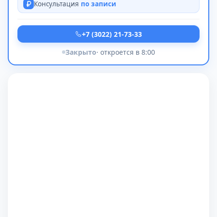
Консультация
по записи
+7 (3022) 21-73-33
Закрыто
· откроется в 8:00