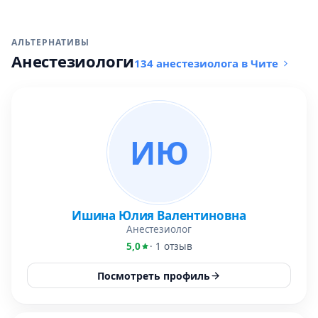
АЛЬТЕРНАТИВЫ
Анестезиологи
134 анестезиолога в Чите
ИЮ
Ишина Юлия Валентиновна
Анестезиолог
5,0
· 1 отзыв
Посмотреть профиль