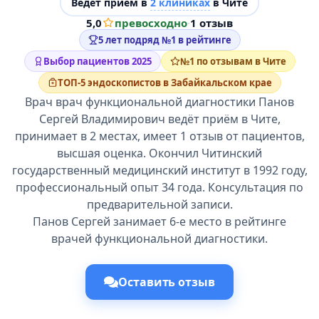
Ведёт прием в
2 клиниках
в Чите
5,0
превосходно
·
1 отзыв
5 лет подряд №1 в рейтинге
Выбор пациентов 2025
№1 по отзывам в Чите
ТОП-5 эндоскопистов в Забайкальском крае
Врач врач функциональной диагностики Панов
Сергей Владимирович ведёт приём в Чите,
принимает в 2 местах, имеет 1 отзыв от пациентов,
высшая оценка. Окончил Читинский
государственный медицинский институт в 1992 году,
профессиональный опыт 34 года. Консультация по
предварительной записи.
Панов Сергей занимает 6-е место в рейтинге
врачей функциональной диагностики.
Оставить отзыв