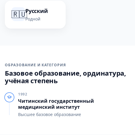
Русский
🇷🇺
Родной
ОБРАЗОВАНИЕ И КАТЕГОРИЯ
Базовое образование, ординатура,
учёная степень
1992
Читинский государственный
медицинский институт
Высшее базовое образование