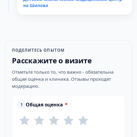
на Шилова
ПОДЕЛИТЕСЬ ОПЫТОМ
Расскажите о визите
Отметьте только то, что важно - обязательна
общая оценка и клиника. Отзывы проходят
модерацию.
Общая оценка
*
1