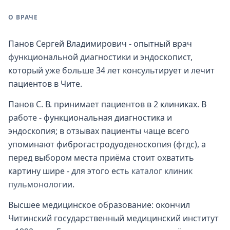
О ВРАЧЕ
Панов Сергей Владимирович - опытный врач
функциональной диагностики и эндоскопист,
который уже больше 34 лет консультирует и лечит
пациентов в Чите.
Панов С. В. принимает пациентов в 2 клиниках. В
работе - функциональная диагностика и
эндоскопия; в отзывах пациенты чаще всего
упоминают фиброгастродуоденоскопия (фгдс), а
перед выбором места приёма стоит охватить
картину шире - для этого есть
каталог клиник
пульмонологии
.
Высшее медицинское образование: окончил
Читинский государственный медицинский институт