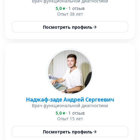
Врач функциональной диагностики
5,0
· 1 отзыв
Опыт 38 лет
Посмотреть профиль
Наджаф-заде Андрей Сергеевич
Врач функциональной диагностики
5,0
· 1 отзыв
Опыт 15 лет
Посмотреть профиль