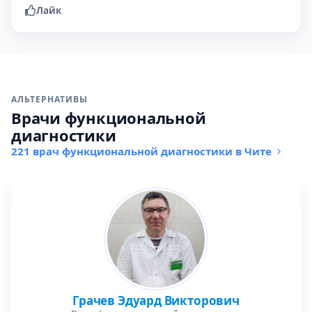
Лайк
АЛЬТЕРНАТИВЫ
Врачи функциональной
диагностики
221 врач функциональной диагностики в Чите
Грачев Эдуард Викторович