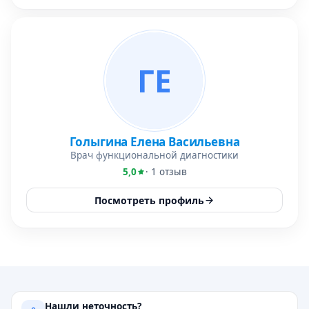
ГЕ
Голыгина Елена Васильевна
Врач функциональной диагностики
5,0
· 1 отзыв
Посмотреть профиль
Нашли неточность?