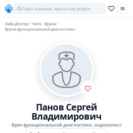
Лайк.Доктор
Чита
Врачи
Врачи функциональной диагностики
Панов Сергей
Владимирович
,
Врач функциональной диагностики
эндоскопист