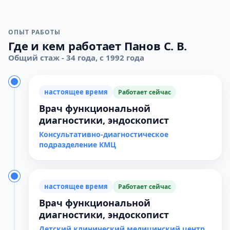
ОПЫТ РАБОТЫ
Где и кем работает Панов С. В.
Общий стаж - 34 года, с 1992 года
настоящее время
Работает сейчас
Врач функциональной
диагностики, эндоскопист
Консультативно-диагностическое
подразделение КМЦ
настоящее время
Работает сейчас
Врач функциональной
диагностики, эндоскопист
Детский клинический медицинский центр