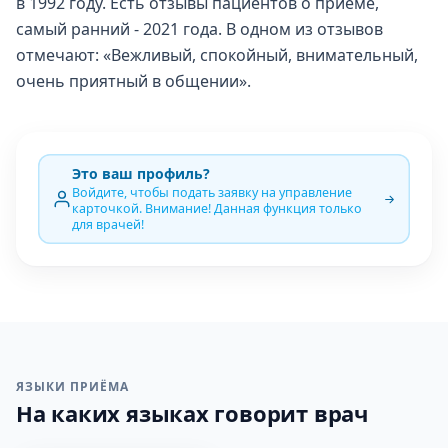
в 1992 году. Есть отзывы пациентов о приёме,
самый ранний - 2021 года. В одном из отзывов
отмечают: «Вежливый, спокойный, внимательный,
очень приятный в общении».
Это ваш профиль?
Войдите, чтобы подать заявку на управление
карточкой. Внимание! Данная функция только
для врачей!
ЯЗЫКИ ПРИЁМА
На каких языках говорит врач