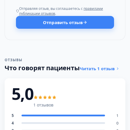
Отправляя отзыв, вы соглашаетесь с
правилами
публикации отзывов
.
Отправить отзыв
ОТЗЫВЫ
Что говорят пациенты
Читать 1 отзыв
5,0
1 отзывов
5
1
4
0