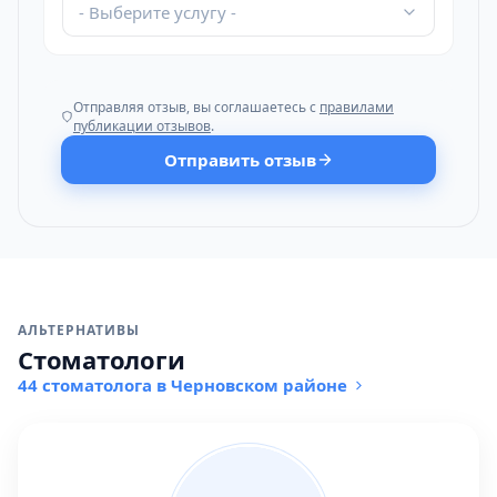
- Выберите услугу -
Отправляя отзыв, вы соглашаетесь с
правилами
публикации отзывов
.
Отправить отзыв
АЛЬТЕРНАТИВЫ
Стоматологи
44 стоматолога в Черновском районе