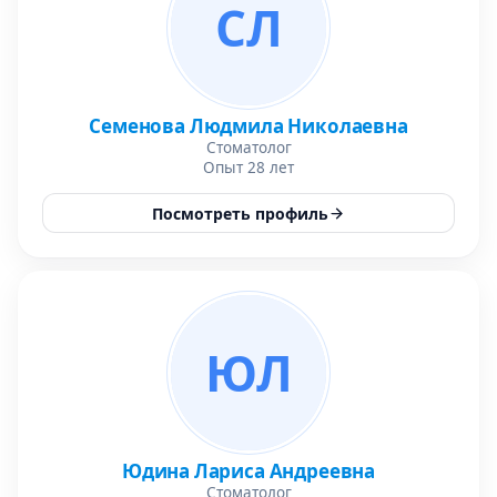
СЛ
Семенова Людмила Николаевна
Стоматолог
Опыт 28 лет
Посмотреть профиль
ЮЛ
Юдина Лариса Андреевна
Стоматолог