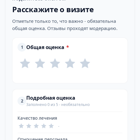
Расскажите о визите
Отметьте только то, что важно - обязательна
общая оценка. Отзывы проходят модерацию.
Общая оценка
*
1
Подробная оценка
2
Заполнено 0 из 5 - необязательно
Качество лечения
-
Отношение персонала