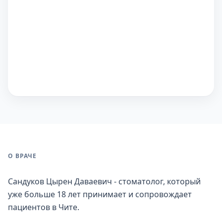
О ВРАЧЕ
Сандуков Цырен Даваевич - стоматолог, который
уже больше 18 лет принимает и сопровождает
пациентов в Чите.