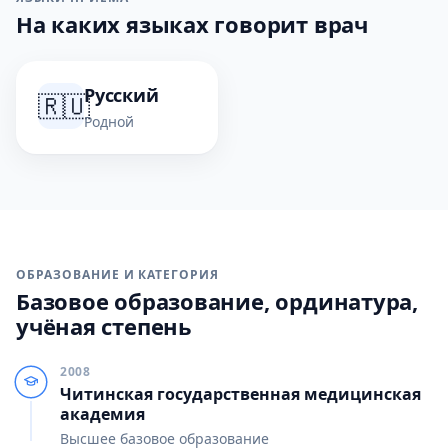
На каких языках говорит врач
Русский
🇷🇺
Родной
ОБРАЗОВАНИЕ И КАТЕГОРИЯ
Базовое образование, ординатура,
учёная степень
2008
Читинская государственная медицинская
академия
Высшее базовое образование