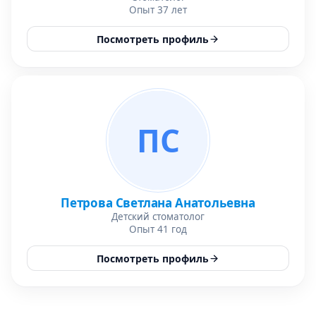
Опыт 37 лет
Посмотреть профиль
ПС
Петрова Светлана Анатольевна
Детский стоматолог
Опыт 41 год
Посмотреть профиль