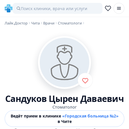
Лайк.Доктор
Чита
Врачи
Стоматологи
Сандуков Цырен Даваевич
Стоматолог
Ведёт прием в клинике
«Городская больница №2»
в Чите