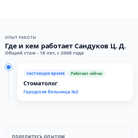
ОПЫТ РАБОТЫ
Где и кем работает Сандуков Ц. Д.
Общий стаж - 18 лет, с 2008 года
настоящее время
Работает сейчас
Стоматолог
Городская больница №2
ПОДЕЛИТЕСЬ ОПЫТОМ