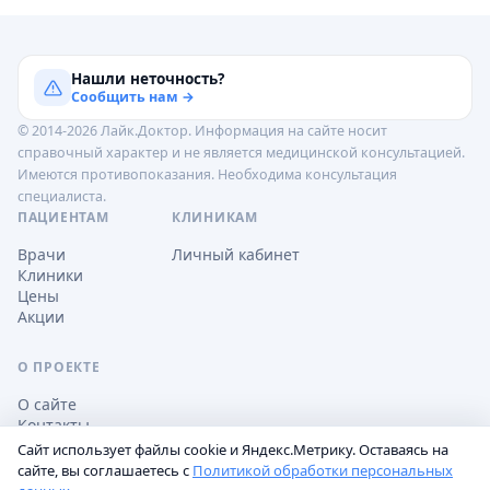
Нашли неточность?
Сообщить нам →
© 2014-2026 Лайк.Доктор. Информация на сайте носит
справочный характер и не является медицинской консультацией.
Имеются противопоказания. Необходима консультация
специалиста.
ПАЦИЕНТАМ
КЛИНИКАМ
Врачи
Личный кабинет
Клиники
Цены
Акции
О ПРОЕКТЕ
О сайте
Контакты
Сайт использует файлы cookie и Яндекс.Метрику. Оставаясь на
сайте, вы соглашаетесь с
Политикой обработки персональных