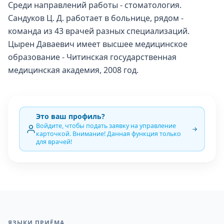
Среди направлений работы - стоматология.
Сандуков Ц. Д. работает в больнице, рядом -
команда из 43 врачей разных специализаций.
Цырен Даваевич имеет высшее медицинское
образование - Читинская государственная
медицинская академия, 2008 год.
Это ваш профиль?
Войдите, чтобы подать заявку на управление
карточкой. Внимание! Данная функция только
для врачей!
ЯЗЫКИ ПРИЁМА