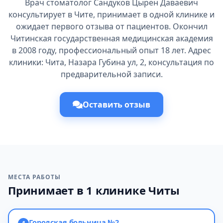
Врач стоматолог Сандуков Цырен Даваевич
консультирует в Чите, принимает в одной клинике и
ожидает первого отзыва от пациентов. Окончил
Читинская государственная медицинская академия
в 2008 году, профессиональный опыт 18 лет. Адрес
клиники: Чита, Назара Губина ул, 2, консультация по
предварительной записи.
Оставить отзыв
МЕСТА РАБОТЫ
Принимает в 1 клинике Читы
Городская больница №2