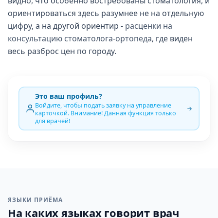
видно, что особенно востребованы стоматология, и
ориентироваться здесь разумнее не на отдельную
цифру, а на другой ориентир -
расценки на
консультацию стоматолога-ортопеда
, где виден
весь разброс цен по городу.
Это ваш профиль?
Войдите, чтобы подать заявку на управление
карточкой. Внимание! Данная функция только
для врачей!
ЯЗЫКИ ПРИЁМА
На каких языках говорит врач