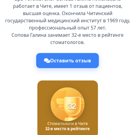
работает в Чите, имеет 1 отзыв от пациентов,
высшая оценка. Окончила Читинский
государственный медицинский институт в 1969 году,
профессиональный опыт 57 лет.
Сопова Галина занимает 32-е место в рейтинге
стоматологов.
Оставить отзыв
32
Стоматологи в Чите
32-е место в рейтинге