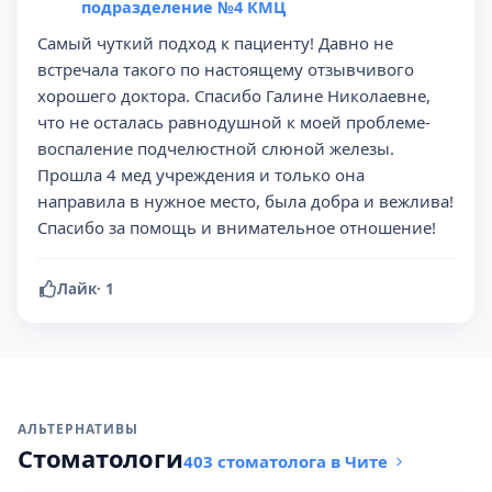
подразделение №4 КМЦ
Самый чуткий подход к пациенту! Давно не
встречала такого по настоящему отзывчивого
хорошего доктора. Спасибо Галине Николаевне,
что не осталась равнодушной к моей проблеме-
воспаление подчелюстной слюной железы.
Прошла 4 мед учреждения и только она
направила в нужное место, была добра и вежлива!
Спасибо за помощь и внимательное отношение!
Лайк
·
1
АЛЬТЕРНАТИВЫ
Стоматологи
403 стоматолога в Чите