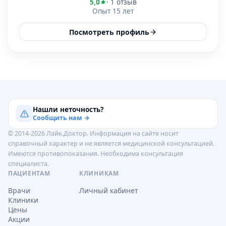
5,0
· 1 отзыв
Опыт 15 лет
Посмотреть профиль
Нашли неточность?
Сообщить нам →
© 2014-2026 Лайк.Доктор. Информация на сайте носит
справочный характер и не является медицинской консультацией.
Имеются противопоказания. Необходима консультация
специалиста.
ПАЦИЕНТАМ
КЛИНИКАМ
Врачи
Личный кабинет
Клиники
Цены
Акции