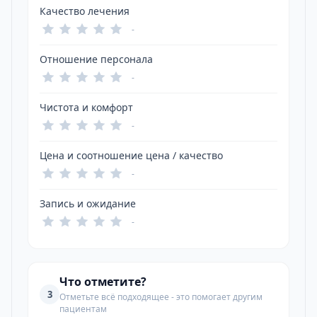
Качество лечения
-
Отношение персонала
-
Чистота и комфорт
-
Цена и соотношение цена / качество
-
Запись и ожидание
-
Что отметите?
3
Отметьте всё подходящее - это помогает другим
пациентам