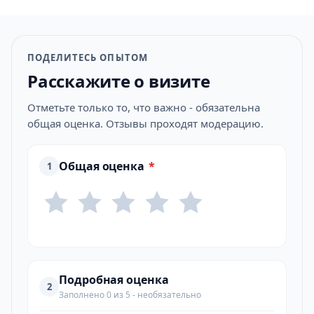
ПОДЕЛИТЕСЬ ОПЫТОМ
Расскажите о визите
Отметьте только то, что важно - обязательна
общая оценка. Отзывы проходят модерацию.
Общая оценка
*
1
Подробная оценка
2
Заполнено 0 из 5 - необязательно