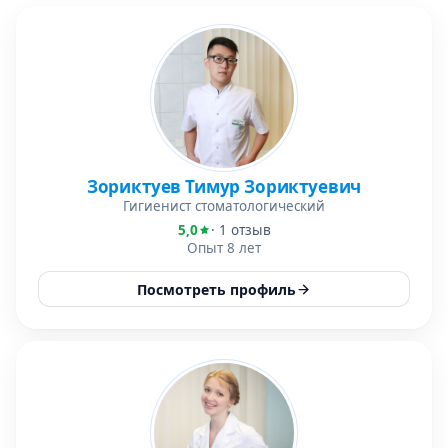
Зориктуев Тимур Зориктуевич
Гигиенист стоматологический
5,0
· 1 отзыв
Опыт 8 лет
Посмотреть профиль