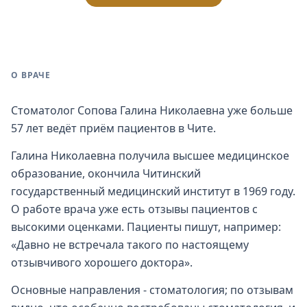
О ВРАЧЕ
Стоматолог Сопова Галина Николаевна уже больше
57 лет ведёт приём пациентов в Чите.
Галина Николаевна получила высшее медицинское
образование, окончила Читинский
государственный медицинский институт в 1969 году.
О работе врача уже есть отзывы пациентов с
высокими оценками. Пациенты пишут, например:
«Давно не встречала такого по настоящему
отзывчивого хорошего доктора».
Основные направления - стоматология; по отзывам