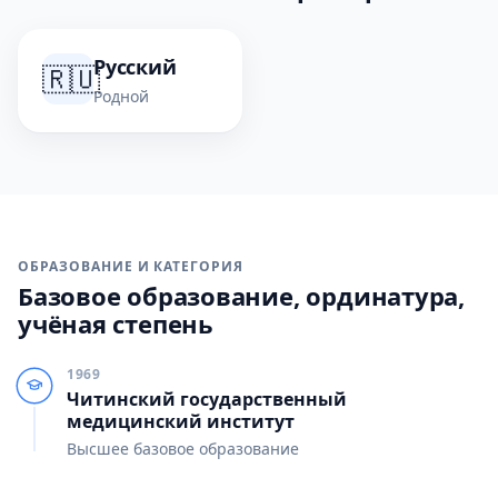
Русский
🇷🇺
Родной
ОБРАЗОВАНИЕ И КАТЕГОРИЯ
Базовое образование, ординатура,
учёная степень
1969
Читинский государственный
медицинский институт
Высшее базовое образование