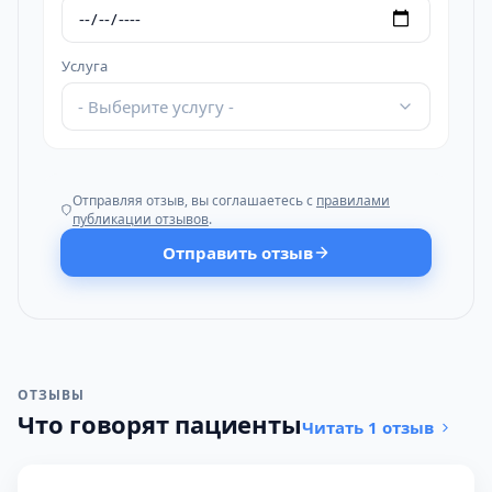
Услуга
- Выберите услугу -
Отправляя отзыв, вы соглашаетесь с
правилами
публикации отзывов
.
Отправить отзыв
ОТЗЫВЫ
Что говорят пациенты
Читать 1 отзыв