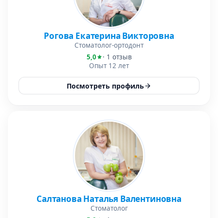
Рогова Екатерина Викторовна
Стоматолог-ортодонт
5,0
· 1 отзыв
Опыт 12 лет
Посмотреть профиль
Салтанова Наталья Валентиновна
Стоматолог