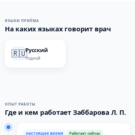
ЯЗЫКИ ПРИЁМА
На каких языках говорит врач
Русский
🇷🇺
Родной
ОПЫТ РАБОТЫ
Где и кем работает Заббарова Л. П.
настоящее время
Работает сейчас