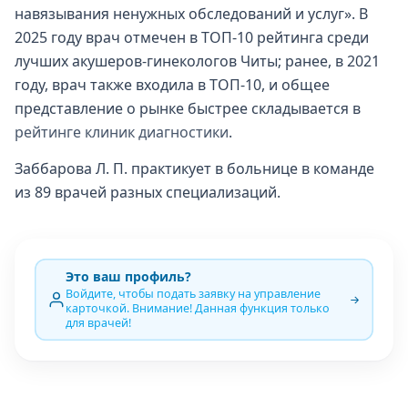
навязывания ненужных обследований и услуг». В
2025 году врач отмечен в ТОП-10 рейтинга среди
лучших акушеров-гинекологов Читы; ранее, в 2021
году, врач также входила в ТОП-10, и общее
представление о рынке быстрее складывается в
рейтинге клиник диагностики
.
Заббарова Л. П. практикует в больнице в команде
из 89 врачей разных специализаций.
Это ваш профиль?
Войдите, чтобы подать заявку на управление
карточкой. Внимание! Данная функция только
для врачей!