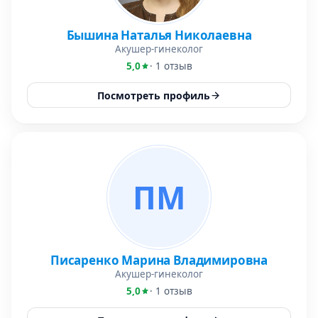
Бышина Наталья Николаевна
Акушер-гинеколог
5,0
· 1 отзыв
Посмотреть профиль
ПМ
Писаренко Марина Владимировна
Акушер-гинеколог
5,0
· 1 отзыв