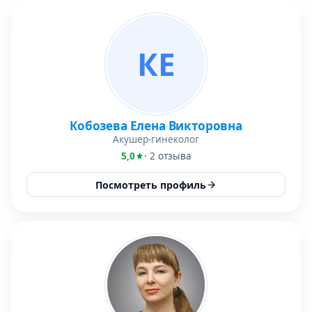
КЕ
Кобозева Елена Викторовна
Акушер-гинеколог
5,0
· 2 отзыва
Посмотреть профиль