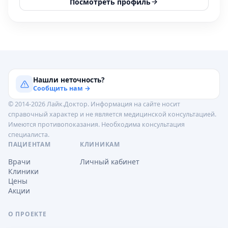
Посмотреть профиль
Нашли неточность?
Сообщить нам →
© 2014-2026 Лайк.Доктор. Информация на сайте носит
справочный характер и не является медицинской консультацией.
Имеются противопоказания. Необходима консультация
специалиста.
ПАЦИЕНТАМ
КЛИНИКАМ
Врачи
Личный кабинет
Клиники
Цены
Акции
О ПРОЕКТЕ