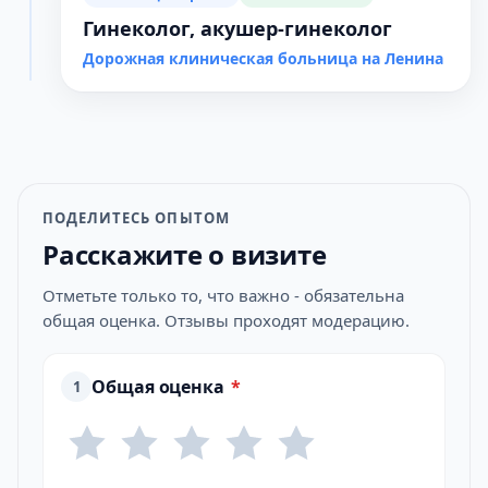
Гинеколог, акушер-гинеколог
Дорожная клиническая больница на Ленина
ПОДЕЛИТЕСЬ ОПЫТОМ
Расскажите о визите
Отметьте только то, что важно - обязательна
общая оценка. Отзывы проходят модерацию.
Общая оценка
*
1