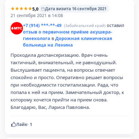
5,0
Дата визита 16 сентября 2021
21 сентября 2021 в 14:08
+7 (914) ***-**-49
оставил
(Забайкальский край)
отзыв о первичном приёме акушера-
гинеколога
в
Дорожная клиническая
больница на Ленина
Проходила диспансеризацию. Врач очень
тактичный, внимательный, не равнодушный.
Выслушивает пациента, на вопросы отвечает
спокойно и просто. Оперативно решает вопросы
при необходимости госпитализации. Рада, что
попала к ней на прием. Замечательный доктор, к
которому хочется прийти на прием снова.
Благодарю, Вас, Лариса Павловна.
Лайк
·
1