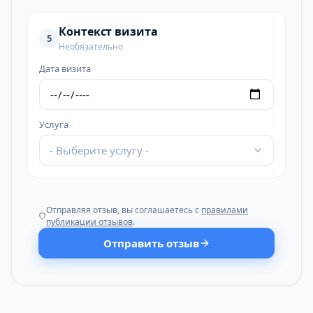
Контекст визита
5
Необязательно
Дата визита
Услуга
- Выберите услугу -
Отправляя отзыв, вы соглашаетесь с
правилами
публикации отзывов
.
Отправить отзыв