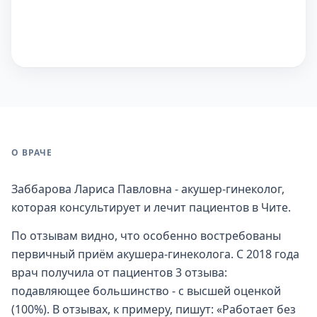
О ВРАЧЕ
Заббарова Лариса Павловна - акушер-гинеколог,
которая консультирует и лечит пациентов в Чите.
По отзывам видно, что особенно востребованы
первичный приём акушера-гинеколога. С 2018 года
врач получила от пациентов 3 отзыва:
подавляющее большинство - с высшей оценкой
(100%). В отзывах, к примеру, пишут: «Работает без