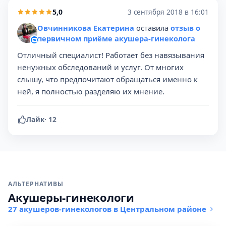
5,0
3 сентября 2018 в 16:01
Овчинникова Екатерина
оставила
отзыв о
первичном приёме акушера-гинеколога
Отличный специалист! Работает без навязывания
ненужных обследований и услуг. От многих
слышу, что предпочитают обращаться именно к
ней, я полностью разделяю их мнение.
Лайк
·
12
АЛЬТЕРНАТИВЫ
Акушеры-гинекологи
27 акушеров-гинекологов в Центральном районе