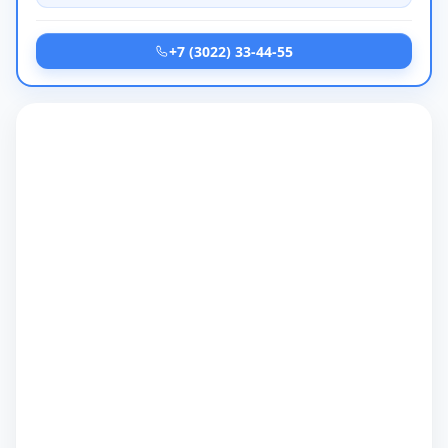
+7 (3022) 33-44-55