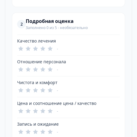
Подробная оценка
2
Заполнено 0 из 5 - необязательно
Качество лечения
-
Отношение персонала
-
Чистота и комфорт
-
Цена и соотношение цена / качество
-
Запись и ожидание
-