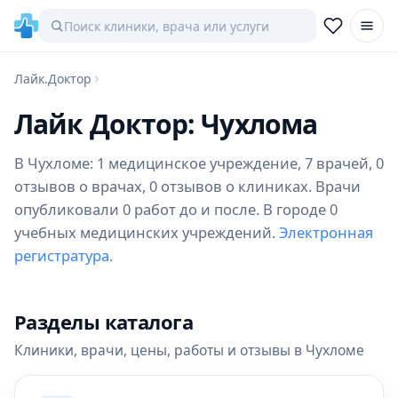
Лайк.Доктор
Лайк Доктор: Чухлома
В Чухломе: 1 медицинское учреждение, 7 врачей, 0
отзывов о врачах, 0 отзывов о клиниках. Врачи
опубликовали 0 работ до и после. В городе 0
учебных медицинских учреждений.
Электронная
регистратура.
Разделы каталога
Клиники, врачи, цены, работы и отзывы в Чухломе