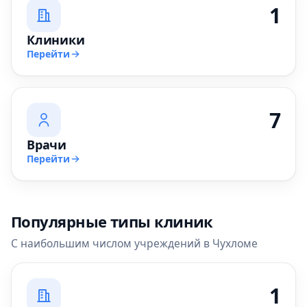
1
Клиники
Перейти
7
Врачи
Перейти
Популярные типы клиник
С наибольшим числом учреждений в Чухломе
1