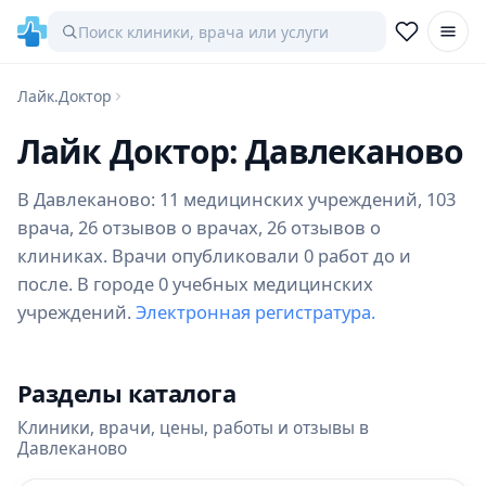
Лайк.Доктор
Лайк Доктор: Давлеканово
В Давлеканово: 11 медицинских учреждений, 103
врача, 26 отзывов о врачах, 26 отзывов о
клиниках. Врачи опубликовали 0 работ до и
после. В городе 0 учебных медицинских
учреждений.
Электронная регистратура.
Разделы каталога
Клиники, врачи, цены, работы и отзывы в
Давлеканово