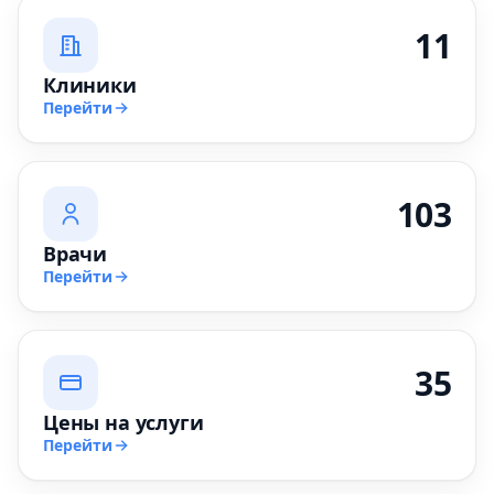
11
Клиники
Перейти
103
Врачи
Перейти
35
Цены на услуги
Перейти