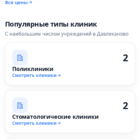
Все цены
Популярные типы клиник
С наибольшим числом учреждений в Давлеканово
2
Поликлиники
Смотреть клиники
2
Стоматологические клиники
Смотреть клиники