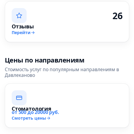
26
Отзывы
Перейти
Цены по направлениям
Стоимость услуг по популярным направлениям в
Давлеканово
Стоматология
от 500 до 20000 руб.
Смотреть цены