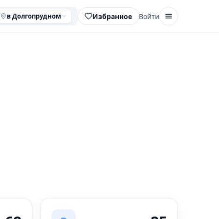
Избранное
Войти
в Долгопрудном