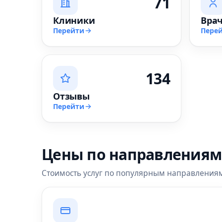
71
Клиники
Вра
Перейти
Пере
134
Отзывы
Перейти
Цены по направлениям
Стоимость услуг по популярным направления