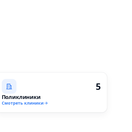
5
Поликлиники
Смотреть клиники