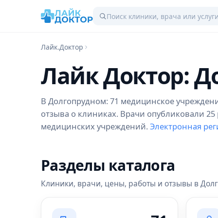
Лайк.Доктор
Лайк Доктор: 
В Долгопрудном: 71 медицинское учреждение,
отзыва о клиниках. Врачи опубликовали 25 р
медицинских учреждений.
Электронная рег
Разделы каталога
Клиники, врачи, цены, работы и отзывы в До