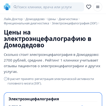
Лайк.Доктор
Домодедово
Цены
Диагностика
Функциональная диагностика
Электроэнцефалография (ЭЭГ)
Цены на
электроэнцефалографию в
Домодедово
Сколько стоит электроэнцефалография в Домодедово:
2700 рублей, средние . Рейтинг 1 клиники учитывает
отзывы пациентов о электроэнцефалографии и других
услугах.
В расчет принято: регистрация электрической активности
головного мозга (ЭЭГ).
Электроэнцефалография