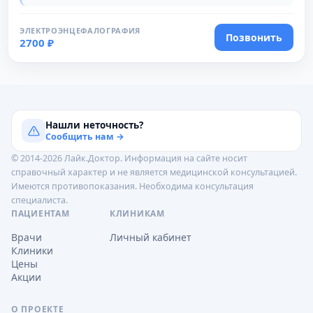
ЭЛЕКТРОЭНЦЕФАЛОГРАФИЯ
Позвонить
2700 ₽
Нашли неточность?
Сообщить нам →
© 2014-2026 Лайк.Доктор. Информация на сайте носит
справочный характер и не является медицинской консультацией.
Имеются противопоказания. Необходима консультация
специалиста.
ПАЦИЕНТАМ
КЛИНИКАМ
Врачи
Личный кабинет
Клиники
Цены
Акции
О ПРОЕКТЕ