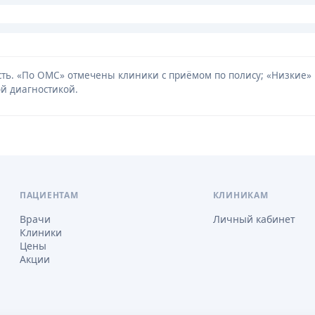
мость. «По ОМС» отмечены клиники с приёмом по полису; «Низкие
й диагностикой.
ПАЦИЕНТАМ
КЛИНИКАМ
Врачи
Личный кабинет
Клиники
Цены
Акции