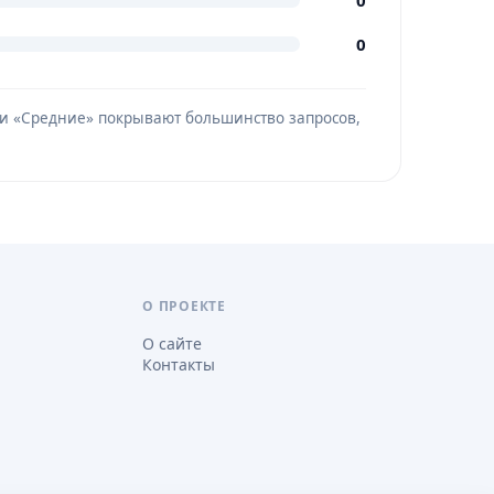
0
0
» и «Средние» покрывают большинство запросов,
О ПРОЕКТЕ
О сайте
Контакты