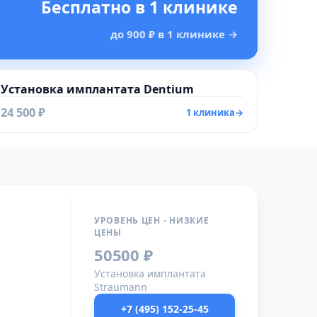
Бесплатно в 1 клинике
до 900 ₽ в 1 клинике
→
Установка имплантата Dentium
24 500 ₽
1 клиника
→
УРОВЕНЬ ЦЕН - НИЗКИЕ
ЦЕНЫ
50500 ₽
Установка имплантата
Straumann
+7 (495) 152-25-45