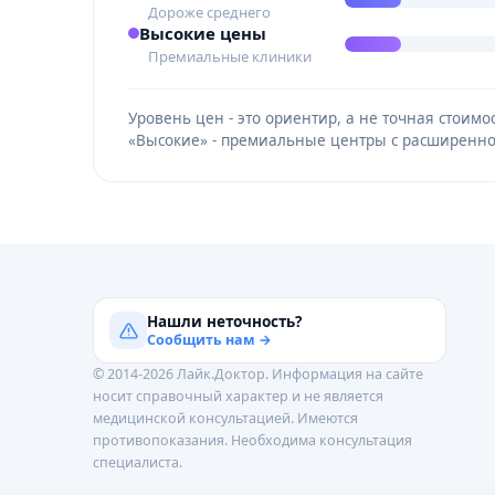
Дороже среднего
Высокие цены
Премиальные клиники
Уровень цен - это ориентир, а не точная стои
«Высокие» - премиальные центры с расширенно
Нашли неточность?
Сообщить нам →
© 2014-2026 Лайк.Доктор. Информация на сайте
носит справочный характер и не является
медицинской консультацией. Имеются
противопоказания. Необходима консультация
специалиста.