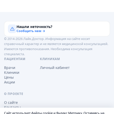
Нашли неточность?
Сообщить нам →
© 2014-2026 Лайк.Доктор. Информация на сайте носит
справочный характер и не является медицинской консультацией.
Имеются противопоказания. Необходима консультация
специалиста.
ПАЦИЕНТАМ
КЛИНИКАМ
Врачи
Личный кабинет
Клиники
Цены
Акции
О ПРОЕКТЕ
О сайте
Контакты
Сайт использует файлы cookie и Яндекс.Метрику. Оставаясь на