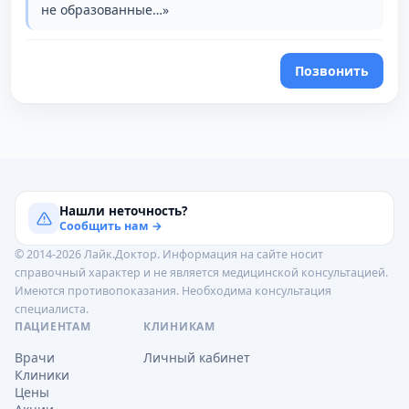
не образованные…»
Позвонить
Нашли неточность?
Сообщить нам →
© 2014-2026 Лайк.Доктор. Информация на сайте носит
справочный характер и не является медицинской консультацией.
Имеются противопоказания. Необходима консультация
специалиста.
ПАЦИЕНТАМ
КЛИНИКАМ
Врачи
Личный кабинет
Клиники
Цены