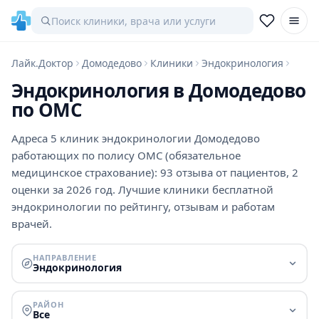
Лайк.Доктор
Домодедово
Клиники
Эндокринология
Эндокринология в Домодедово
по ОМС
Адреса 5 клиник эндокринологии Домодедово
работающих по полису ОМС (обязательное
медицинское страхование): 93 отзыва от пациентов, 2
оценки за 2026 год. Лучшие клиники бесплатной
эндокринологии по рейтингу, отзывам и работам
врачей.
НАПРАВЛЕНИЕ
Эндокринология
РАЙОН
Все