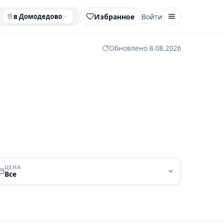
Избранное
Войти
в Домодедово
Обновлено 8.08.2026
ЦЕНА
Все