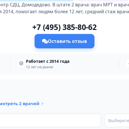
нтр СДЦ, Домодедово. В штате 2 врача: врач МРТ и врач 
 2014, помогает людям более 12 лет, средний стаж врачей
+7 (495) 385-80-62
Оставить отзыв
Работает с 2014 года
12 лет на рынке
мотреть 2 врачей
Выберите