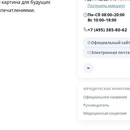
 картина для будущих
Построить маршрут
 впечатлениями.
Пн–Сб 08:00–20:00
Вс 10:00–18:00
+7 (495) 385-80-62
Официальный сай
Электронная почта
ЮРИДИЧЕСКАЯ ИНФОРМ
Официальное название
Руководитель
Медицинская лицензия