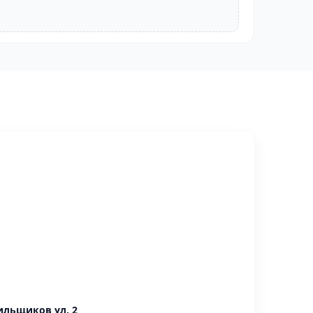
ильщиков ул, 2