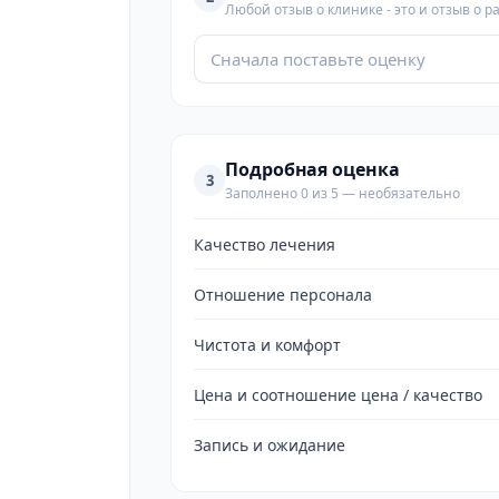
Любой отзыв о клинике - это и отзыв о р
Сначала поставьте оценку
Подробная оценка
3
Заполнено 0 из 5 — необязательно
Качество лечения
Отношение персонала
Чистота и комфорт
Цена и соотношение цена / качество
Запись и ожидание