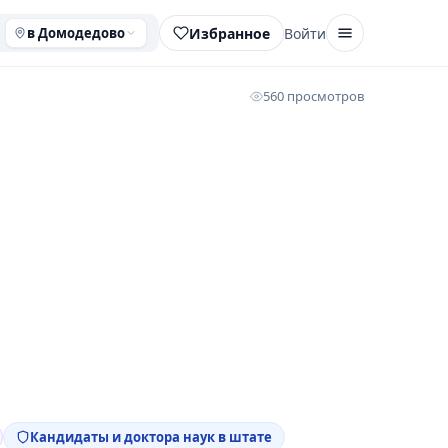
Избранное
Войти
в Домодедово
560 просмотров
Кандидаты и доктора наук в штате