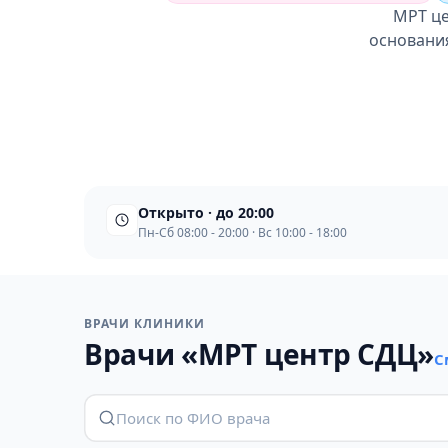
МРТ це
основания
Открыто · до 20:00
Пн-Сб 08:00 - 20:00 · Вс 10:00 - 18:00
ВРАЧИ КЛИНИКИ
Врачи «МРТ центр СДЦ»
С