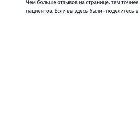
Чем больше отзывов на странице, тем точнее
пациентов. Если вы здесь были - поделитесь