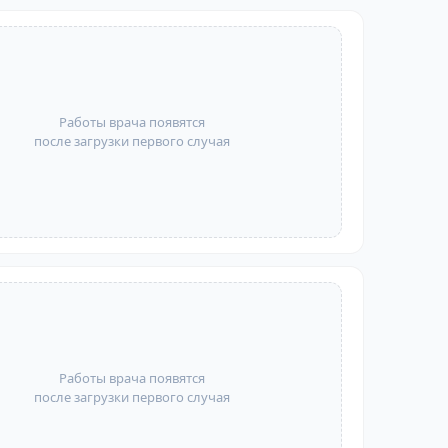
Работы врача появятся
после загрузки первого случая
Работы врача появятся
после загрузки первого случая