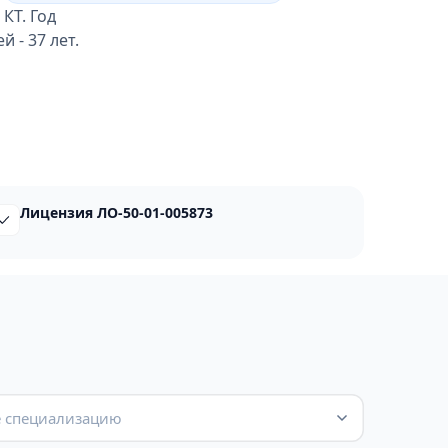
КТ. Год
 - 37 лет.
Лицензия ЛО-50-01-005873
 специализацию