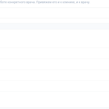
аботе конкретного врача. Привяжем его и к клинике, и к врачу.