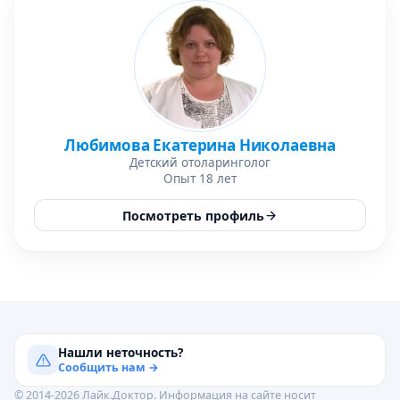
Любимова Екатерина Николаевна
Детский отоларинголог
Опыт 18 лет
Посмотреть профиль
Нашли неточность?
Сообщить нам →
© 2014-2026 Лайк.Доктор. Информация на сайте носит