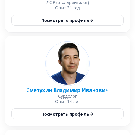
ЛОР (отоларинголог)
Опыт 31 год
Посмотреть профиль
Сметухин Владимир Иванович
Сурдолог
Опыт 14 лет
Посмотреть профиль