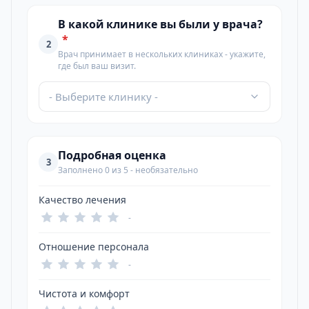
В какой клинике вы были у врача?
*
2
Врач принимает в нескольких клиниках - укажите,
где был ваш визит.
- Выберите клинику -
Подробная оценка
3
Заполнено 0 из 5 - необязательно
Качество лечения
-
Отношение персонала
-
Чистота и комфорт