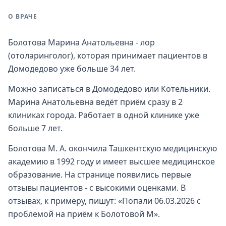
О ВРАЧЕ
Болотова Марина Анатольевна - лор
(отоларинголог), которая принимает пациентов в
Домодедово уже больше 34 лет.
Можно записаться в Домодедово или Котельники.
Марина Анатольевна ведёт приём сразу в 2
клиниках города. Работает в одной клинике уже
больше 7 лет.
Болотова М. А. окончила Ташкентскую медицинскую
академию в 1992 году и имеет высшее медицинское
образование. На странице появились первые
отзывы пациентов - с высокими оценками. В
отзывах, к примеру, пишут: «Попали 06.03.2026 с
проблемой на приём к Болотовой М».