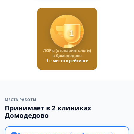
1
ЛОРы (отоларингологи)
в Домодедово
1-е место в рейтинге
МЕСТА РАБОТЫ
Принимает в 2 клиниках
Домодедово