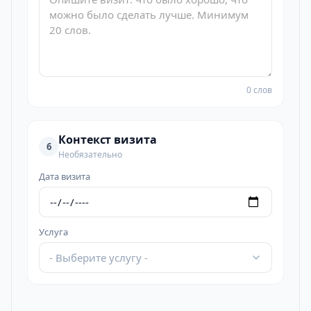
0 слов
Контекст визита
6
Необязательно
Дата визита
Услуга
- Выберите услугу -