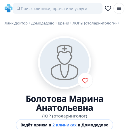
Лайк.Доктор
Домодедово
Врачи
ЛОРы (отоларингологи)
Болотова Марина
Анатольевна
ЛОР (отоларинголог)
Ведёт прием в
2 клиниках
в Домодедово