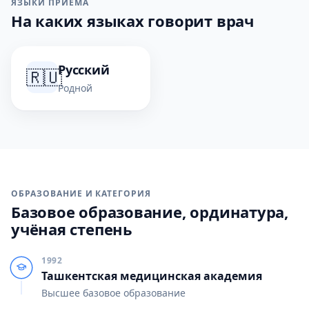
ЯЗЫКИ ПРИЁМА
На каких языках говорит врач
Русский
🇷🇺
Родной
ОБРАЗОВАНИЕ И КАТЕГОРИЯ
Базовое образование, ординатура,
учёная степень
1992
Ташкентская медицинская академия
Высшее базовое образование