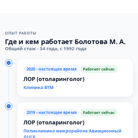
ОПЫТ РАБОТЫ
Где и кем работает Болотова М. А.
Общий стаж - 34 года, с 1992 года
2020 - настоящее время
Работает сейчас
ЛОР (отоларинголог)
Клиника ВТМ
2019 - настоящее время
Работает сейчас
ЛОР (отоларинголог)
Поликлиника микрорайона Авиационный
ДЦГБ