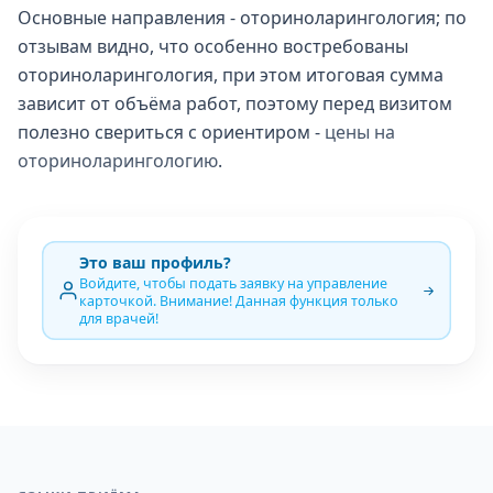
Основные направления - оториноларингология; по
отзывам видно, что особенно востребованы
оториноларингология, при этом итоговая сумма
зависит от объёма работ, поэтому перед визитом
полезно свериться с ориентиром -
цены на
оториноларингологию
.
Это ваш профиль?
Войдите, чтобы подать заявку на управление
карточкой. Внимание! Данная функция только
для врачей!