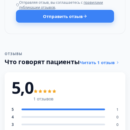
Отправляя отзыв, вы соглашаетесь с
правилами
публикации отзывов
.
Отправить отзыв
ОТЗЫВЫ
Что говорят пациенты
Читать 1 отзыв
5,0
1 отзывов
5
1
4
0
3
0