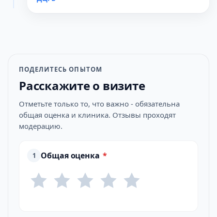
ПОДЕЛИТЕСЬ ОПЫТОМ
Расскажите о визите
Отметьте только то, что важно - обязательна
общая оценка и клиника. Отзывы проходят
модерацию.
Общая оценка
*
1