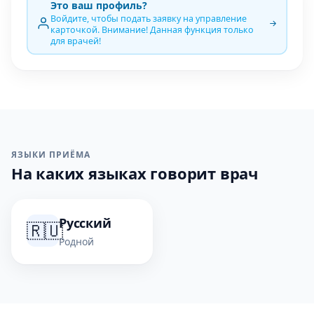
Это ваш профиль?
Войдите, чтобы подать заявку на управление
карточкой. Внимание! Данная функция только
для врачей!
ЯЗЫКИ ПРИЁМА
На каких языках говорит врач
Русский
🇷🇺
Родной