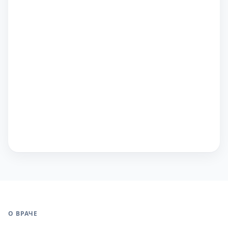
О ВРАЧЕ