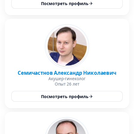
Посмотреть профиль
Семичастнов Александр Николаевич
Акушер-гинеколог
Опыт 26 лет
Посмотреть профиль