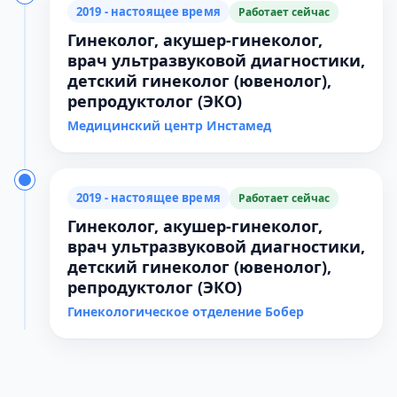
2019 - настоящее время
Работает сейчас
Гинеколог, акушер-гинеколог,
врач ультразвуковой диагностики,
детский гинеколог (ювенолог),
репродуктолог (ЭКО)
Медицинский центр Инстамед
2019 - настоящее время
Работает сейчас
Гинеколог, акушер-гинеколог,
врач ультразвуковой диагностики,
детский гинеколог (ювенолог),
репродуктолог (ЭКО)
Гинекологическое отделение Бобер