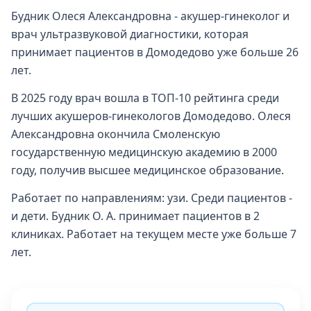
Будник Олеся Александровна - акушер-гинеколог и
врач ультразвуковой диагностики, которая
принимает пациентов в Домодедово уже больше 26
лет.
В 2025 году врач вошла в ТОП-10 рейтинга среди
лучших акушеров-гинекологов Домодедово. Олеся
Александровна окончила Смоленскую
государственную медицинскую академию в 2000
году, получив высшее медицинское образование.
Работает по направлениям: узи. Среди пациентов -
и дети. Будник О. А. принимает пациентов в 2
клиниках. Работает на текущем месте уже больше 7
лет.