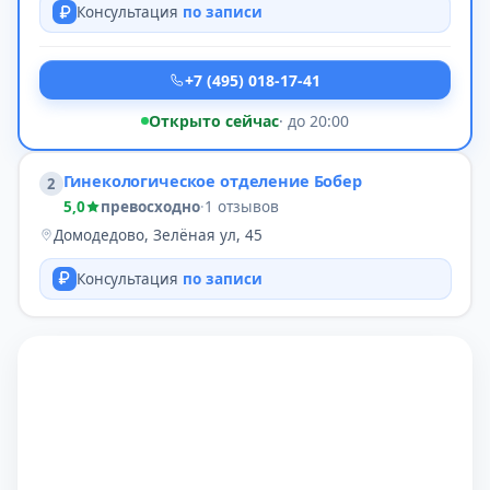
Консультация
по записи
+7 (495) 018-17-41
Открыто сейчас
· до 20:00
Гинекологическое отделение Бобер
2
5,0
превосходно
·
1 отзывов
Домодедово, Зелёная ул, 45
Консультация
по записи