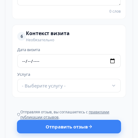
0 слов
Контекст визита
6
Необязательно
Дата визита
Услуга
- Выберите услугу -
Отправляя отзыв, вы соглашаетесь с
правилами
публикации отзывов
.
Отправить отзыв