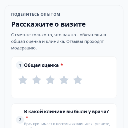
ПОДЕЛИТЕСЬ ОПЫТОМ
Расскажите о визите
Отметьте только то, что важно - обязательна
общая оценка и клиника. Отзывы проходят
модерацию.
Общая оценка
*
1
В какой клинике вы были у врача?
*
2
Врач принимает в нескольких клиниках - укажите,