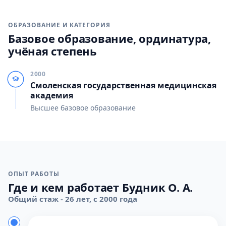
ОБРАЗОВАНИЕ И КАТЕГОРИЯ
Базовое образование, ординатура,
учёная степень
2000
Смоленская государственная медицинская
академия
Высшее базовое образование
ОПЫТ РАБОТЫ
Где и кем работает Будник О. А.
Общий стаж - 26 лет, с 2000 года