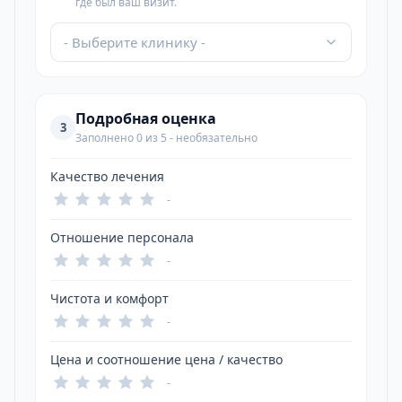
где был ваш визит.
- Выберите клинику -
Подробная оценка
3
Заполнено 0 из 5 - необязательно
Качество лечения
-
Отношение персонала
-
Чистота и комфорт
-
Цена и соотношение цена / качество
-