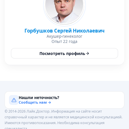
Горбушков Сергей Николаевич
Акушер-гинеколог
Опыт 22 года
Посмотреть профиль
Нашли неточность?
Сообщить нам →
© 2014-2026 Лайк.Доктор. Информация на сайте носит
справочный характер и не является медицинской консультацией.
Имеются противопоказания. Необходима консультация
специалиста.