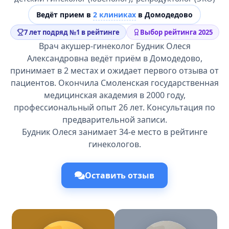
Ведёт прием в
2 клиниках
в Домодедово
7 лет подряд №1 в рейтинге
Выбор рейтинга 2025
Врач акушер-гинеколог Будник Олеся
Александровна ведёт приём в Домодедово,
принимает в 2 местах и ожидает первого отзыва от
пациентов. Окончила Смоленская государственная
медицинская академия в 2000 году,
профессиональный опыт 26 лет. Консультация по
предварительной записи.
Будник Олеся занимает 34-е место в рейтинге
гинекологов.
Оставить отзыв