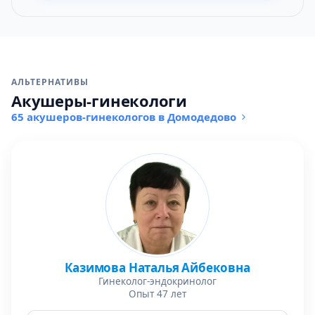
АЛЬТЕРНАТИВЫ
Акушеры-гинекологи
65 акушеров-гинекологов в Домодедово
Казимова Наталья Айбековна
Гинеколог-эндокринолог
Опыт 47 лет