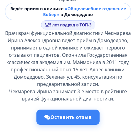
Ведёт прием в клинике
«Общелечебное отделение
Бобер»
в Домодедово
5 лет подряд в ТОП-3
Врач врач функциональной диагностики Чекмарева
Ирина Александровна ведёт приём в Домодедово,
принимает в одной клинике и ожидает первого
отзыва от пациентов. Окончила Государственная
классическая академия им. Маймонида в 2011 году,
профессиональный опыт 15 лет. Адрес клиники:
Домодедово, Зелёная ул, 45, консультация по
предварительной записи.
Чекмарева Ирина занимает 3-е место в рейтинге
врачей функциональной диагностики.
Оставить отзыв