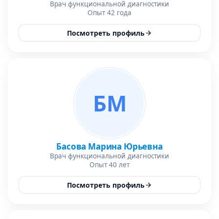
Врач функциональной диагностики
Опыт 42 года
Посмотреть профиль
БМ
Басова Марина Юрьевна
Врач функциональной диагностики
Опыт 40 лет
Посмотреть профиль