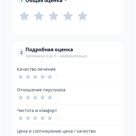
Общая оценка
*
1
Подробная оценка
2
Заполнено 0 из 5 - необязательно
Качество лечения
-
Отношение персонала
-
Чистота и комфорт
-
Цена и соотношение цена / качество