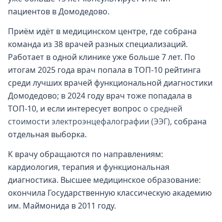
пациентов в Домодедово.
Приём идёт в медицинском центре, где собрана
команда из 38 врачей разных специализаций.
Работает в одной клинике уже больше 7 лет. По
итогам 2025 года врач попала в ТОП-10 рейтинга
среди лучших врачей функциональной диагностики
Домодедово; в 2024 году врач тоже попадала в
ТОП-10, и если интересует вопрос
о средней
стоимости электроэнцефалографии (ЭЭГ)
, собрана
отдельная выборка.
К врачу обращаются по направлениям:
кардиология, терапия и функциональная
диагностика. Высшее медицинское образование:
окончила Государственную классическую академию
им. Маймонида в 2011 году.