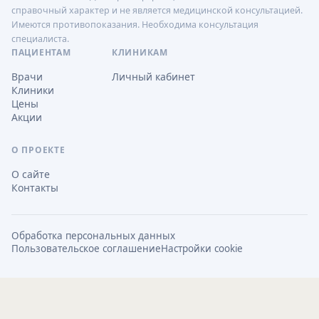
справочный характер и не является медицинской консультацией.
Имеются противопоказания. Необходима консультация
специалиста.
ПАЦИЕНТАМ
КЛИНИКАМ
Врачи
Личный кабинет
Клиники
Цены
Акции
О ПРОЕКТЕ
О сайте
Контакты
Обработка персональных данных
Пользовательское соглашение
Настройки cookie