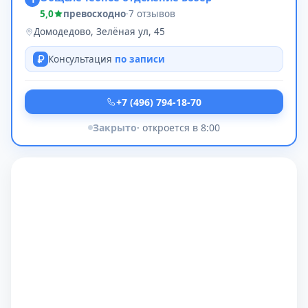
5,0
превосходно
·
7 отзывов
Домодедово, Зелёная ул, 45
Консультация
по записи
+7 (496) 794-18-70
Закрыто
· откроется в 8:00