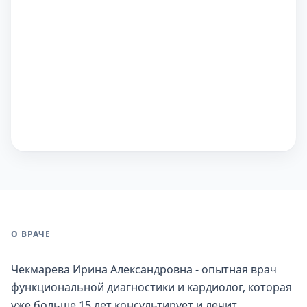
О ВРАЧЕ
Чекмарева Ирина Александровна - опытная врач
функциональной диагностики и кардиолог, которая
уже больше 15 лет консультирует и лечит