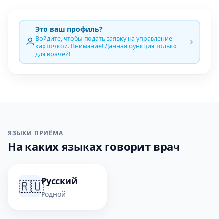
Это ваш профиль?
Войдите, чтобы подать заявку на управление
карточкой. Внимание! Данная функция только
для врачей!
ЯЗЫКИ ПРИЁМА
На каких языках говорит врач
Русский
🇷🇺
Родной