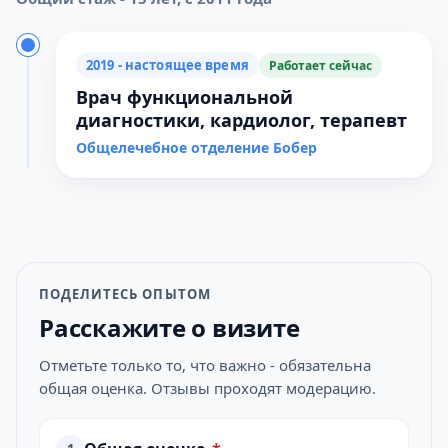
2019 - настоящее время
Работает сейчас
Врач функциональной
диагностики, кардиолог, терапевт
Общелечебное отделение Бобер
ПОДЕЛИТЕСЬ ОПЫТОМ
Расскажите о визите
Отметьте только то, что важно - обязательна
общая оценка. Отзывы проходят модерацию.