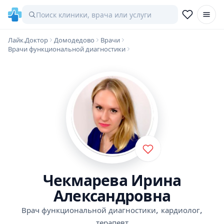
Лайк.Доктор
Домодедово
Врачи
Врачи функциональной диагностики
Чекмарева Ирина
Александровна
,
,
Врач функциональной диагностики
кардиолог
терапевт