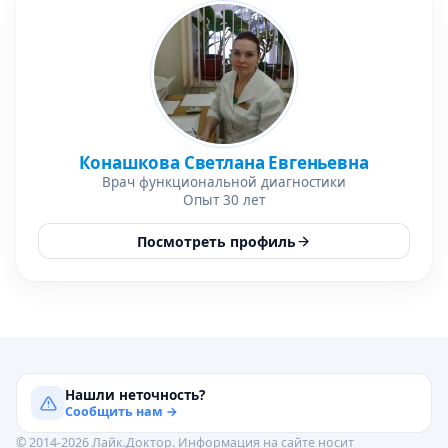
Конашкова Светлана Евгеньевна
Врач функциональной диагностики
Опыт 30 лет
Посмотреть профиль
Нашли неточность?
Сообщить нам →
© 2014-2026 Лайк.Доктор. Информация на сайте носит