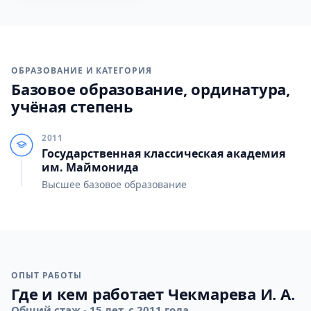
ОБРАЗОВАНИЕ И КАТЕГОРИЯ
Базовое образование, ординатура,
учёная степень
2011
Государственная классическая академия
им. Маймонида
Высшее базовое образование
ОПЫТ РАБОТЫ
Где и кем работает Чекмарева И. А.
Общий стаж - 15 лет, с 2011 года