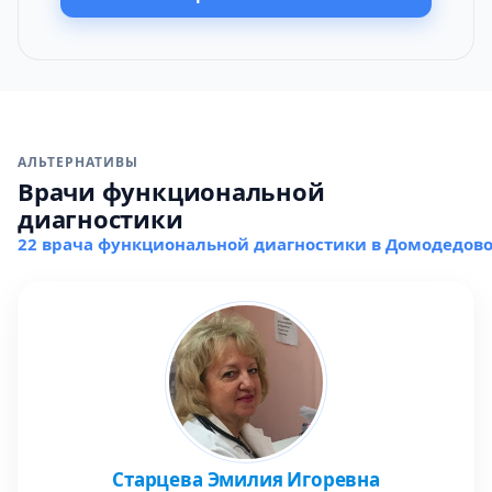
АЛЬТЕРНАТИВЫ
Врачи функциональной
диагностики
22 врача функциональной диагностики в Домодедов
Старцева Эмилия Игоревна