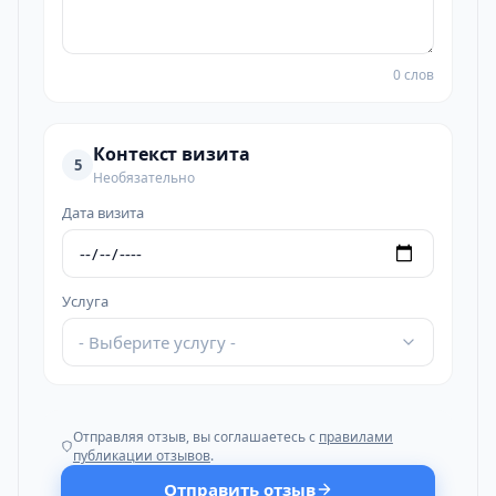
0 слов
Контекст визита
5
Необязательно
Дата визита
Услуга
- Выберите услугу -
Отправляя отзыв, вы соглашаетесь с
правилами
публикации отзывов
.
Отправить отзыв