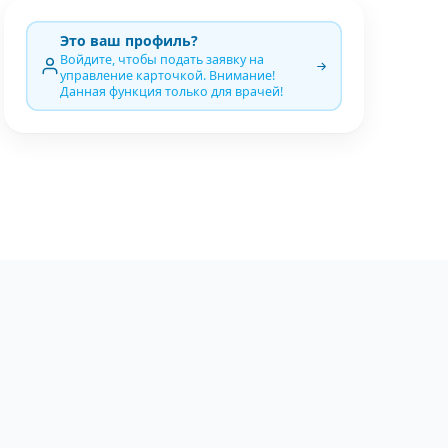
Это ваш профиль?
Войдите, чтобы подать заявку на
управление карточкой. Внимание!
Данная функция только для врачей!