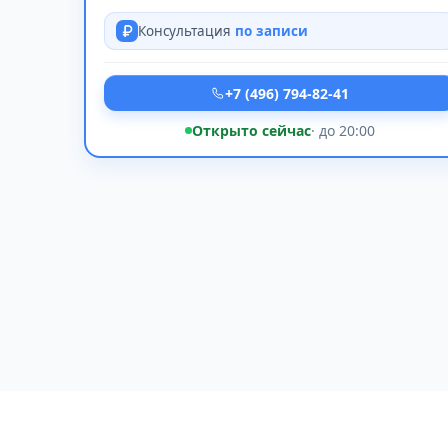
Консультация
по записи
+7 (496) 794-82-41
Открыто сейчас
· до 20:00