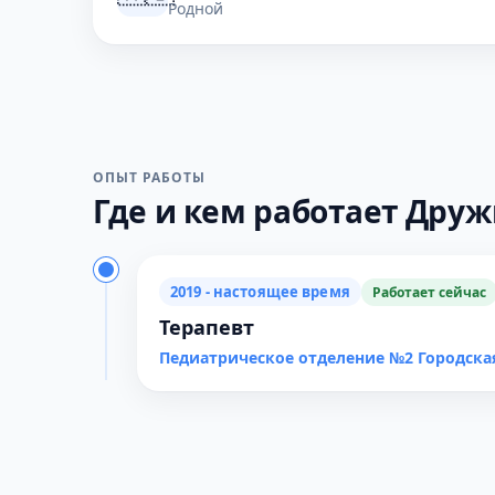
Родной
ОПЫТ РАБОТЫ
Где и кем работает Друж
2019 - настоящее время
Работает сейчас
Терапевт
Педиатрическое отделение №2 Городска