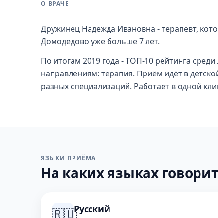
О ВРАЧЕ
Дружинец Надежда Ивановна - терапевт, кото
Домодедово уже больше 7 лет.
По итогам 2019 года - ТОП-10 рейтинга сред
направлениям: терапия. Приём идёт в детско
разных специализаций. Работает в одной кли
ЯЗЫКИ ПРИЁМА
На каких языках говорит
Русский
🇷🇺