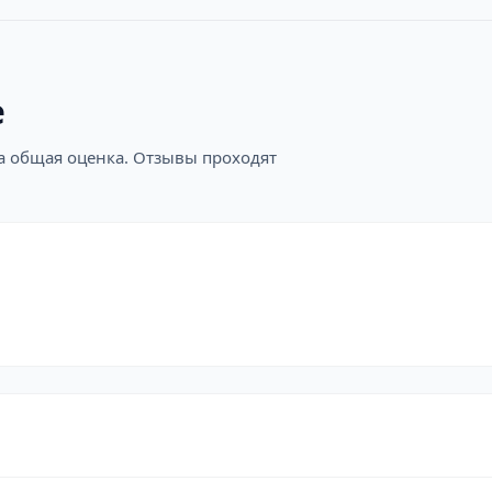
е
на общая оценка. Отзывы проходят