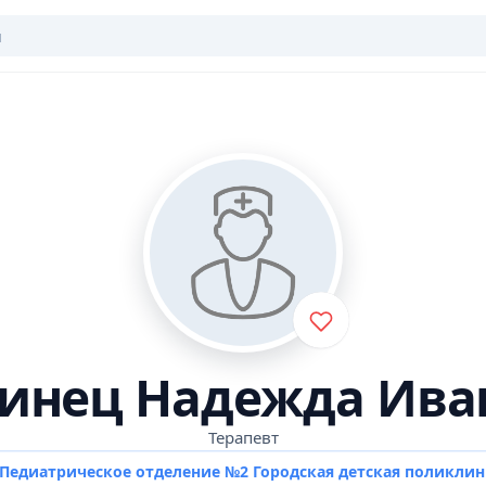
инец Надежда Ива
Терапевт
Педиатрическое отделение №2 Городская детская поликли