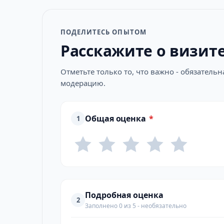
ПОДЕЛИТЕСЬ ОПЫТОМ
Расскажите о визит
Отметьте только то, что важно - обязатель
модерацию.
Общая оценка
*
1
Подробная оценка
2
Заполнено 0 из 5 - необязательно