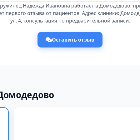
Дружинец Надежда Ивановна работает в Домодедово, пр
ет первого отзыва от пациентов. Адрес клиники: Домоде
ул, 4, консультация по предварительной записи.
Оставить отзыв
 Домодедово