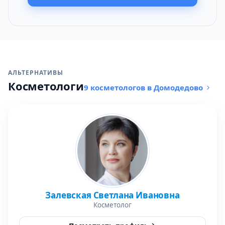
АЛЬТЕРНАТИВЫ
Косметологи
9 косметологов в Домодедово
Залевская Светлана Ивановна
Косметолог