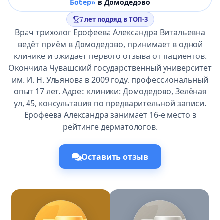
Бобер»
в Домодедово
7 лет подряд в ТОП-3
Врач трихолог Ерофеева Александра Витальевна
ведёт приём в Домодедово, принимает в одной
клинике и ожидает первого отзыва от пациентов.
Окончила Чувашский государственный университет
им. И. Н. Ульянова в 2009 году, профессиональный
опыт 17 лет. Адрес клиники: Домодедово, Зелёная
ул, 45, консультация по предварительной записи.
Ерофеева Александра занимает 16-е место в
рейтинге дерматологов.
Оставить отзыв