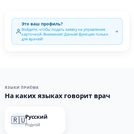
Это ваш профиль?
Войдите, чтобы подать заявку на управление
карточкой. Внимание! Данная функция только
для врачей!
ЯЗЫКИ ПРИЁМА
На каких языках говорит врач
Русский
🇷🇺
Родной