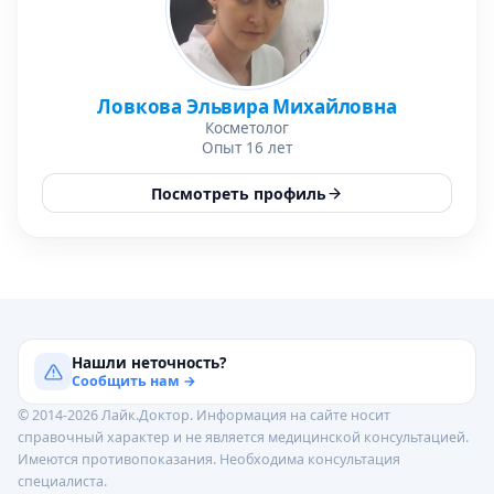
Ловкова Эльвира Михайловна
Косметолог
Опыт 16 лет
Посмотреть профиль
Нашли неточность?
Сообщить нам →
© 2014-2026 Лайк.Доктор. Информация на сайте носит
справочный характер и не является медицинской консультацией.
Имеются противопоказания. Необходима консультация
специалиста.