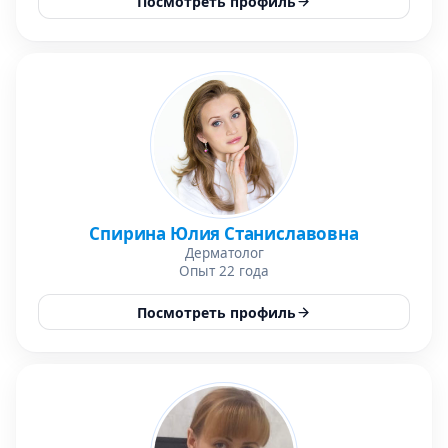
Посмотреть профиль
Спирина Юлия Станиславовна
Дерматолог
Опыт 22 года
Посмотреть профиль