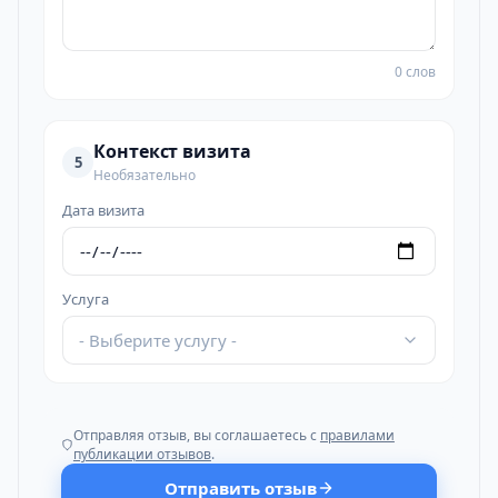
0 слов
Контекст визита
5
Необязательно
Дата визита
Услуга
- Выберите услугу -
Отправляя отзыв, вы соглашаетесь с
правилами
публикации отзывов
.
Отправить отзыв