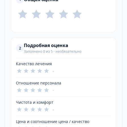
Подробная оценка
2
Заполнено 0 из 5 - необязательно
Качество лечения
-
Отношение персонала
-
Чистота и комфорт
-
Цена и соотношение цена / качество