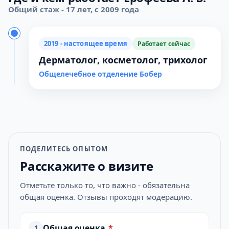
Общий стаж - 17 лет, с 2009 года
2019 - настоящее время
Работает сейчас
Дерматолог, косметолог, трихолог
Общелечебное отделение Бобер
ПОДЕЛИТЕСЬ ОПЫТОМ
Расскажите о визите
Отметьте только то, что важно - обязательна
общая оценка. Отзывы проходят модерацию.
Общая оценка
*
1