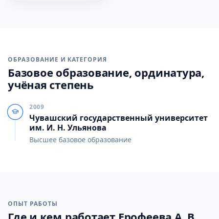
ОБРАЗОВАНИЕ И КАТЕГОРИЯ
Базовое образование, ординатура,
учёная степень
2009
Чувашский государственный университет
им. И. Н. Ульянова
Высшее базовое образование
ОПЫТ РАБОТЫ
Где и кем работает Ерофеева А. В.