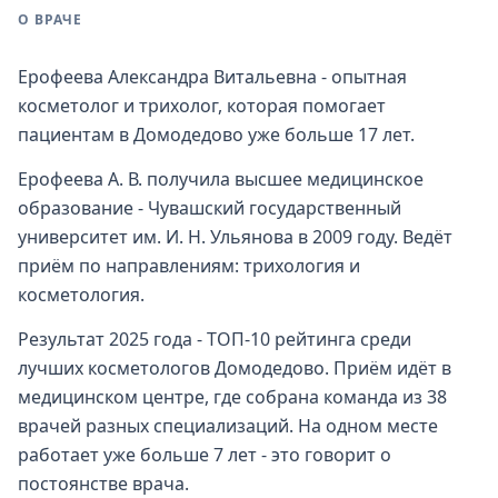
О ВРАЧЕ
Ерофеева Александра Витальевна - опытная
косметолог и трихолог, которая помогает
пациентам в Домодедово уже больше 17 лет.
Ерофеева А. В. получила высшее медицинское
образование - Чувашский государственный
университет им. И. Н. Ульянова в 2009 году. Ведёт
приём по направлениям: трихология и
косметология.
Результат 2025 года - ТОП-10 рейтинга среди
лучших косметологов Домодедово. Приём идёт в
медицинском центре, где собрана команда из 38
врачей разных специализаций. На одном месте
работает уже больше 7 лет - это говорит о
постоянстве врача.