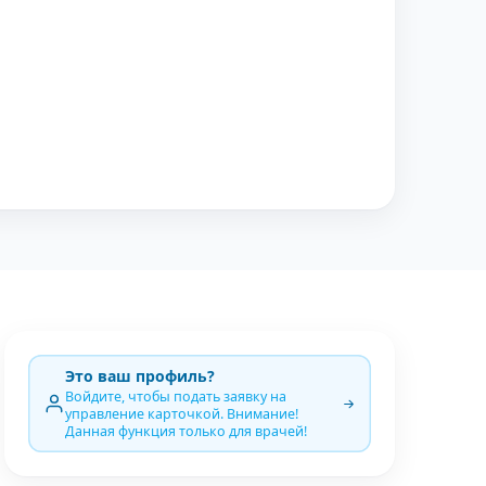
Это ваш профиль?
Войдите, чтобы подать заявку на
управление карточкой. Внимание!
Данная функция только для врачей!