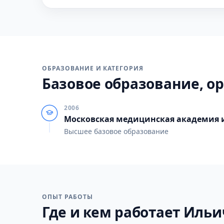
ОБРАЗОВАНИЕ И КАТЕГОРИЯ
Базовое образование, ор
2006
Московская медицинская академия и
Высшее базовое образование
ОПЫТ РАБОТЫ
Где и кем работает Ильич