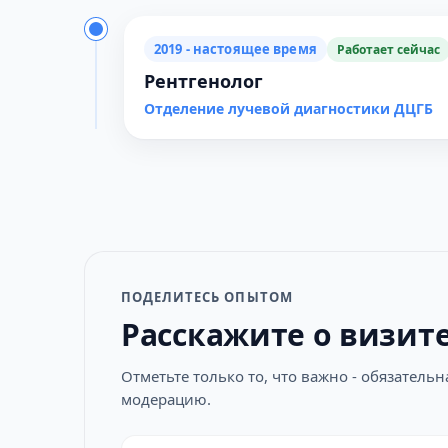
2019 - настоящее время
Работает сейчас
Рентгенолог
Отделение лучевой диагностики ДЦГБ
ПОДЕЛИТЕСЬ ОПЫТОМ
Расскажите о визит
Отметьте только то, что важно - обязатель
модерацию.