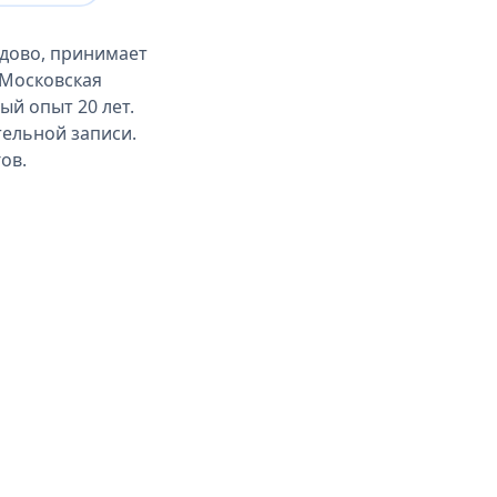
дово, принимает
 Московская
ый опыт 20 лет.
тельной записи.
ов.