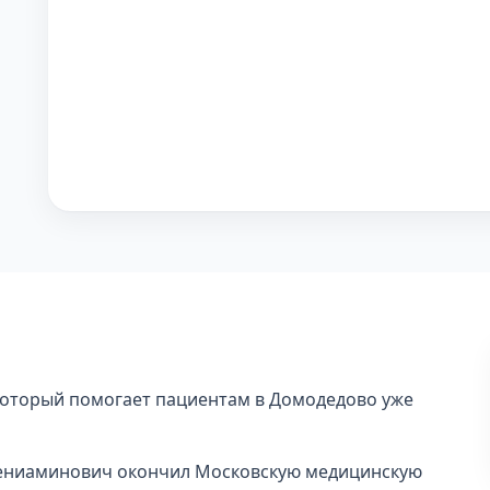
который помогает пациентам в Домодедово уже
 Вениаминович окончил Московскую медицинскую