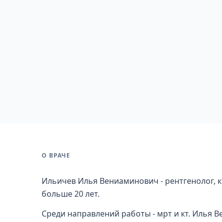
О ВРАЧЕ
Ильичев Илья Вениаминович - рентгенолог, 
больше 20 лет.
Среди направлений работы - мрт и кт. Илья