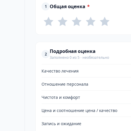
Общая оценка
*
1
Подробная оценка
2
Заполнено 0 из 5 - необязательно
Качество лечения
Отношение персонала
Чистота и комфорт
Цена и соотношение цена / качество
Запись и ожидание