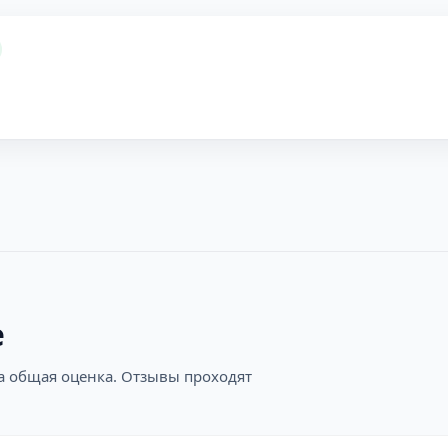
е
на общая оценка. Отзывы проходят