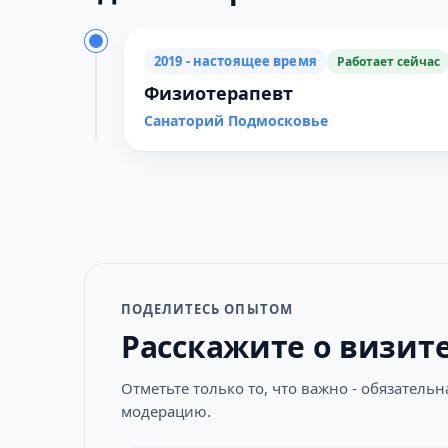
2019 - настоящее время
Работает сейчас
Физиотерапевт
Санаторий Подмосковье
ПОДЕЛИТЕСЬ ОПЫТОМ
Расскажите о визит
Отметьте только то, что важно - обязатель
модерацию.