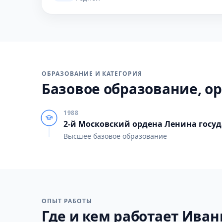
ОБРАЗОВАНИЕ И КАТЕГОРИЯ
Базовое образование, ор
1988
2-й Московский ордена Ленина гос
Высшее базовое образование
ОПЫТ РАБОТЫ
Где и кем работает Иванн