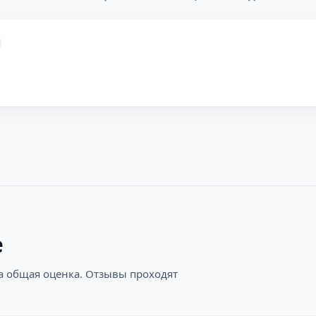
е
на общая оценка. Отзывы проходят