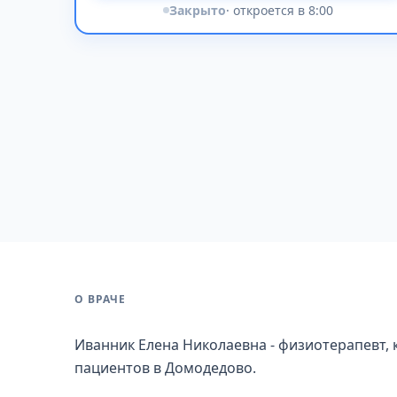
Закрыто
· откроется в 8:00
О ВРАЧЕ
Иванник Елена Николаевна - физиотерапевт, 
пациентов в Домодедово.