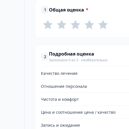
Общая оценка
*
1
Подробная оценка
2
Заполнено 0 из 5 - необязательно
Качество лечения
Отношение персонала
Чистота и комфорт
Цена и соотношение цена / качество
Запись и ожидание