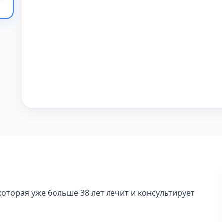
которая уже больше 38 лет лечит и консультирует