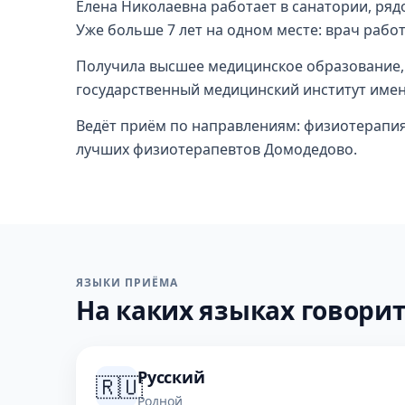
Елена Николаевна работает в санатории, ряд
Уже больше 7 лет на одном месте: врач рабо
Получила высшее медицинское образование,
государственный медицинский институт имен
Ведёт приём по направлениям: физиотерапия.
лучших физиотерапевтов Домодедово.
ЯЗЫКИ ПРИЁМА
На каких языках говорит
Русский
🇷🇺
Родной