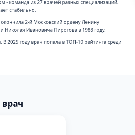
ом - команда из 27 врачей разных специализаций.
тает стабильно.
 окончила 2-й Московский ордену Ленину
и Николая Ивановича Пирогова в 1988 году.
 В 2025 году врач попала в ТОП-10 рейтинга среди
 врач