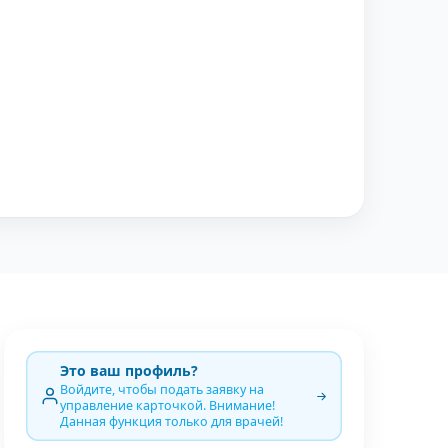
Это ваш профиль?
Войдите, чтобы подать заявку на
управление карточкой. Внимание!
Данная функция только для врачей!