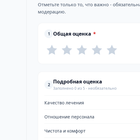
Отметьте только то, что важно - обязатель
модерацию.
Общая оценка
*
1
Подробная оценка
2
Заполнено 0 из 5 - необязательно
Качество лечения
Отношение персонала
Чистота и комфорт