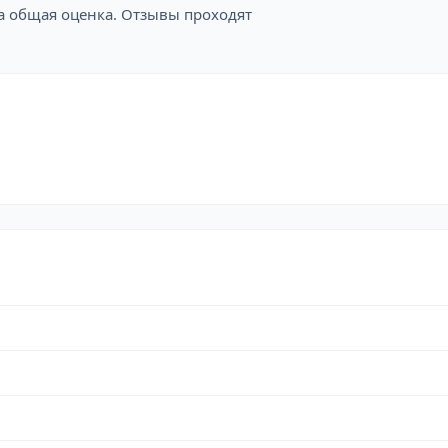
на общая оценка. Отзывы проходят