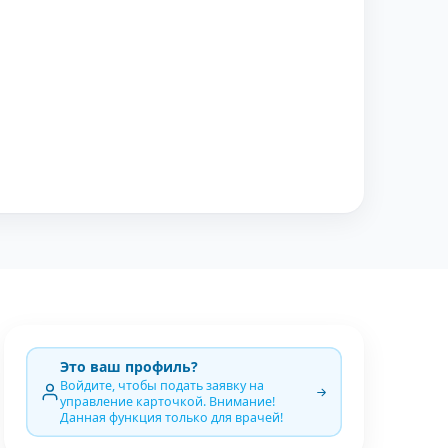
Это ваш профиль?
Войдите, чтобы подать заявку на
управление карточкой. Внимание!
Данная функция только для врачей!