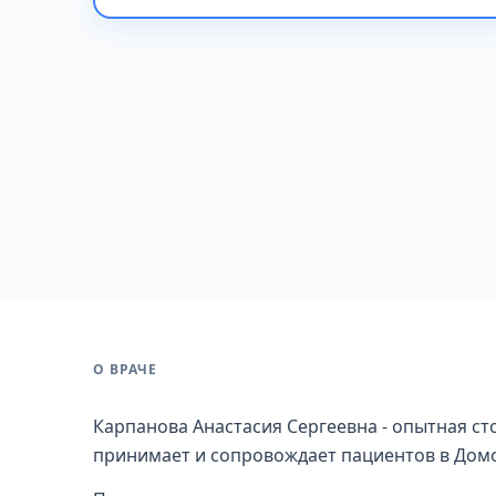
О ВРАЧЕ
Карпанова Анастасия Сергеевна - опытная ст
принимает и сопровождает пациентов в Дом