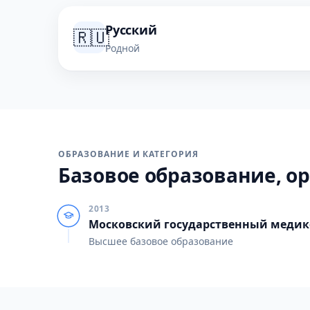
Русский
🇷🇺
Родной
ОБРАЗОВАНИЕ И КАТЕГОРИЯ
Базовое образование, ор
2013
Московский государственный медико
Высшее базовое образование