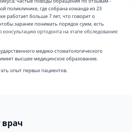
икуса; частые поводы обращения по отзывам -
ой поликлинике, где собрана команда из 23
ке работает больше 7 лет, что говорит о
 чтобы заранее понимать порядок сумм, есть
ю консультацию ортодонта на этапе обследования
:
осударственного медико-стоматологического
а, имеет высшее медицинское образование.
тать опыт первых пациентов.
 врач