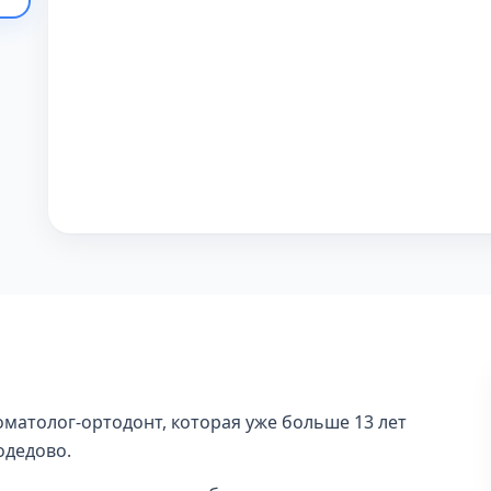
оматолог-ортодонт, которая уже больше 13 лет
одедово.