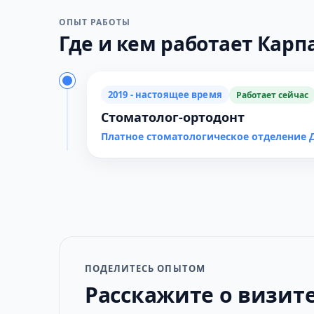
ОПЫТ РАБОТЫ
Где и кем работает Карпа
2019 - настоящее время
Работает сейчас
Стоматолог-ортодонт
Платное стоматологическое отделение 
ПОДЕЛИТЕСЬ ОПЫТОМ
Расскажите о визит