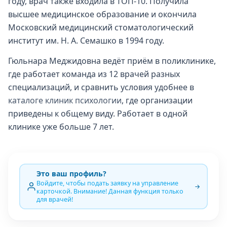
году, врач также входила в ТОП-10. Получила
высшее медицинское образование и окончила
Московский медицинский стоматологический
институт им. Н. А. Семашко в 1994 году.
Гюльнара Меджидовна ведёт приём в поликлинике,
где работает команда из 12 врачей разных
специализаций, и сравнить условия удобнее в
каталоге клиник психологии
, где организации
приведены к общему виду. Работает в одной
клинике уже больше 7 лет.
Это ваш профиль?
Войдите, чтобы подать заявку на управление
карточкой. Внимание! Данная функция только
для врачей!