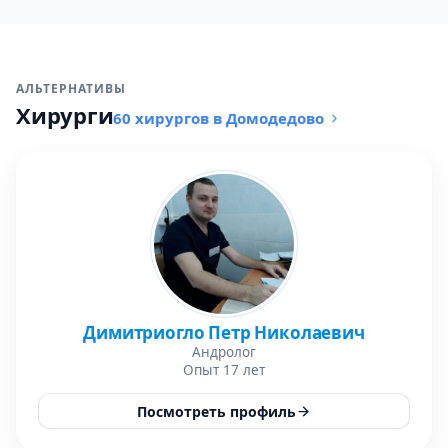
АЛЬТЕРНАТИВЫ
Хирурги
60 хирургов в Домодедово
Димитриогло Петр Николаевич
Андролог
Опыт 17 лет
Посмотреть профиль