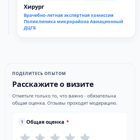
Хирург
Врачебно-летная экспертная комиссия
Поликлиника микрорайона Авиационный
ДЦГБ
ПОДЕЛИТЕСЬ ОПЫТОМ
Расскажите о визите
Отметьте только то, что важно - обязательна
общая оценка. Отзывы проходят модерацию.
Общая оценка
*
1