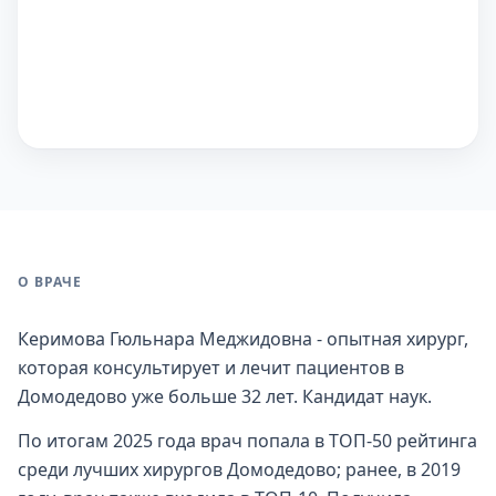
О ВРАЧЕ
Керимова Гюльнара Меджидовна - опытная хирург,
которая консультирует и лечит пациентов в
Домодедово уже больше 32 лет. Кандидат наук.
По итогам 2025 года врач попала в ТОП-50 рейтинга
среди лучших хирургов Домодедово; ранее, в 2019