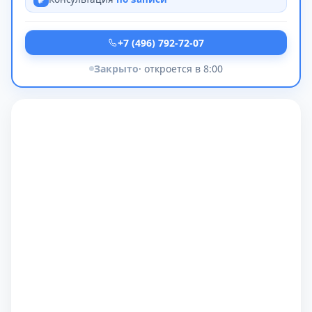
+7 (496) 792-72-07
Закрыто
· откроется в 8:00