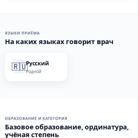
ЯЗЫКИ ПРИЁМА
На каких языках говорит врач
Русский
🇷🇺
Родной
ОБРАЗОВАНИЕ И КАТЕГОРИЯ
Базовое образование, ординатура,
учёная степень