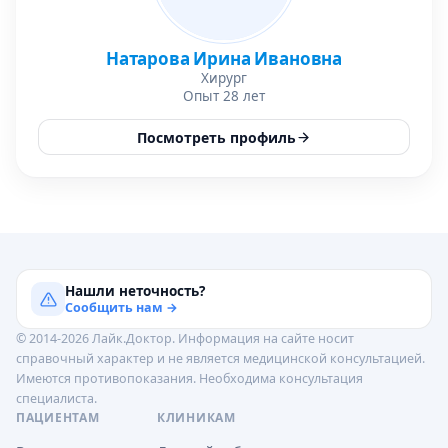
Натарова Ирина Ивановна
Хирург
Опыт 28 лет
Посмотреть профиль
Нашли неточность?
Сообщить нам →
© 2014-2026 Лайк.Доктор. Информация на сайте носит
справочный характер и не является медицинской консультацией.
Имеются противопоказания. Необходима консультация
специалиста.
ПАЦИЕНТАМ
КЛИНИКАМ