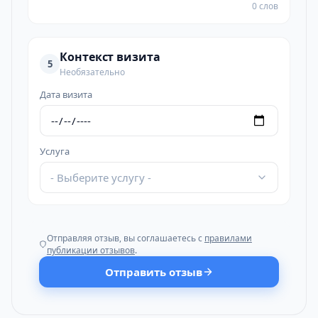
0 слов
Контекст визита
5
Необязательно
Дата визита
Услуга
- Выберите услугу -
Отправляя отзыв, вы соглашаетесь с
правилами
публикации отзывов
.
Отправить отзыв