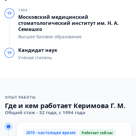
1994
Московский медицинский
стоматологический институт им. Н. А.
Семашко
Высшее базовое образование
Кандидат наук
Учёная степень
ОПЫТ РАБОТЫ
Где и кем работает Керимова Г. М.
Общий стаж - 32 года, с 1994 года
2019 - настоящее время
Работает сейчас