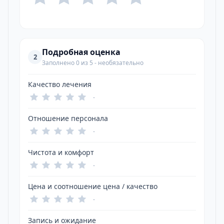
Подробная оценка
2
Заполнено 0 из 5 - необязательно
Качество лечения
-
Отношение персонала
-
Чистота и комфорт
-
Цена и соотношение цена / качество
-
Запись и ожидание