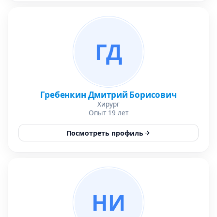
ГД
Гребенкин Дмитрий Борисович
Хирург
Опыт 19 лет
Посмотреть профиль
НИ