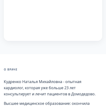
О ВРАЧЕ
Кудренко Наталья Михайловна - опытная
кардиолог, которая уже больше 23 лет
консультирует и лечит пациентов в Домодедово.
Высшее медицинское образование: окончила