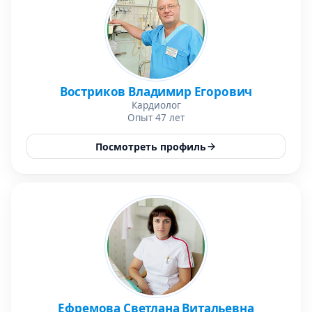
Востриков Владимир Егорович
Кардиолог
Опыт 47 лет
Посмотреть профиль
Ефремова Светлана Витальевна