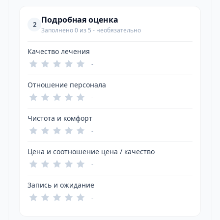
Подробная оценка
2
Заполнено 0 из 5 - необязательно
Качество лечения
-
Отношение персонала
-
Чистота и комфорт
-
Цена и соотношение цена / качество
-
Запись и ожидание
-