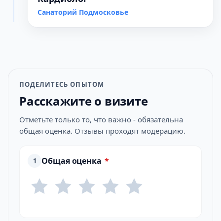
Санаторий Подмосковье
ПОДЕЛИТЕСЬ ОПЫТОМ
Расскажите о визите
Отметьте только то, что важно - обязательна
общая оценка. Отзывы проходят модерацию.
Общая оценка
*
1