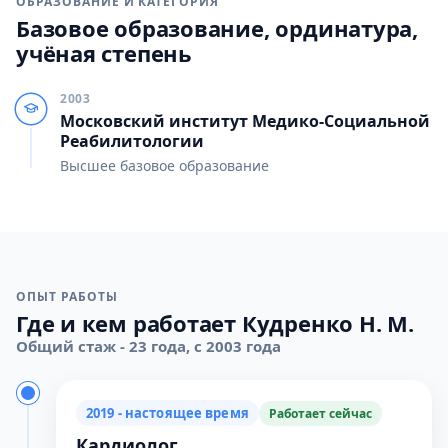
ОБРАЗОВАНИЕ И КАТЕГОРИЯ
Базовое образование, ординатура,
учёная степень
2003
Московский институт Медико-Социальной
Реабилитологии
Высшее базовое образование
ОПЫТ РАБОТЫ
Где и кем работает Кудренко Н. М.
Общий стаж - 23 года, с 2003 года
2019 - настоящее время
Работает сейчас
Кардиолог