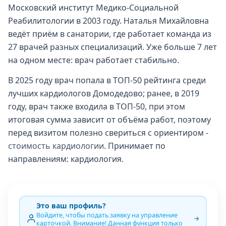
Московский институт Медико-Социальной
Реабилитологии в 2003 году. Наталья Михайловна
ведёт приём в санатории, где работает команда из
27 врачей разных специализаций. Уже больше 7 лет
на одном месте: врач работает стабильно.
В 2025 году врач попала в ТОП-50 рейтинга среди
лучших кардиологов Домодедово; ранее, в 2019
году, врач также входила в ТОП-50, при этом
итоговая сумма зависит от объёма работ, поэтому
перед визитом полезно свериться с ориентиром -
стоимость кардиологии
. Принимает по
направлениям: кардиология.
Это ваш профиль?
Войдите, чтобы подать заявку на управление
карточкой. Внимание! Данная функция только