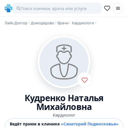
Лайк.Доктор
Домодедово
Врачи
Кардиологи
Кудренко Наталья
Михайловна
Кардиолог
Ведёт прием в клинике
«Санаторий Подмосковье»