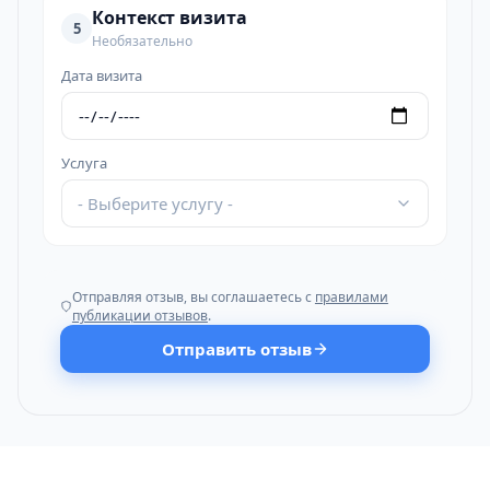
Контекст визита
5
Необязательно
Дата визита
Услуга
- Выберите услугу -
Отправляя отзыв, вы соглашаетесь с
правилами
публикации отзывов
.
Отправить отзыв