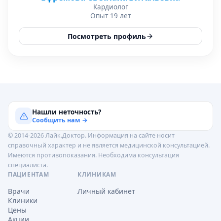
Кардиолог
Опыт 19 лет
Посмотреть профиль
Нашли неточность?
Сообщить нам →
© 2014-2026 Лайк.Доктор. Информация на сайте носит
справочный характер и не является медицинской консультацией.
Имеются противопоказания. Необходима консультация
специалиста.
ПАЦИЕНТАМ
КЛИНИКАМ
Врачи
Личный кабинет
Клиники
Цены
Акции