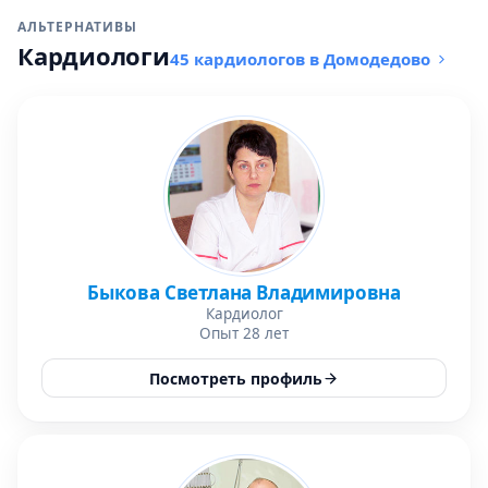
АЛЬТЕРНАТИВЫ
Кардиологи
45 кардиологов в Домодедово
Быкова Светлана Владимировна
Кардиолог
Опыт 28 лет
Посмотреть профиль