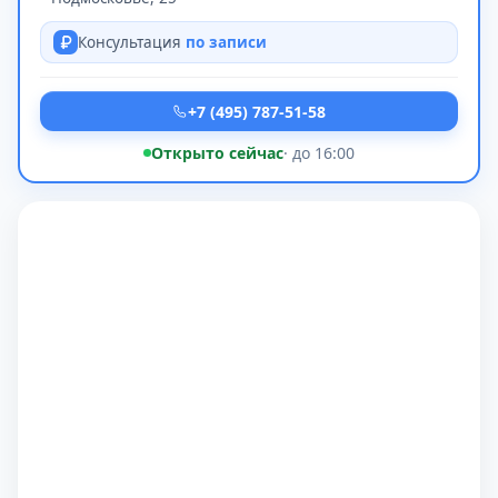
Консультация
по записи
+7 (495) 787-51-58
Открыто сейчас
· до 16:00