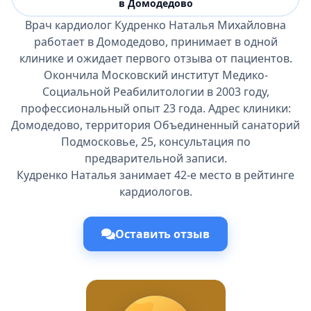
в Домодедово
Врач кардиолог Кудренко Наталья Михайловна
работает в Домодедово, принимает в одной
клинике и ожидает первого отзыва от пациентов.
Окончила Московский институт Медико-
Социальной Реабилитологии в 2003 году,
профессиональный опыт 23 года. Адрес клиники:
Домодедово, территория Объединенный санаторий
Подмосковье, 25, консультация по
предварительной записи.
Кудренко Наталья занимает 42-е место в рейтинге
кардиологов.
Оставить отзыв