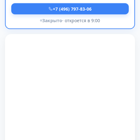
+7 (496) 797-83-06
Закрыто
· откроется в 9:00