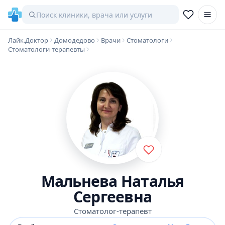
Лайк.Доктор
Домодедово
Врачи
Стоматологи
Стоматологи-терапевты
Мальнева Наталья
Сергеевна
Стоматолог-терапевт