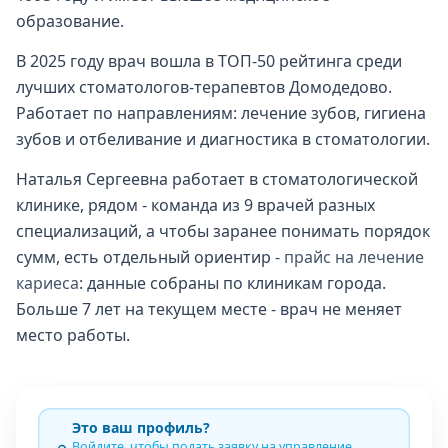
образование.
В 2025 году врач вошла в ТОП-50 рейтинга среди
лучших стоматологов-терапевтов Домодедово.
Работает по направлениям: лечение зубов, гигиена
зубов и отбеливание и диагностика в стоматологии.
Наталья Сергеевна работает в стоматологической
клинике, рядом - команда из 9 врачей разных
специализаций, а чтобы заранее понимать порядок
сумм, есть отдельный ориентир -
прайс на лечение
кариеса
: данные собраны по клиникам города.
Больше 7 лет на текущем месте - врач не меняет
место работы.
Это ваш профиль?
Войдите, чтобы подать заявку на управление