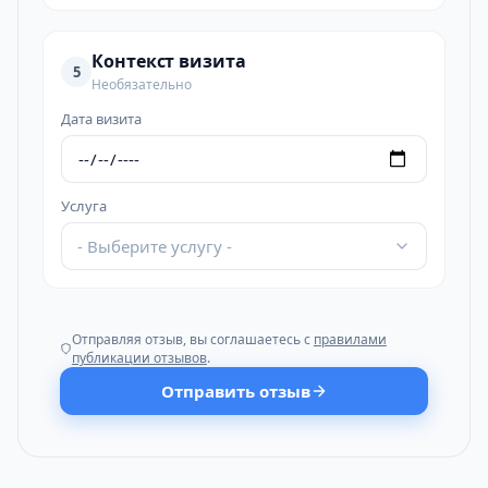
Контекст визита
5
Необязательно
Дата визита
Услуга
- Выберите услугу -
Отправляя отзыв, вы соглашаетесь с
правилами
публикации отзывов
.
Отправить отзыв