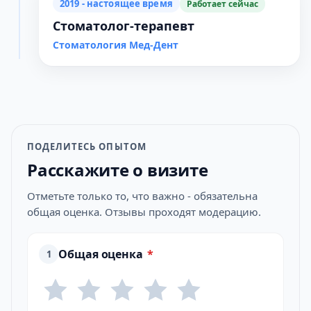
2019 - настоящее время
Работает сейчас
Стоматолог-терапевт
Стоматология Мед-Дент
ПОДЕЛИТЕСЬ ОПЫТОМ
Расскажите о визите
Отметьте только то, что важно - обязательна
общая оценка. Отзывы проходят модерацию.
Общая оценка
*
1