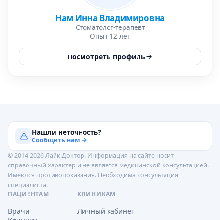
Нам Инна Владимировна
Стоматолог-терапевт
Опыт 12 лет
Посмотреть профиль
Нашли неточность?
Сообщить нам →
© 2014-2026 Лайк.Доктор. Информация на сайте носит
справочный характер и не является медицинской консультацией.
Имеются противопоказания. Необходима консультация
специалиста.
ПАЦИЕНТАМ
КЛИНИКАМ
Врачи
Личный кабинет