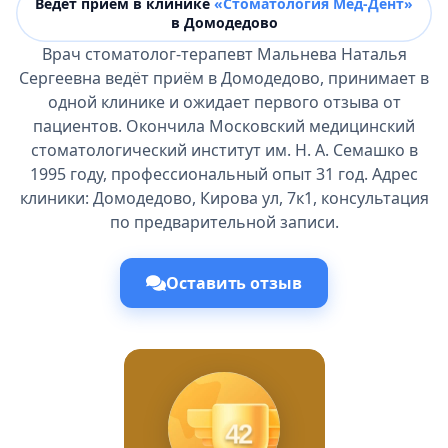
Ведёт прием в клинике
«Стоматология Мед-Дент»
в Домодедово
Врач стоматолог-терапевт Мальнева Наталья
Сергеевна ведёт приём в Домодедово, принимает в
одной клинике и ожидает первого отзыва от
пациентов. Окончила Московский медицинский
стоматологический институт им. Н. А. Семашко в
1995 году, профессиональный опыт 31 год. Адрес
клиники: Домодедово, Кирова ул, 7к1, консультация
по предварительной записи.
Оставить отзыв
42