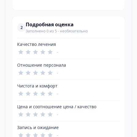
Подробная оценка
2
Заполнено 0 из 5 - необязательно
Качество лечения
-
Отношение персонала
-
Чистота и комфорт
-
Цена и соотношение цена / качество
-
Запись и ожидание
-