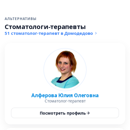
АЛЬТЕРНАТИВЫ
Стоматологи-терапевты
51 стоматолог-терапевт в Домодедово
Алферова Юлия Олеговна
Стоматолог-терапевт
Посмотреть профиль