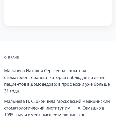
О ВРАЧЕ
Мальнева Наталья Сергеевна - опытная
стоматолог-терапевт, которая наблюдает и лечит
пациентов в Домодедово; в профессии уже больше
31 года.
Мальнева Н. С. окончила Московский медицинский
стоматологический институт им. Н. А. Семашко в
1995 году и имеет высшее медицинское