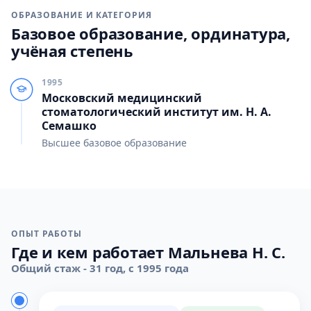
ОБРАЗОВАНИЕ И КАТЕГОРИЯ
Базовое образование, ординатура,
учёная степень
1995
Московский медицинский
стоматологический институт им. Н. А.
Семашко
Высшее базовое образование
ОПЫТ РАБОТЫ
Где и кем работает Мальнева Н. С.
Общий стаж - 31 год, с 1995 года