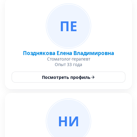
ПЕ
Позднякова Елена Владимировна
Стоматолог-терапевт
Опыт 33 года
Посмотреть профиль
НИ