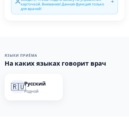
карточкой. Внимание! Данная функция только
для врачей!
ЯЗЫКИ ПРИЁМА
На каких языках говорит врач
Русский
🇷🇺
Родной