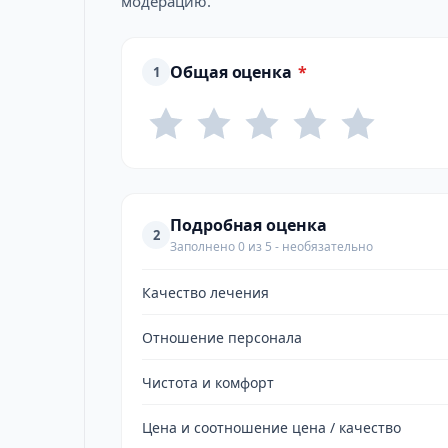
модерацию.
Общая оценка
*
1
Подробная оценка
2
Заполнено 0 из 5 - необязательно
Качество лечения
Отношение персонала
Чистота и комфорт
Цена и соотношение цена / качество