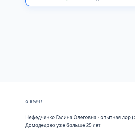
О ВРАЧЕ
Нефедченко Галина Олеговна - опытная лор (
Домодедово уже больше 25 лет.