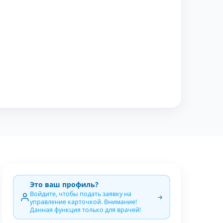
Это ваш профиль?
Войдите, чтобы подать заявку на
управление карточкой. Внимание!
Данная функция только для врачей!