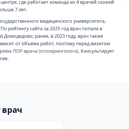
центре, где работает команда из 4 врачей схожей
ольше 7 лет.
государственного медицинского университета,
По рейтингу сайта за 2025 год врач попала в
 Домодедово; ранее, в 2023 году, врач также
зависит от объёма работ, поэтому перед визитом
приём ЛОР-врача (отоларинголога)
. Консультирует
гия.
 врач