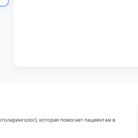
отоларинголог), которая помогает пациентам в