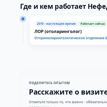
Где и кем работает Нефед
2019 - настоящее время
Работает сейчас
ЛОР (отоларинголог)
Оториноларингологическое отделение 
ПОДЕЛИТЕСЬ ОПЫТОМ
Расскажите о визит
Отметьте только то, что важно - обязатель