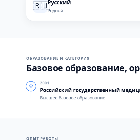
Русский
🇷🇺
Родной
ОБРАЗОВАНИЕ И КАТЕГОРИЯ
Базовое образование, ор
2001
Российский государственный медиц
Высшее базовое образование
ОПЫТ РАБОТЫ