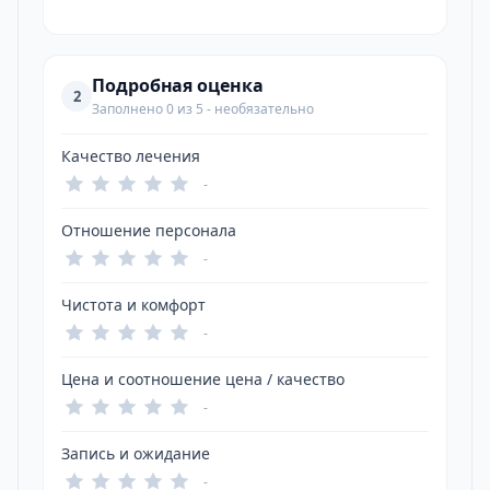
Подробная оценка
2
Заполнено 0 из 5 - необязательно
Качество лечения
-
Отношение персонала
-
Чистота и комфорт
-
Цена и соотношение цена / качество
-
Запись и ожидание
-