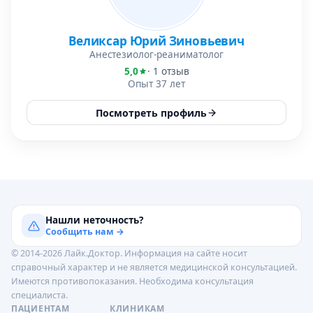
Великсар Юрий Зиновьевич
Анестезиолог-реаниматолог
5,0
· 1 отзыв
Опыт 37 лет
Посмотреть профиль
Нашли неточность?
Сообщить нам →
© 2014-2026 Лайк.Доктор. Информация на сайте носит
справочный характер и не является медицинской консультацией.
Имеются противопоказания. Необходима консультация
специалиста.
ПАЦИЕНТАМ
КЛИНИКАМ