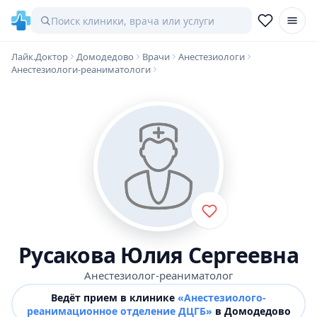
Лайк.Доктор
Домодедово
Врачи
Анестезиологи
Анестезиологи-реаниматологи
Русакова Юлия Сергеевна
Анестезиолог-реаниматолог
Ведёт прием в клинике
«Анестезиолого-
реанимационное отделение ДЦГБ»
в Домодедово