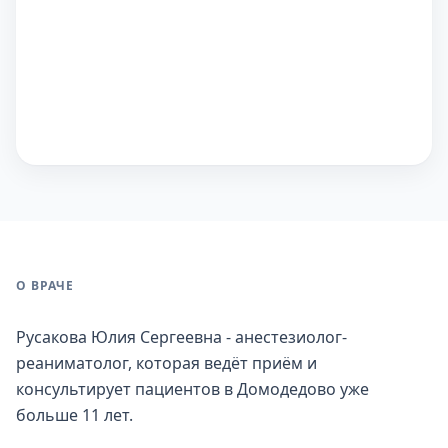
О ВРАЧЕ
Русакова Юлия Сергеевна - анестезиолог-
реаниматолог, которая ведёт приём и
консультирует пациентов в Домодедово уже
больше 11 лет.