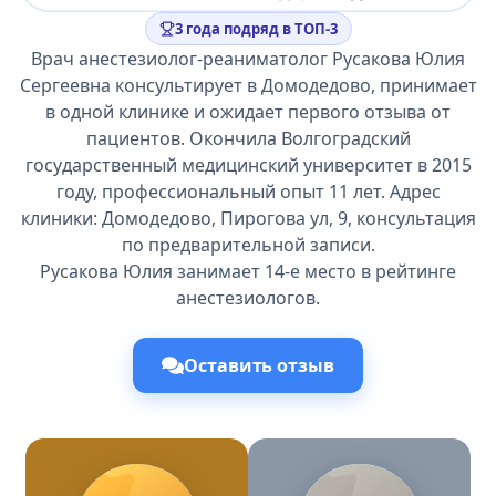
3 года подряд в ТОП-3
Врач анестезиолог-реаниматолог Русакова Юлия
Сергеевна консультирует в Домодедово, принимает
в одной клинике и ожидает первого отзыва от
пациентов. Окончила Волгоградский
государственный медицинский университет в 2015
году, профессиональный опыт 11 лет. Адрес
клиники: Домодедово, Пирогова ул, 9, консультация
по предварительной записи.
Русакова Юлия занимает 14-е место в рейтинге
анестезиологов.
Оставить отзыв