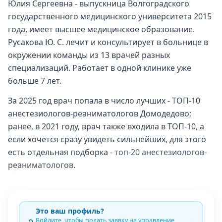
Юлия Сергеевна - выпускница Волгоградского
государственного медицинского университета 2015
года, имеет высшее медицинское образование.
Русакова Ю. С. лечит и консультирует в больнице в
окружении команды из 13 врачей разных
специализаций. Работает в одной клинике уже
больше 7 лет.
За 2025 год врач попала в число лучших - ТОП-10
анестезиологов-реаниматологов Домодедово;
ранее, в 2021 году, врач также входила в ТОП-10, а
если хочется сразу увидеть сильнейших, для этого
есть отдельная подборка -
топ-20 анестезиологов-
реаниматологов
.
Это ваш профиль?
Войдите, чтобы подать заявку на управление