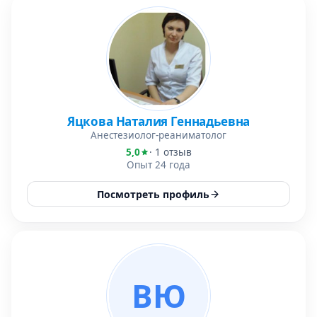
Яцкова Наталия Геннадьевна
Анестезиолог-реаниматолог
5,0
· 1 отзыв
Опыт 24 года
Посмотреть профиль
ВЮ