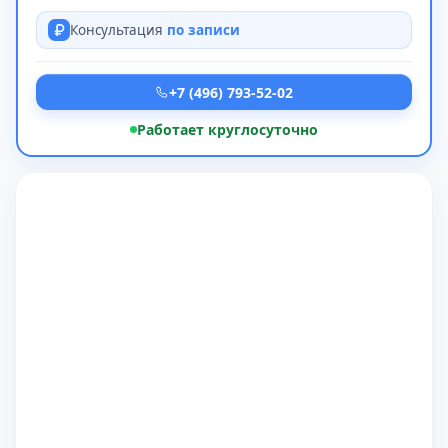
Консультация
по записи
+7 (496) 793-52-02
Работает круглосуточно