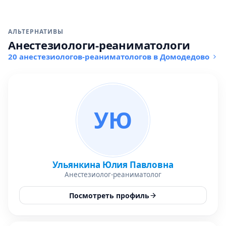
АЛЬТЕРНАТИВЫ
Анестезиологи-реаниматологи
20 анестезиологов-реаниматологов в Домодедово
УЮ
Ульянкина Юлия Павловна
Анестезиолог-реаниматолог
Посмотреть профиль