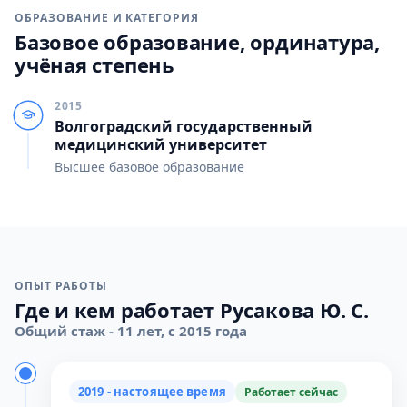
ОБРАЗОВАНИЕ И КАТЕГОРИЯ
Базовое образование, ординатура,
учёная степень
2015
Волгоградский государственный
медицинский университет
Высшее базовое образование
ОПЫТ РАБОТЫ
Где и кем работает Русакова Ю. С.
Общий стаж - 11 лет, с 2015 года
2019 - настоящее время
Работает сейчас