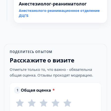
Анестезиолог-реаниматолог
Анестезиолого-реанимационное отделение
ДЦГБ
ПОДЕЛИТЕСЬ ОПЫТОМ
Расскажите о визите
Отметьте только то, что важно - обязательна
общая оценка. Отзывы проходят модерацию.
Общая оценка
*
1