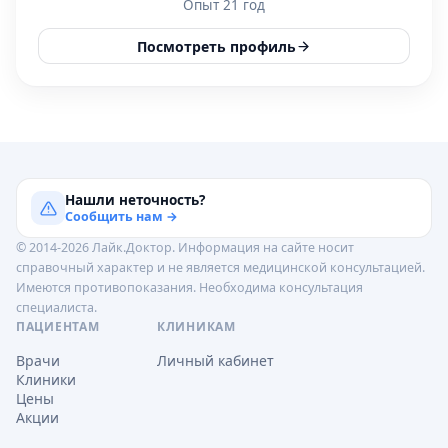
Опыт 21 год
Посмотреть профиль
Нашли неточность?
Сообщить нам →
© 2014-2026 Лайк.Доктор. Информация на сайте носит
справочный характер и не является медицинской консультацией.
Имеются противопоказания. Необходима консультация
специалиста.
ПАЦИЕНТАМ
КЛИНИКАМ
Врачи
Личный кабинет
Клиники
Цены
Акции