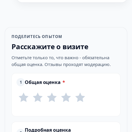
ПОДЕЛИТЕСЬ ОПЫТОМ
Расскажите о визите
Отметьте только то, что важно - обязательна
общая оценка. Отзывы проходят модерацию.
Общая оценка
*
1
Подробная оценка