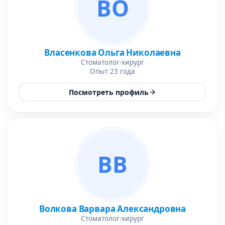
ВО
Власенкова Ольга Николаевна
Стоматолог-хирург
Опыт 23 года
Посмотреть профиль
ВВ
Волкова Варвара Александровна
Стоматолог-хирург