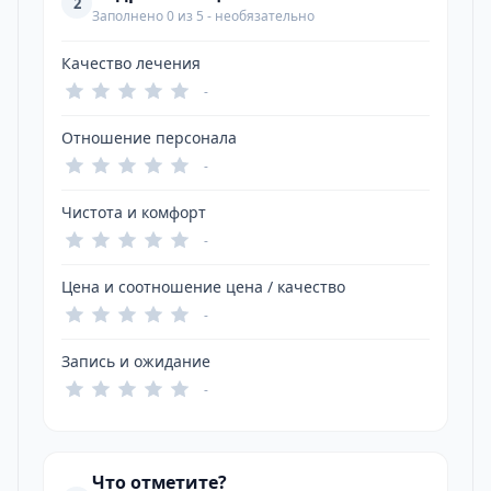
2
Заполнено 0 из 5 - необязательно
Качество лечения
-
Отношение персонала
-
Чистота и комфорт
-
Цена и соотношение цена / качество
-
Запись и ожидание
-
Что отметите?