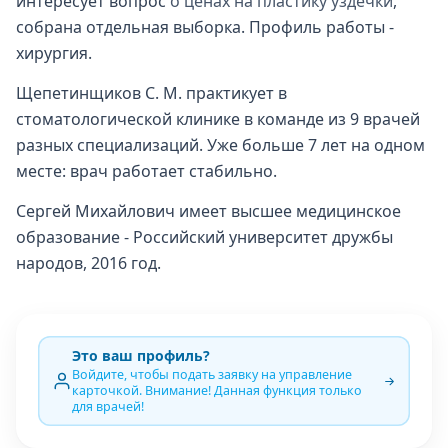
интересует вопрос
о ценах на пластику уздечки
,
собрана отдельная выборка. Профиль работы -
хирургия.
Щепетинщиков С. М. практикует в
стоматологической клинике в команде из 9 врачей
разных специализаций. Уже больше 7 лет на одном
месте: врач работает стабильно.
Сергей Михайлович имеет высшее медицинское
образование - Российский университет дружбы
народов, 2016 год.
Это ваш профиль?
Войдите, чтобы подать заявку на управление
карточкой. Внимание! Данная функция только
для врачей!