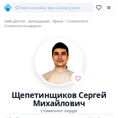
Лайк.Доктор
Домодедово
Врачи
Стоматологи
Стоматологи-хирурги
Щепетинщиков Сергей
Михайлович
Стоматолог-хирург