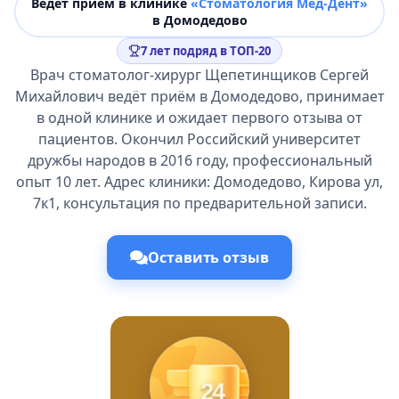
Ведёт прием в клинике
«Стоматология Мед-Дент»
в Домодедово
7 лет подряд в ТОП-20
Врач стоматолог-хирург Щепетинщиков Сергей
Михайлович ведёт приём в Домодедово, принимает
в одной клинике и ожидает первого отзыва от
пациентов. Окончил Российский университет
дружбы народов в 2016 году, профессиональный
опыт 10 лет. Адрес клиники: Домодедово, Кирова ул,
7к1, консультация по предварительной записи.
Оставить отзыв
24