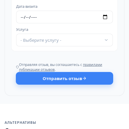
Дата визита
Услуга
- Выберите услугу -
Отправляя отзыв, вы соглашаетесь с
правилами
публикации отзывов
.
Отправить отзыв
АЛЬТЕРНАТИВЫ