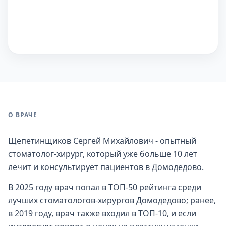
О ВРАЧЕ
Щепетинщиков Сергей Михайлович - опытный
стоматолог-хирург, который уже больше 10 лет
лечит и консультирует пациентов в Домодедово.
В 2025 году врач попал в ТОП-50 рейтинга среди
лучших стоматологов-хирургов Домодедово; ранее,
в 2019 году, врач также входил в ТОП-10, и если