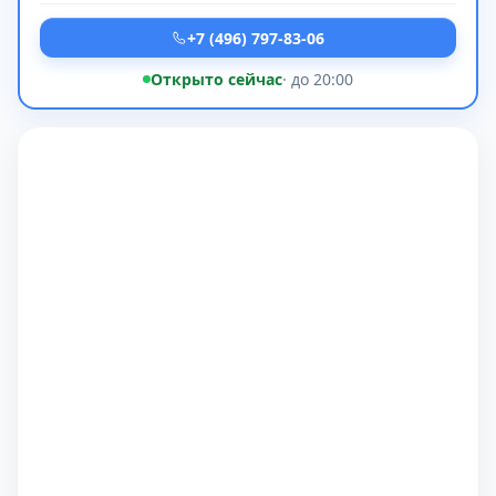
+7 (496) 797-83-06
Открыто сейчас
· до 20:00