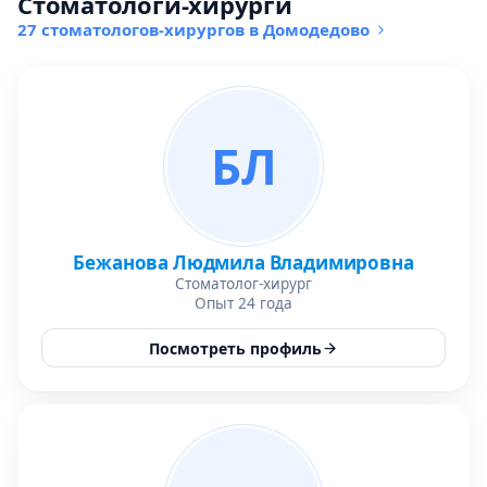
Стоматологи-хирурги
27 стоматологов-хирургов в Домодедово
БЛ
Бежанова Людмила Владимировна
Стоматолог-хирург
Опыт 24 года
Посмотреть профиль