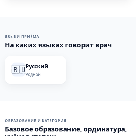
ЯЗЫКИ ПРИЁМА
На каких языках говорит врач
Русский
🇷🇺
Родной
ОБРАЗОВАНИЕ И КАТЕГОРИЯ
Базовое образование, ординатура,