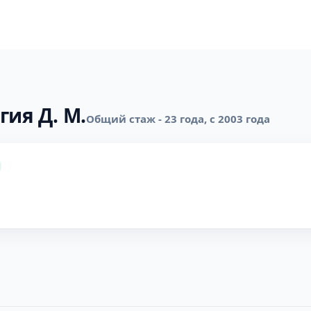
гия Д. М.
Общий стаж - 23 года, с 2003 года