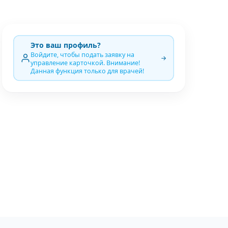
Это ваш профиль?
Войдите, чтобы подать заявку на
управление карточкой. Внимание!
Данная функция только для врачей!