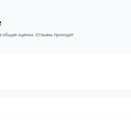
е
на общая оценка. Отзывы проходят