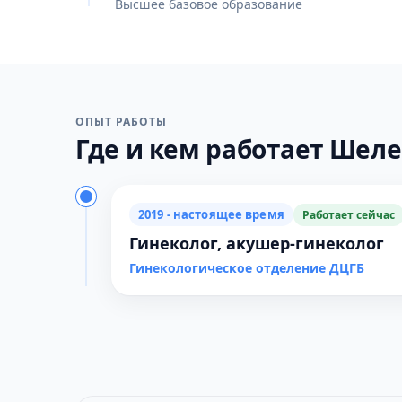
Высшее базовое образование
ОПЫТ РАБОТЫ
Где и кем работает Шеле
2019 - настоящее время
Работает сейчас
Гинеколог, акушер-гинеколог
Гинекологическое отделение ДЦГБ