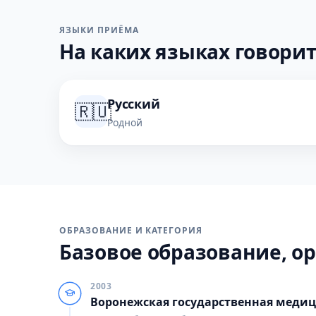
ЯЗЫКИ ПРИЁМА
На каких языках говорит
Русский
🇷🇺
Родной
ОБРАЗОВАНИЕ И КАТЕГОРИЯ
Базовое образование, ор
2003
Воронежская государственная медиц