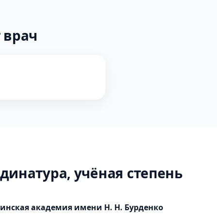
 врач
динатура, учёная степень
инская академия имени Н. Н. Бурденко