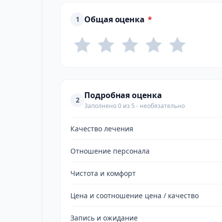
Общая оценка
*
1
Подробная оценка
2
Заполнено 0 из 5 - необязательно
Качество лечения
Отношение персонала
Чистота и комфорт
Цена и соотношение цена / качество
Запись и ожидание