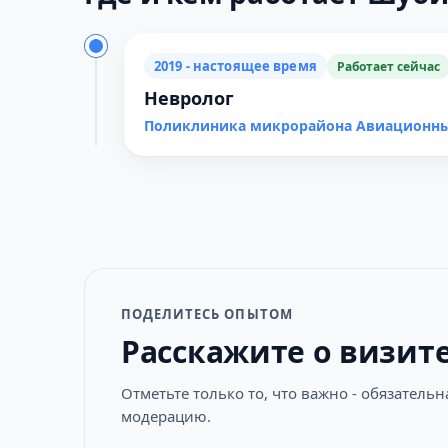
2019 - настоящее время
Работает сейчас
Невролог
Поликлиника микрорайона Авиационн
ПОДЕЛИТЕСЬ ОПЫТОМ
Расскажите о визит
Отметьте только то, что важно - обязатель
модерацию.