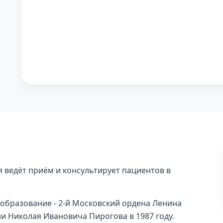
 ведёт приём и консультирует пациентов в
образование - 2-й Московский ордена Ленина
и Николая Ивановича Пирогова в 1987 году.