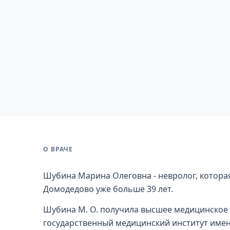
О ВРАЧЕ
Шубина Марина Олеговна - невролог, которая
Домодедово уже больше 39 лет.
Шубина М. О. получила высшее медицинское 
государственный медицинский институт имен