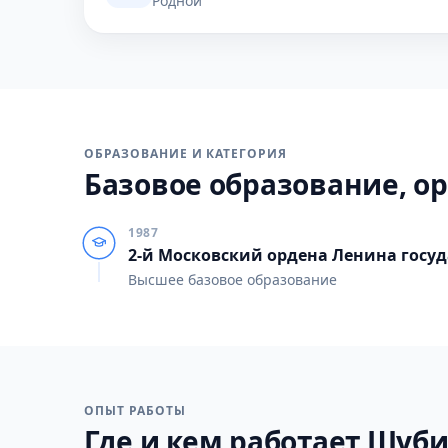
Родной
ОБРАЗОВАНИЕ И КАТЕГОРИЯ
Базовое образование, ор
1987
2-й Московский ордена Ленина гос
Высшее базовое образование
ОПЫТ РАБОТЫ
Где и кем работает Шуби