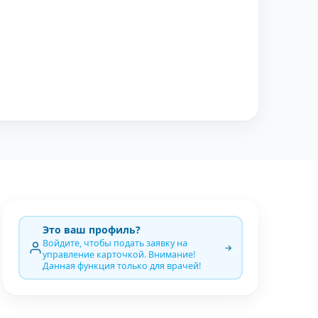
Это ваш профиль?
Войдите, чтобы подать заявку на
управление карточкой. Внимание!
Данная функция только для врачей!