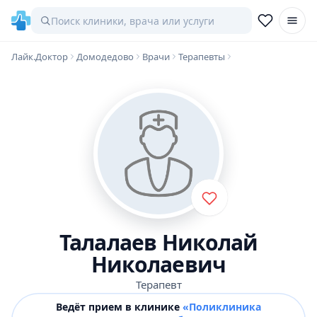
Лайк.Доктор
Домодедово
Врачи
Терапевты
Талалаев Николай
Николаевич
Терапевт
Ведёт прием в клинике
«Поликлиника