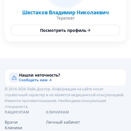
Шестаков Владимир Николаевич
Терапевт
Посмотреть профиль
Нашли неточность?
Сообщить нам →
© 2014-2026 Лайк.Доктор. Информация на сайте носит
справочный характер и не является медицинской консультацией.
Имеются противопоказания. Необходима консультация
специалиста.
ПАЦИЕНТАМ
КЛИНИКАМ
Врачи
Личный кабинет
Клиники