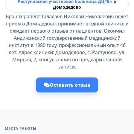
Растуновская участковая больница ДЦГБ»
в
Домодедово
Врач терапевт Талалаев Николай Николаевич ведёт
приём в Домодедово, принимает в одной клинике и
ожидает первого отзыва от пациентов. Окончил
Андижанский государственный медицинский
институт в 1980 году, профессиональный опыт 46
лет. Адрес клиники: Домодедово, с. Растуново, ул.
Мирная, 7, консультация по предварительной
записи.
Оставить отзыв
МЕСТА РАБОТЫ