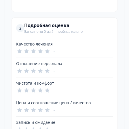
Подробная оценка
2
Заполнено 0 из 5 - необязательно
Качество лечения
-
Отношение персонала
-
Чистота и комфорт
-
Цена и соотношение цена / качество
-
Запись и ожидание