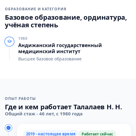
ОБРАЗОВАНИЕ И КАТЕГОРИЯ
Базовое образование, ординатура,
учёная степень
1980
Андижанский государственный
медицинский институт
Высшее базовое образование
ОПЫТ РАБОТЫ
Где и кем работает Талалаев Н. Н.
Общий стаж - 46 лет, с 1980 года
2019 - настоящее время
Работает сейчас