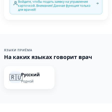
Войдите, чтобы подать заявку на управление
карточкой. Внимание! Данная функция только
для врачей!
ЯЗЫКИ ПРИЁМА
На каких языках говорит врач
Русский
🇷🇺
Родной