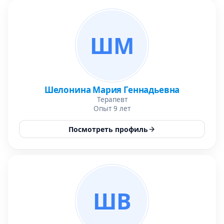
ШМ
Шелонина Мария Геннадьевна
Терапевт
Опыт 9 лет
Посмотреть профиль
ШВ