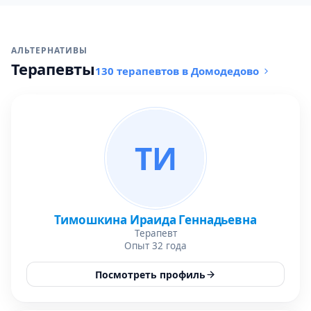
АЛЬТЕРНАТИВЫ
Терапевты
130 терапевтов в Домодедово
ТИ
Тимошкина Ираида Геннадьевна
Терапевт
Опыт 32 года
Посмотреть профиль