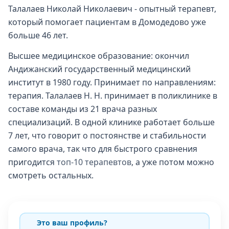
Талалаев Николай Николаевич - опытный терапевт,
который помогает пациентам в Домодедово уже
больше 46 лет.
Высшее медицинское образование: окончил
Андижанский государственный медицинский
институт в 1980 году. Принимает по направлениям:
терапия. Талалаев Н. Н. принимает в поликлинике в
составе команды из 21 врача разных
специализаций. В одной клинике работает больше
7 лет, что говорит о постоянстве и стабильности
самого врача, так что для быстрого сравнения
пригодится
топ-10 терапевтов
, а уже потом можно
смотреть остальных.
Это ваш профиль?