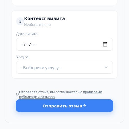
Контекст визита
5
Необязательно
Дата визита
Услуга
- Выберите услугу -
Отправляя отзыв, вы соглашаетесь с
правилами
публикации отзывов
.
Отправить отзыв