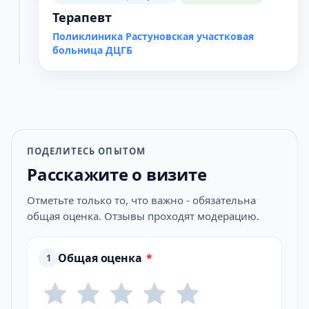
Терапевт
Поликлиника Растуновская участковая
больница ДЦГБ
ПОДЕЛИТЕСЬ ОПЫТОМ
Расскажите о визите
Отметьте только то, что важно - обязательна
общая оценка. Отзывы проходят модерацию.
Общая оценка
*
1