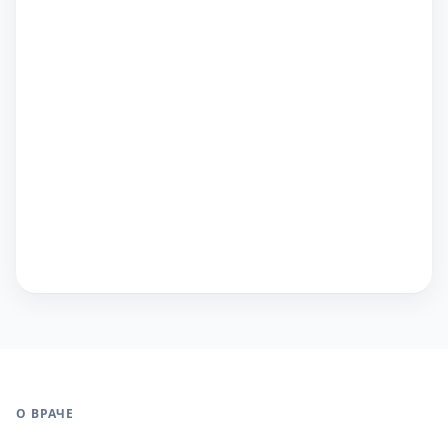
О ВРАЧЕ