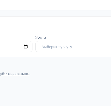
Услуга
- Выберите услугу -
публикации отзывов
.