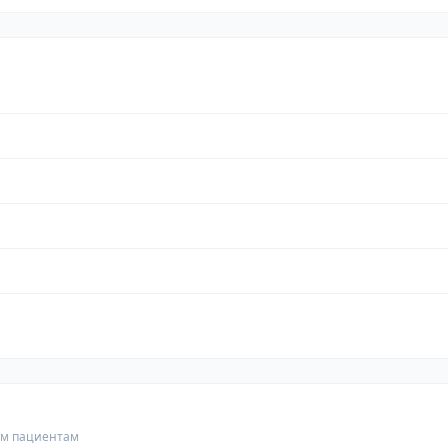
гим пациентам