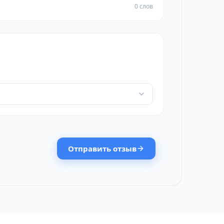
0 слов
Отправить отзыв