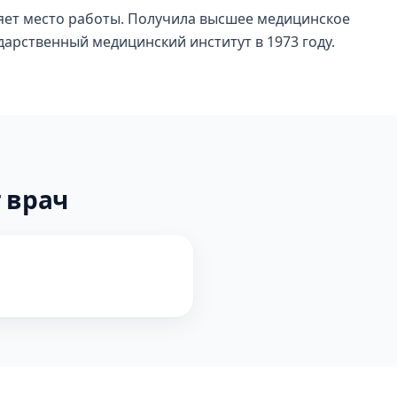
няет место работы. Получила высшее медицинское
арственный медицинский институт в 1973 году.
 врач