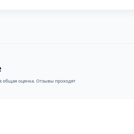
е
на общая оценка. Отзывы проходят