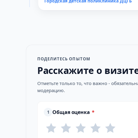
Городская детская поликлиника ДЦГБ
ПОДЕЛИТЕСЬ ОПЫТОМ
Расскажите о визит
Отметьте только то, что важно - обязатель
модерацию.
Общая оценка
*
1