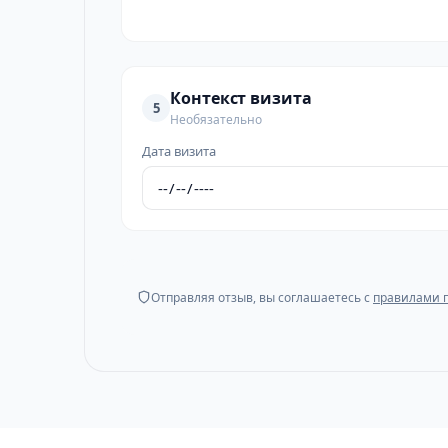
Контекст визита
5
Необязательно
Дата визита
Отправляя отзыв, вы соглашаетесь с
правилами 