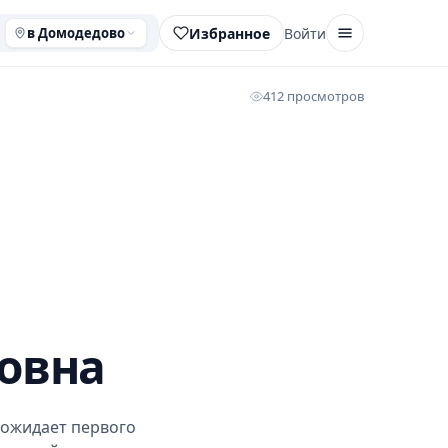
Избранное
Войти
в Домодедово
412 просмотров
овна
 ожидает первого