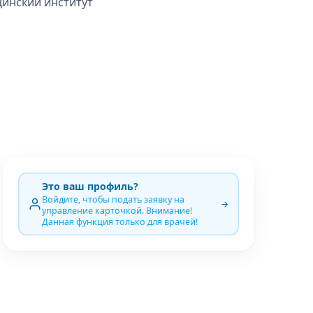
цинский институт
Это ваш профиль?
Войдите, чтобы подать заявку на
управление карточкой. Внимание!
Данная функция только для врачей!