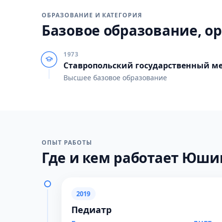
ОБРАЗОВАНИЕ И КАТЕГОРИЯ
Базовое образование, ор
1973
Ставропольский государственный м
Высшее базовое образование
ОПЫТ РАБОТЫ
Где и кем работает Юшин
2019
Педиатр