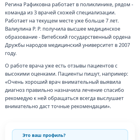
Регина Рафиковна работает в поликлинике, рядом -
команда из 3 врачей схожей специализации.
Работает на текущем месте уже больше 7 лет.
Валиулина Р. Р. получила высшее медицинское
образование - Витебский государственный ордена
Дружбы народов медицинский университет в 2007
году.
О работе врача уже есть отзывы пациентов с
высокими оценками. Пациенты пишут, например:
«Очень хороший врач внимательный выявила
диагноз правильно назначила лечение спасибо
рекомедую к ней обращаться всегда выслушает
внимательно даст точные рекомендации».
Это ваш профиль?