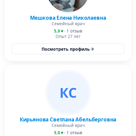
Мешкова Елена Николаевна
Семейный врач
5,0
· 1 отзыв
Опыт 27 лет
Посмотреть профиль
КС
Кирьянова Светлана Абельберговна
Семейный врач
5,0
· 1 отзыв