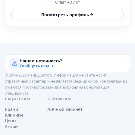
Опыт 40 лет
Посмотреть профиль
Нашли неточность?
Сообщить нам →
© 2014-2026 Лайк.Доктор. Информация на сайте носит
справочный характер и не является медицинской консультацией.
Имеются противопоказания. Необходима консультация
специалиста.
ПАЦИЕНТАМ
КЛИНИКАМ
Врачи
Личный кабинет
Клиники
Цены
Акции