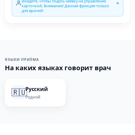
Войдите, чтобы подать заявку на управление
карточкой. Внимание! Данная функция только
для врачей!
ЯЗЫКИ ПРИЁМА
На каких языках говорит врач
Русский
🇷🇺
Родной