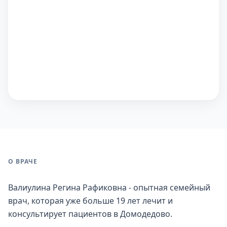
О ВРАЧЕ
Валиулина Регина Рафиковна - опытная семейный
врач, которая уже больше 19 лет лечит и
консультирует пациентов в Домодедово.