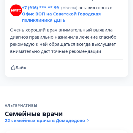
+7 (916) ***-**-99
оставил отзыв в
(Москва)
Офис ВОП на Советской Городская
поликлиника ДЦГБ
Очень хороший врач внимательный выявила
диагноз правильно назначила лечение спасибо
рекомедую к ней обращаться всегда выслушает
внимательно даст точные рекомендации
Лайк
АЛЬТЕРНАТИВЫ
Семейные врачи
22 семейных врача в Домодедово