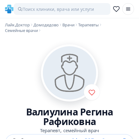
Лайк.Доктор
Домодедово
Врачи
Терапевты
Семейные врачи
Валиулина Регина
Рафиковна
,
Терапевт
семейный врач