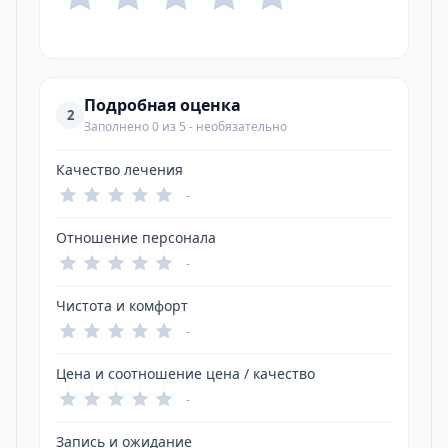
Подробная оценка
2
Заполнено 0 из 5 - необязательно
Качество лечения
-
Отношение персонала
-
Чистота и комфорт
-
Цена и соотношение цена / качество
-
Запись и ожидание