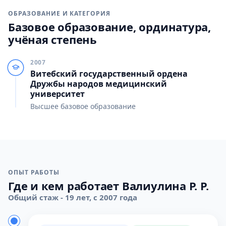
ОБРАЗОВАНИЕ И КАТЕГОРИЯ
Базовое образование, ординатура,
учёная степень
2007
Витебский государственный ордена
Дружбы народов медицинский
университет
Высшее базовое образование
ОПЫТ РАБОТЫ
Где и кем работает Валиулина Р. Р.
Общий стаж - 19 лет, с 2007 года