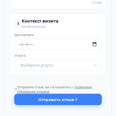
0 слов
Контекст визита
5
Необязательно
Дата визита
Услуга
- Выберите услугу -
Отправляя отзыв, вы соглашаетесь с
правилами
публикации отзывов
.
Отправить отзыв