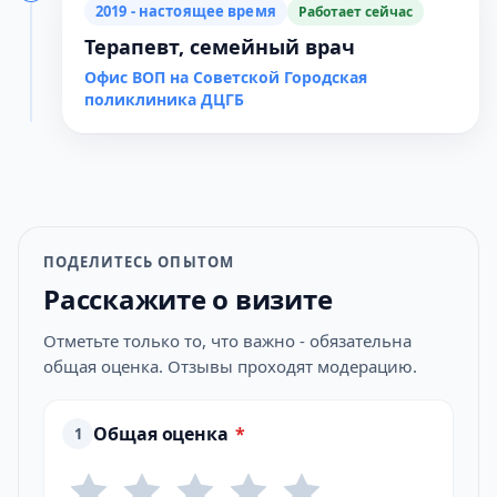
2019 - настоящее время
Работает сейчас
Терапевт, семейный врач
Офис ВОП на Советской Городская
поликлиника ДЦГБ
ПОДЕЛИТЕСЬ ОПЫТОМ
Расскажите о визите
Отметьте только то, что важно - обязательна
общая оценка. Отзывы проходят модерацию.
Общая оценка
*
1