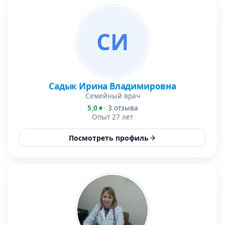
СИ
Садык Ирина Владимировна
Семейный врач
5,0
· 3 отзыва
Опыт 27 лет
Посмотреть профиль