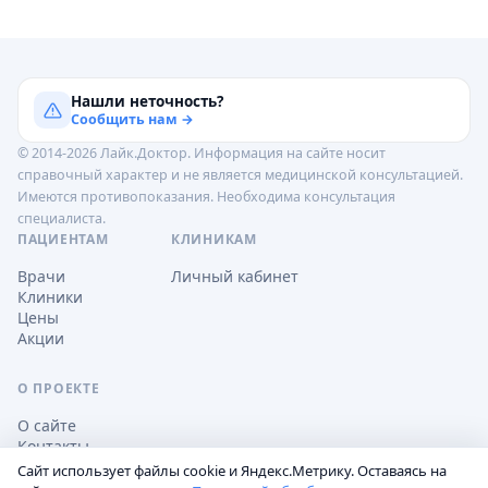
Нашли неточность?
Сообщить нам →
© 2014-2026 Лайк.Доктор. Информация на сайте носит
справочный характер и не является медицинской консультацией.
Имеются противопоказания. Необходима консультация
специалиста.
ПАЦИЕНТАМ
КЛИНИКАМ
Врачи
Личный кабинет
Клиники
Цены
Акции
О ПРОЕКТЕ
О сайте
Контакты
Сайт использует файлы cookie и Яндекс.Метрику. Оставаясь на