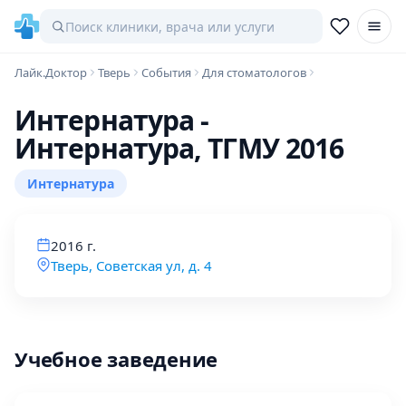
Лайк.Доктор
Тверь
События
Для стоматологов
Интернатура -
Интернатура, ТГМУ 2016
Интернатура
2016 г.
Тверь, Советская ул, д. 4
Учебное заведение