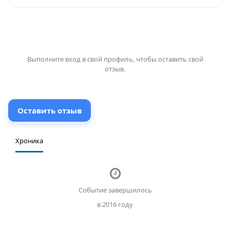
Выполните
вход
в свой профиль, чтобы оставить свой
отзыв.
Оставить отзыв
Хроника
Событие завершилось
в 2016 году