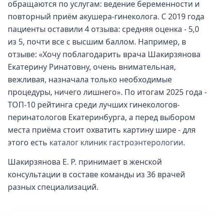
обращаются по услугам: ведение беременности и
повторный приём акушера-гинеколога. С 2019 года
пациенты оставили 4 отзыва: средняя оценка - 5,0
из 5, почти все с высшим баллом. Например, в
отзыве: «Хочу поблагодарить врача Шакирзянова
Екатерину Ринатовну, очень внимательная,
вежливая, назначала только необходимые
процедуры, ничего лишнего». По итогам 2025 года -
ТОП-10 рейтинга среди лучших гинекологов-
перинатологов Екатеринбурга, а перед выбором
места приёма стоит охватить картину шире - для
этого есть
каталог клиник гастроэнтерологии
.
Шакирзянова Е. Р. принимает в женской
консультации в составе команды из 36 врачей
разных специализаций.