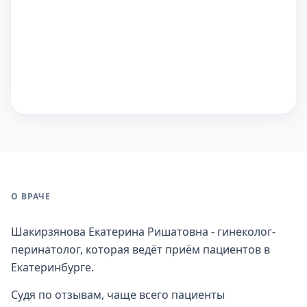
О ВРАЧЕ
Шакирзянова Екатерина Ришатовна - гинеколог-
перинатолог, которая ведёт приём пациентов в
Екатеринбурге.
Судя по отзывам, чаще всего пациенты