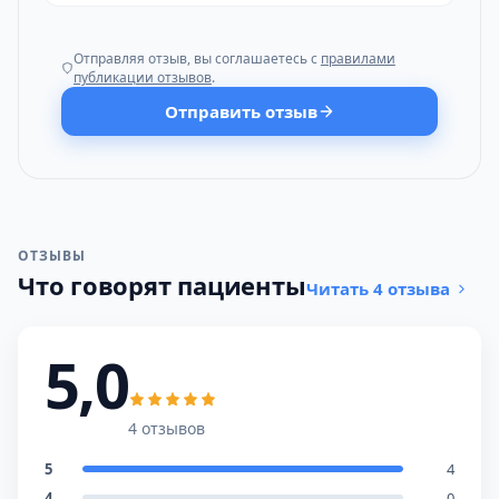
Отправляя отзыв, вы соглашаетесь с
правилами
публикации отзывов
.
Отправить отзыв
ОТЗЫВЫ
Что говорят пациенты
Читать 4 отзыва
5,0
4 отзывов
5
4
4
0