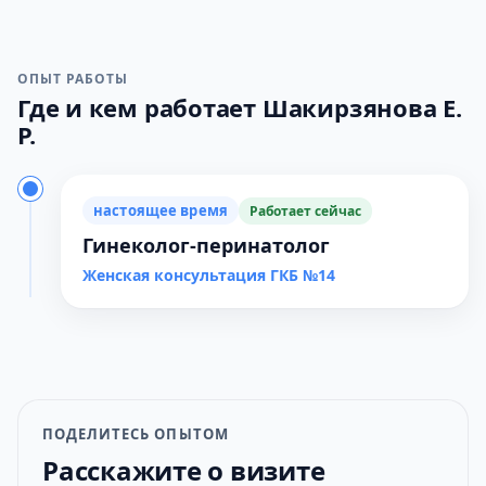
ОПЫТ РАБОТЫ
Где и кем работает Шакирзянова Е.
Р.
настоящее время
Работает сейчас
Гинеколог-перинатолог
Женская консультация ГКБ №14
ПОДЕЛИТЕСЬ ОПЫТОМ
Расскажите о визите