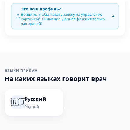
Это ваш профиль?
Войдите, чтобы подать заявку на управление
карточкой. Внимание! Данная функция только
для врачей!
ЯЗЫКИ ПРИЁМА
На каких языках говорит врач
Русский
🇷🇺
Родной