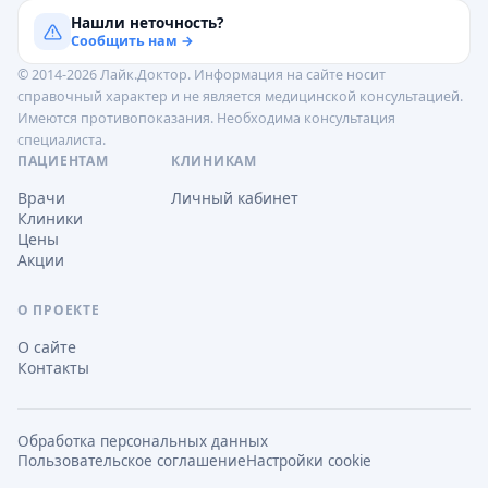
Нашли неточность?
Сообщить нам →
© 2014-2026 Лайк.Доктор. Информация на сайте носит
справочный характер и не является медицинской консультацией.
Имеются противопоказания. Необходима консультация
специалиста.
ПАЦИЕНТАМ
КЛИНИКАМ
Врачи
Личный кабинет
Клиники
Цены
Акции
О ПРОЕКТЕ
О сайте
Контакты
Обработка персональных данных
Пользовательское соглашение
Настройки cookie