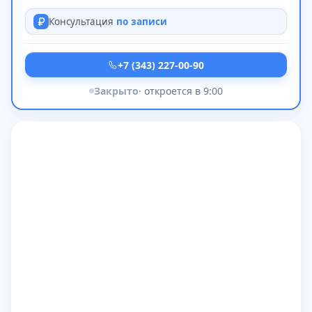
Консультация
по записи
+7 (343) 227-00-90
Закрыто
· откроется в 9:00