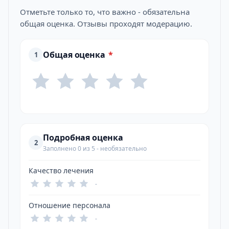
Отметьте только то, что важно - обязательна
общая оценка. Отзывы проходят модерацию.
Общая оценка
*
1
Подробная оценка
2
Заполнено 0 из 5 - необязательно
Качество лечения
-
Отношение персонала
-