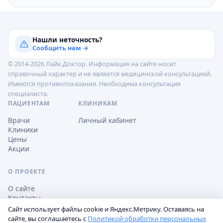
Нашли неточность?
Сообщить нам →
© 2014-2026 Лайк.Доктор. Информация на сайте носит
справочный характер и не является медицинской консультацией.
Имеются противопоказания. Необходима консультация
специалиста.
ПАЦИЕНТАМ
КЛИНИКАМ
Врачи
Личный кабинет
Клиники
Цены
Акции
О ПРОЕКТЕ
О сайте
Контакты
Сайт использует файлы cookie и Яндекс.Метрику. Оставаясь на
сайте, вы соглашаетесь с
Политикой обработки персональных