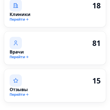
18
Клиники
Перейти
81
Врачи
Перейти
15
Отзывы
Перейти