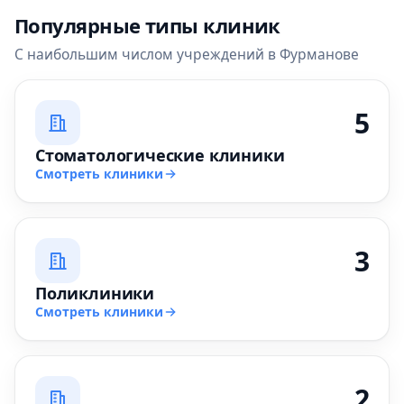
Популярные типы клиник
С наибольшим числом учреждений в Фурманове
5
Стоматологические клиники
Смотреть клиники
3
Поликлиники
Смотреть клиники
2