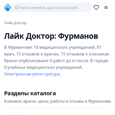
Лайк.Доктор
Лайк Доктор: Фурманов
В Фурманове: 18 медицинских учреждений, 81
врач, 15 отзывов о врачах, 15 отзывов о клиниках.
Врачи опубликовали 0 работ до и после. В городе
0 учебных медицинских учреждений.
Электронная регистратура.
Разделы каталога
Клиники, врачи, цены, работы и отзывы в Фурманове