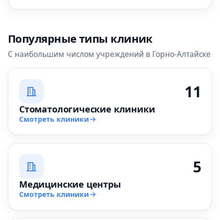
Популярные типы клиник
С наибольшим числом учреждений в Горно-Алтайске
11
Стоматологические клиники
Смотреть клиники
5
Медицинские центры
Смотреть клиники