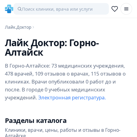
Лайк.Доктор
Лайк Доктор: Горно-
Алтайск
В Горно-Алтайске: 73 медицинских учреждения,
478 врачей, 109 отзывов о врачах, 115 отзывов о
клиниках. Врачи опубликовали 0 работ до и
после. В городе 0 учебных медицинских
учреждений.
Электронная регистратура.
Разделы каталога
Клиники, врачи, цены, работы и отзывы в Горно-
Алтайске