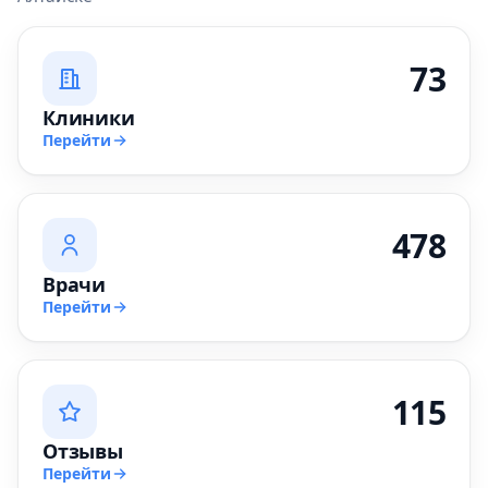
73
Клиники
Перейти
478
Врачи
Перейти
115
Отзывы
Перейти