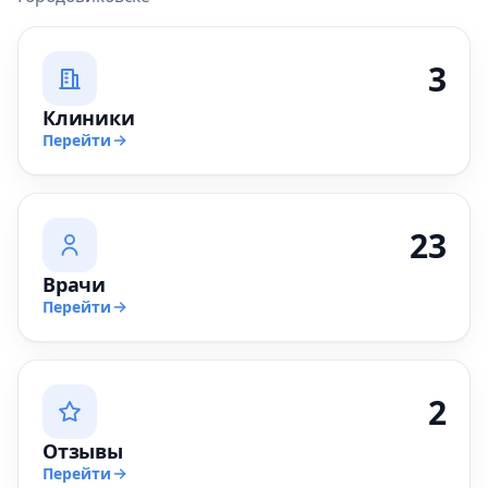
3
Клиники
Перейти
23
Врачи
Перейти
2
Отзывы
Перейти