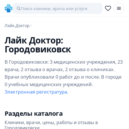
Лайк.Доктор
Лайк Доктор:
Городовиковск
В Городовиковске: 3 медицинских учреждения, 23
врача, 2 отзыва о врачах, 2 отзыва о клиниках.
Врачи опубликовали 0 работ до и после. В городе
0 учебных медицинских учреждений.
Электронная регистратура.
Разделы каталога
Клиники, врачи, цены, работы и отзывы в
Городовиковске