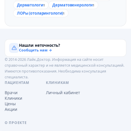
Дерматологи
Дерматовенерологи
1
1
ЛОРы (отоларингологи)
1
Нашли неточность?
Сообщить нам →
© 2014-2026 Лайк.Доктор. Информация на сайте носит
справочный характер и не является медицинской консультацией.
Имеются противопоказания. Необходима консультация
специалиста.
ПАЦИЕНТАМ
КЛИНИКАМ
Врачи
Личный кабинет
Клиники
Цены
Акции
О ПРОЕКТЕ