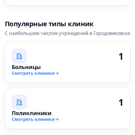
Популярные типы клиник
С наибольшим числом учреждений в Городовиковске
1
Больницы
Смотреть клиники
1
Поликлиники
Смотреть клиники