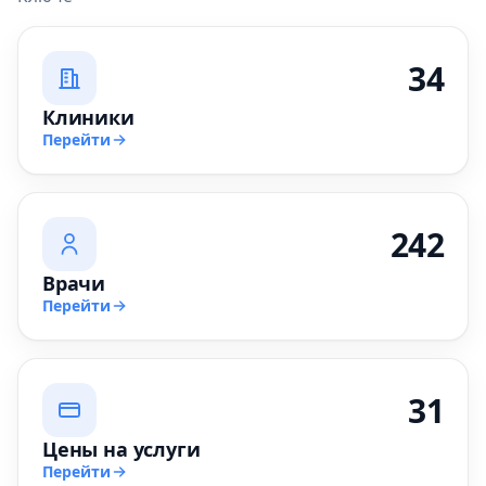
34
Клиники
Перейти
242
Врачи
Перейти
31
Цены на услуги
Перейти