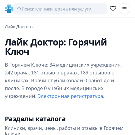
Лайк.Доктор
Лайк Доктор: Горячий
Ключ
В Горячем Ключе: 34 медицинских учреждения,
242 врача, 181 отзыв о врачах, 189 отзывов о
клиниках. Врачи опубликовали 0 работ до и
после. В городе 0 учебных медицинских
учреждений.
Электронная регистратура.
Разделы каталога
Клиники, врачи, цены, работы и отзывы в Горячем
Ключе