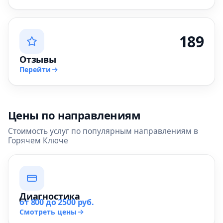
189
Отзывы
Перейти
Цены по направлениям
Стоимость услуг по популярным направлениям в
Горячем Ключе
Диагностика
от 800 до 2500 руб.
Смотреть цены