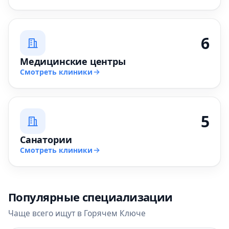
6
Медицинские центры
Смотреть клиники
5
Санатории
Смотреть клиники
Популярные специализации
Чаще всего ищут в Горячем Ключе