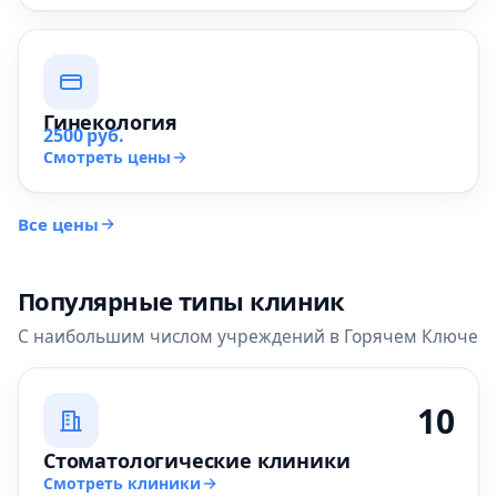
Гинекология
2500 руб.
Смотреть цены
Все цены
Популярные типы клиник
С наибольшим числом учреждений в Горячем Ключе
10
Стоматологические клиники
Смотреть клиники