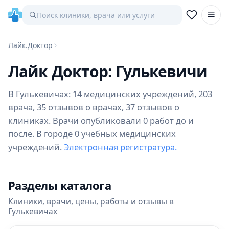
Лайк.Доктор
Лайк Доктор: Гулькевичи
В Гулькевичах: 14 медицинских учреждений, 203
врача, 35 отзывов о врачах, 37 отзывов о
клиниках. Врачи опубликовали 0 работ до и
после. В городе 0 учебных медицинских
учреждений.
Электронная регистратура.
Разделы каталога
Клиники, врачи, цены, работы и отзывы в
Гулькевичах