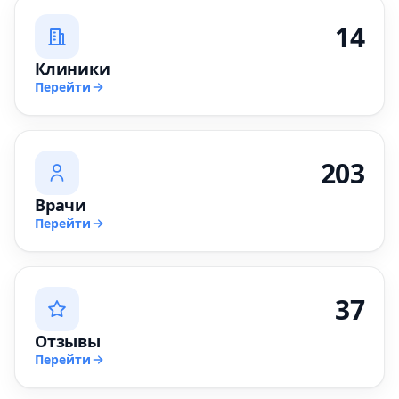
14
Клиники
Перейти
203
Врачи
Перейти
37
Отзывы
Перейти