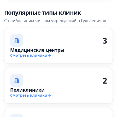
Популярные типы клиник
С наибольшим числом учреждений в Гулькевичах
3
Медицинские центры
Смотреть клиники
2
Поликлиники
Смотреть клиники