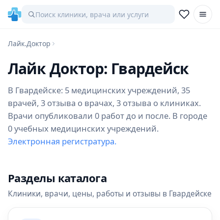
Лайк.Доктор
Лайк Доктор: Гвардейск
В Гвардейске: 5 медицинских учреждений, 35
врачей, 3 отзыва о врачах, 3 отзыва о клиниках.
Врачи опубликовали 0 работ до и после. В городе
0 учебных медицинских учреждений.
Электронная регистратура.
Разделы каталога
Клиники, врачи, цены, работы и отзывы в Гвардейске