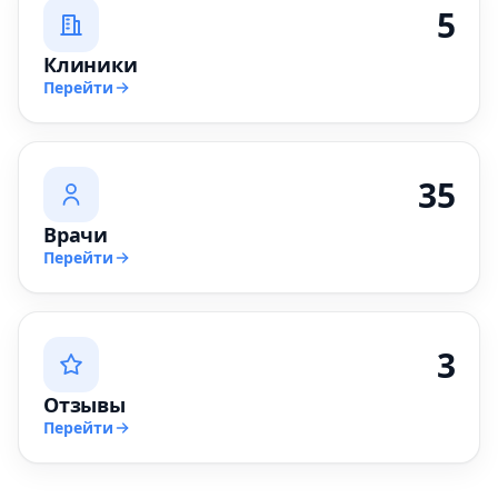
5
Клиники
Перейти
35
Врачи
Перейти
3
Отзывы
Перейти