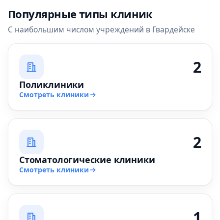
Популярные типы клиник
С наибольшим числом учреждений в Гвардейске
2
Поликлиники
Смотреть клиники
2
Стоматологические клиники
Смотреть клиники
1