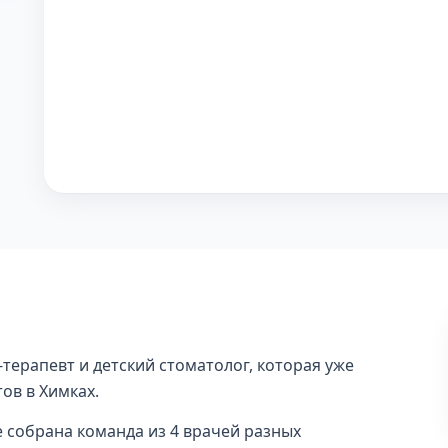
терапевт и детский стоматолог, которая уже
ов в Химках.
е собрана команда из 4 врачей разных