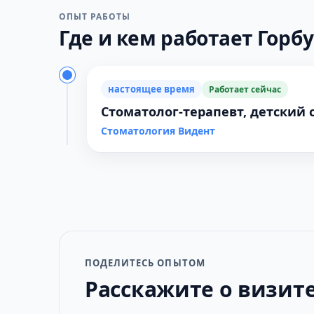
ОПЫТ РАБОТЫ
Где и кем работает Горбу
настоящее время
Работает сейчас
Стоматолог-терапевт, детский 
Стоматология Видент
ПОДЕЛИТЕСЬ ОПЫТОМ
Расскажите о визит