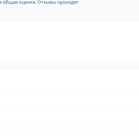
на общая оценка. Отзывы проходят