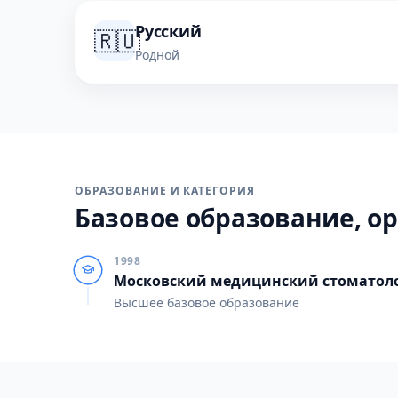
Русский
🇷🇺
Родной
ОБРАЗОВАНИЕ И КАТЕГОРИЯ
Базовое образование, ор
1998
Московский медицинский стоматолог
Высшее базовое образование