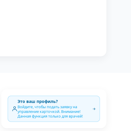
Это ваш профиль?
Войдите, чтобы подать заявку на
управление карточкой. Внимание!
Данная функция только для врачей!