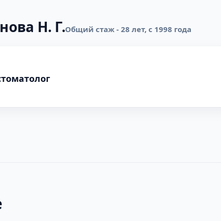
нова Н. Г.
Общий стаж - 28 лет, с 1998 года
стоматолог
е