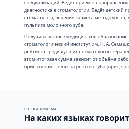
специализаций. Ведёт приём по направлениям
диагностика в стоматологии. Ведёт детский п
стоматолога, лечение кариеса методом icon,
пульпита молочного зуба.
Получила высшее медицинское образование,
стоматологический институт им. Н. А. Семашко
рейтинга среди лучших стоматологов-терапевт
этом итоговая сумма зависит от объёма рабо
ориентиром -
цены на рентген зуба (прицель
ЯЗЫКИ ПРИЁМА
На каких языках говорит