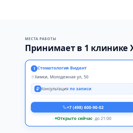
МЕСТА РАБОТЫ
Принимает в 1 клинике
Стоматология Видент
1
Химки, Молодежная ул, 50
Консультация
по записи
+7 (498) 600-90-02
Открыто сейчас
· до 21:00