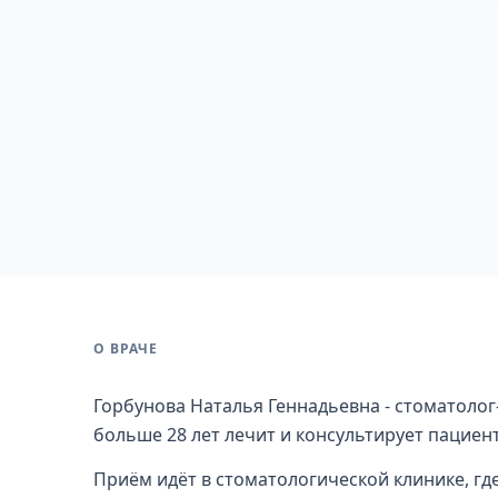
О ВРАЧЕ
Горбунова Наталья Геннадьевна - стоматолог-
больше 28 лет лечит и консультирует пациент
Приём идёт в стоматологической клинике, гд