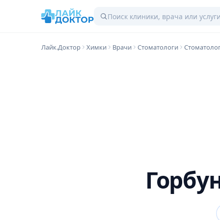
Лайк.Доктор
Химки
Врачи
Стоматологи
Стоматолог
Горбу