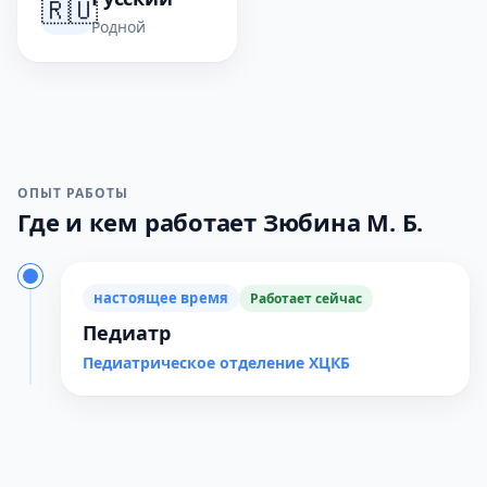
🇷🇺
Родной
ОПЫТ РАБОТЫ
Где и кем работает Зюбина М. Б.
настоящее время
Работает сейчас
Педиатр
Педиатрическое отделение ХЦКБ