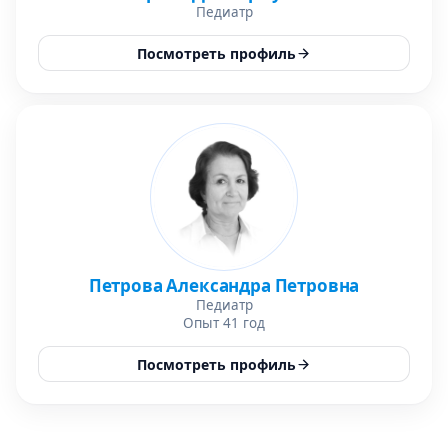
Педиатр
Посмотреть профиль
Петрова Александра Петровна
Педиатр
Опыт 41 год
Посмотреть профиль