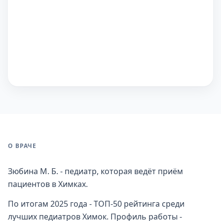
О ВРАЧЕ
Зюбина М. Б. - педиатр, которая ведёт приём
пациентов в Химках.
По итогам 2025 года - ТОП-50 рейтинга среди
лучших педиатров Химок. Профиль работы -