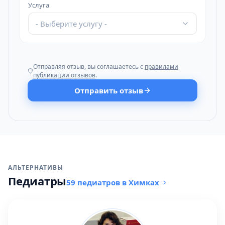
Услуга
- Выберите услугу -
Отправляя отзыв, вы соглашаетесь с
правилами
публикации отзывов
.
Отправить отзыв
АЛЬТЕРНАТИВЫ
Педиатры
59 педиатров в Химках