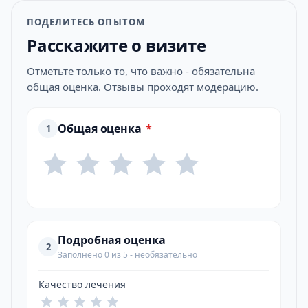
ПОДЕЛИТЕСЬ ОПЫТОМ
Расскажите о визите
Отметьте только то, что важно - обязательна
общая оценка. Отзывы проходят модерацию.
Общая оценка
*
1
Подробная оценка
2
Заполнено 0 из 5 - необязательно
Качество лечения
-