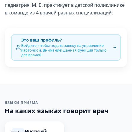
педиатрия. М. Б. практикует в детской поликлинике
в команде из 4 врачей разных специализаций.
Это ваш профиль?
Войдите, чтобы подать заявку на управление
карточкой. Внимание! Данная функция только
для врачей!
ЯЗЫКИ ПРИЁМА
На каких языках говорит врач
Русский