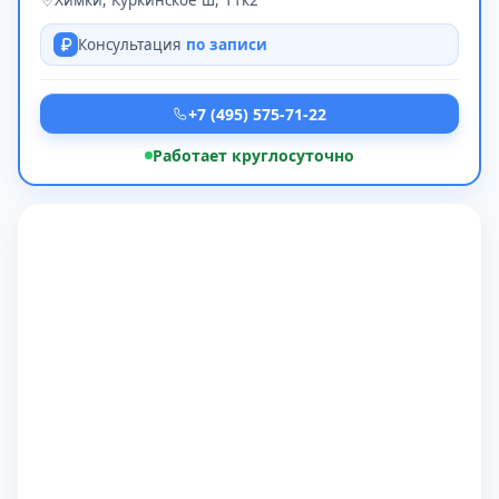
Химки, Куркинское ш, 11к2
Консультация
по записи
+7 (495) 575-71-22
Работает круглосуточно