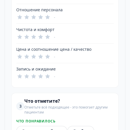
Отношение персонала
-
Чистота и комфорт
-
Цена и соотношение цена / качество
-
Запись и ожидание
-
Что отметите?
3
Отметьте всё подходящее - это помогает другим
пациентам
ЧТО ПОНРАВИЛОСЬ