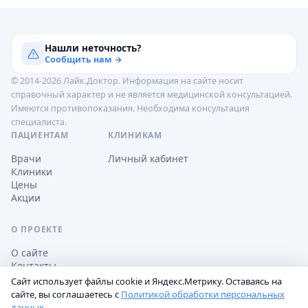
Нашли неточность?
Сообщить нам →
© 2014-2026 Лайк.Доктор. Информация на сайте носит
справочный характер и не является медицинской консультацией.
Имеются противопоказания. Необходима консультация
специалиста.
ПАЦИЕНТАМ
КЛИНИКАМ
Врачи
Личный кабинет
Клиники
Цены
Акции
О ПРОЕКТЕ
О сайте
Контакты
Сайт использует файлы cookie и Яндекс.Метрику. Оставаясь на
сайте, вы соглашаетесь с
Политикой обработки персональных
данных
.