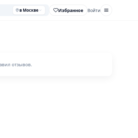
Избранное
Войти
в Москве
авил отзывов.