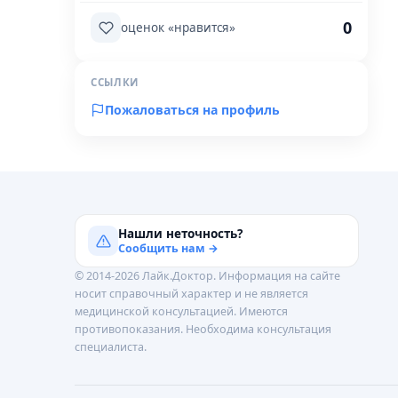
0
оценок «нравится»
ССЫЛКИ
Пожаловаться на профиль
Нашли неточность?
Сообщить нам →
© 2014-2026 Лайк.Доктор. Информация на сайте
носит справочный характер и не является
медицинской консультацией. Имеются
противопоказания. Необходима консультация
специалиста.