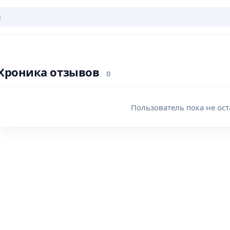
Хроника отзывов
0
Пользователь пока не ост