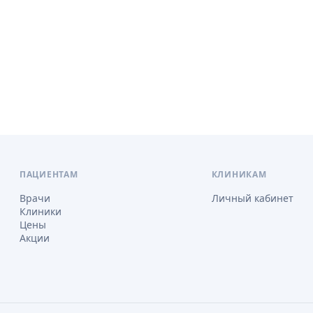
ПАЦИЕНТАМ
КЛИНИКАМ
Врачи
Личный кабинет
Клиники
Цены
Акции