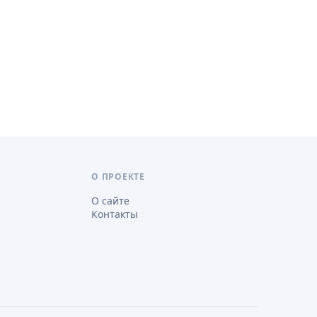
О ПРОЕКТЕ
О сайте
Контакты