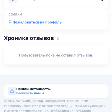
ССЫЛКИ
Пожаловаться на профиль
Хроника отзывов
0
Пользователь пока не оставил отзывов.
Нашли неточность?
Сообщить нам →
© 2014-2026 Лайк.Доктор. Информация на сайте носит
справочный характер и не является медицинской консультацией.
Имеются противопоказания. Необходима консультация