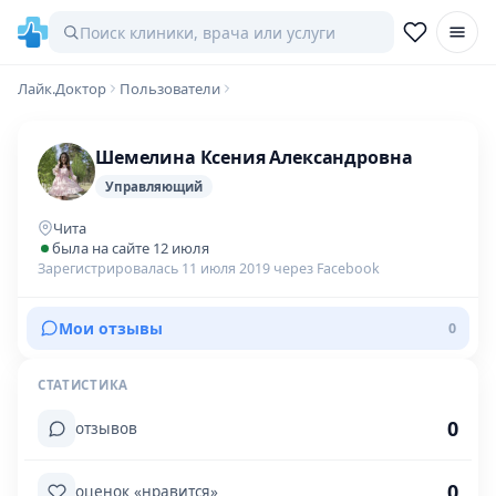
Лайк.Доктор
Пользователи
Шемелина Ксения Александровна
Управляющий
Чита
была на сайте 12 июля
Зарегистрировалась 11 июля 2019 через Facebook
Мои отзывы
0
СТАТИСТИКА
0
отзывов
0
оценок «нравится»