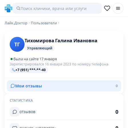
Лайк.Доктор
Пользователи
Тихомирова Галина Ивановна
ТГ
Управляющий
была на сайте 17 января
Зарегистрировался 16 января 2023 по номеру телефона
+7 (951) ***-**-40
Мои отзывы
0
СТАТИСТИКА
0
отзывов