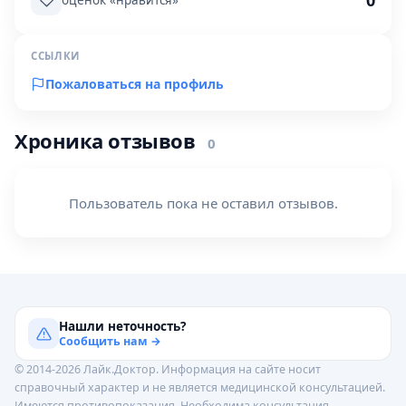
0
оценок «нравится»
ССЫЛКИ
Пожаловаться на профиль
Хроника отзывов
0
Пользователь пока не оставил отзывов.
Нашли неточность?
Сообщить нам →
© 2014-2026 Лайк.Доктор. Информация на сайте носит
справочный характер и не является медицинской консультацией.
Имеются противопоказания. Необходима консультация